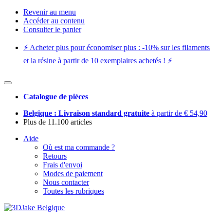
Revenir au menu
Accéder au contenu
Consulter le panier
⚡️ Acheter plus pour économiser plus : -10% sur les filaments
et la résine à partir de 10 exemplaires achetés ! ⚡️
Catalogue de pièces
Belgique : Livraison standard gratuite
à partir de € 54,90
Plus de 11.100 articles
Aide
Où est ma commande ?
Retours
Frais d'envoi
Modes de paiement
Nous contacter
Toutes les rubriques