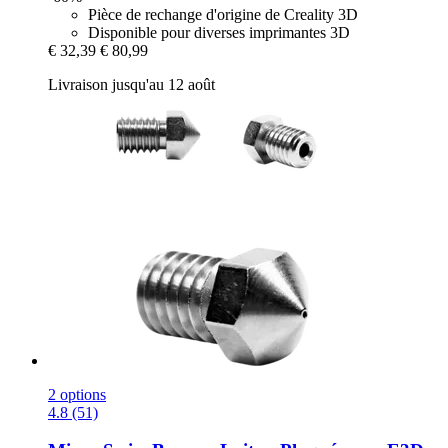
Pièce de rechange d'origine de Creality 3D
Disponible pour diverses imprimantes 3D
€ 32,39
€ 80,99
Livraison jusqu'au 12 août
2 options
4.8 (51)