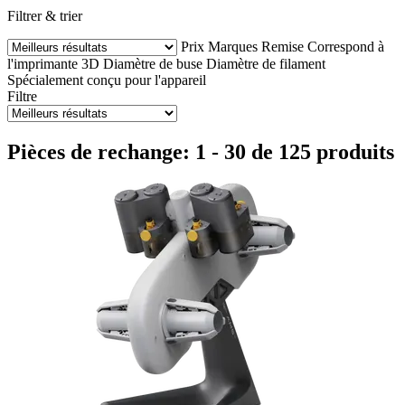
Filtrer & trier
Prix
Marques
Remise
Correspond à
l'imprimante 3D
Diamètre de buse
Diamètre de filament
Spécialement conçu pour l'appareil
Filtre
Pièces de rechange: 1 - 30 de 125 produits