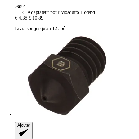
-60%
Adaptateur pour Mosquito Hotend
€ 4,35
€ 10,89
Livraison jusqu'au 12 août
Ajouter