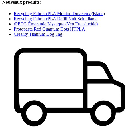
Nouveaux produits:
Recycling Fabrik rPLA Mouton Duve­teux (Blanc)
Recycling Fabrik rPLA Refill Nuit Scintillante
rPETG Émeraude Mystique (Vert Translucide)
Protopasta Red Quantum Dots HTPLA
Creality Titanium Dog Tag