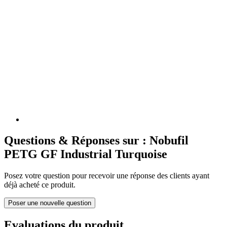
Questions & Réponses sur : Nobufil
PETG GF Industrial Turquoise
Posez votre question pour recevoir une réponse des clients ayant
déjà acheté ce produit.
Poser une nouvelle question
Evaluations du produit