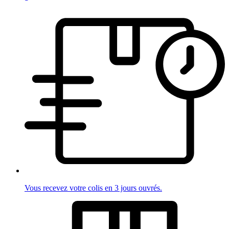
Vous recevez votre colis en 3 jours ouvrés.