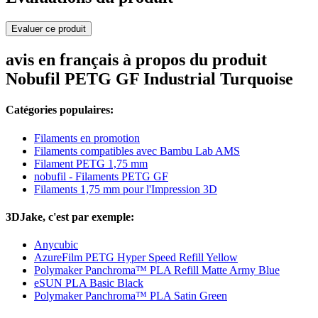
Evaluer ce produit
avis en français à propos du produit
Nobufil PETG GF Industrial Turquoise
Catégories populaires:
Filaments en promotion
Filaments compatibles avec Bambu Lab AMS
Filament PETG 1,75 mm
nobufil - Filaments PETG GF
Filaments 1,75 mm pour l'Impression 3D
3DJake, c'est par exemple:
Anycubic
AzureFilm PETG Hyper Speed Refill Yellow
Polymaker Panchroma™ PLA Refill Matte Army Blue
eSUN PLA Basic Black
Polymaker Panchroma™ PLA Satin Green