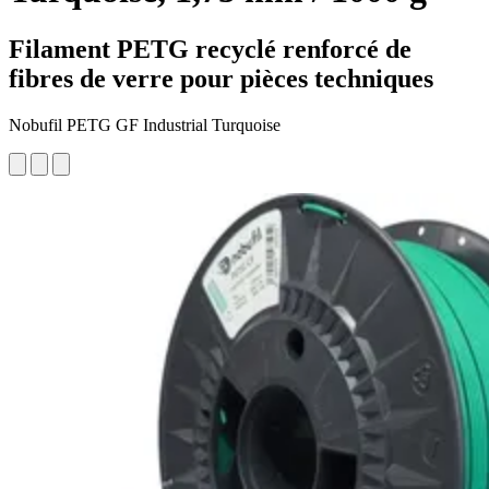
Filament PETG recyclé renforcé de
fibres de verre pour pièces techniques
Nobufil PETG GF Industrial Turquoise