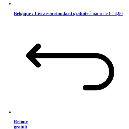
Belgique : Livraison standard gratuite
à partir de € 54,90
Retour
gratuit