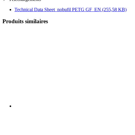
Technical Data Sheet_nobufil PETG GF_EN
(255,58 KB)
Produits similaires