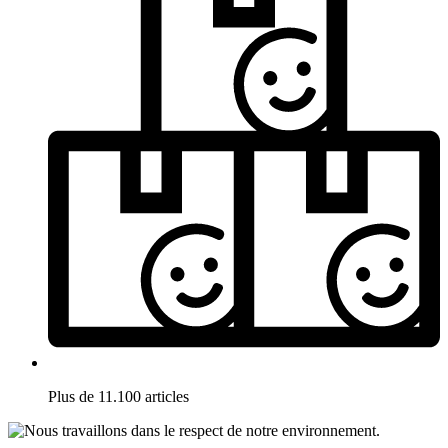
Plus de 11.100 articles