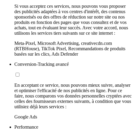
Si vous acceptez ces services, nous pouvons vous proposer
des publicités adaptées à vos centres d'intérêt, des contenus
sponsorisés ou des offres de réduction sur notre site ou nos
produits en fonction des pages que vous consultez et de vos
achats, tout en évaluant leur succès. Avec votre accord, nous
utilisons les services tiers suivants sur ce site internet :
Meta-Pixel, Microsoft Advertising, creativecdn.com
(RTBHouse), TikTok Pixel, Recommandations de produits
basées sur les clics, Ads Defender
Conversion-Tracking avancé
En acceptant ce service, nous pouvons mieux suivre, analyser
et optimiser l'efficacité de nos publicités en ligne. Pour ce
faire, nous comparons vos données personnelles cryptées avec
celles des fournisseurs externes suivants, à condition que vous
utilisiez déjà leurs services :
Google Ads
Performance