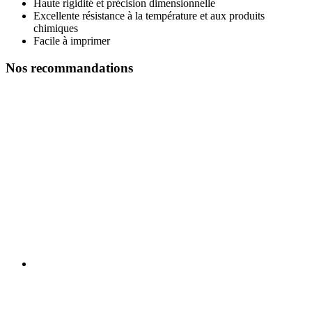
Haute rigidité et précision dimensionnelle
Excellente résistance à la température et aux produits
chimiques
Facile à imprimer
Nos recommandations