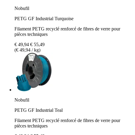
Nobufil
PETG GF Industrial Turquoise
Filament PETG recyclé renforcé de fibres de verre pour
pièces techniques
€ 49,94
€ 55,49
(€ 49,94 / kg)
Nobufil
PETG GF Industrial Teal
Filament PETG recyclé renforcé de fibres de verre pour
pièces techniques