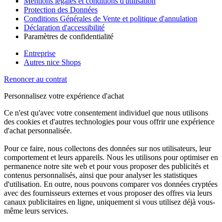
Mentions légales et conditions d'utilisation
Protection des Données
Conditions Générales de Vente et politique d'annulation
Déclaration d'accessibilité
Paramètres de confidentialité
Entreprise
Autres nice Shops
Renoncer au contrat
Personnalisez votre expérience d'achat
Ce n'est qu'avec votre consentement individuel que nous utilisons
des cookies et d'autres technologies pour vous offrir une expérience
d'achat personnalisée.
Pour ce faire, nous collectons des données sur nos utilisateurs, leur
comportement et leurs appareils. Nous les utilisons pour optimiser en
permanence notre site web et pour vous proposer des publicités et
contenus personnalisés, ainsi que pour analyser les statistiques
d'utilisation. En outre, nous pouvons comparer vos données cryptées
avec des fournisseurs externes et vous proposer des offres via leurs
canaux publicitaires en ligne, uniquement si vous utilisez déjà vous-
même leurs services.