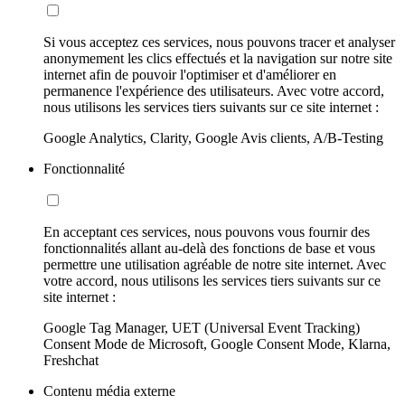
Si vous acceptez ces services, nous pouvons tracer et analyser
anonymement les clics effectués et la navigation sur notre site
internet afin de pouvoir l'optimiser et d'améliorer en
permanence l'expérience des utilisateurs. Avec votre accord,
nous utilisons les services tiers suivants sur ce site internet :
Google Analytics, Clarity, Google Avis clients, A/B-Testing
Fonctionnalité
En acceptant ces services, nous pouvons vous fournir des
fonctionnalités allant au-delà des fonctions de base et vous
permettre une utilisation agréable de notre site internet. Avec
votre accord, nous utilisons les services tiers suivants sur ce
site internet :
Google Tag Manager, UET (Universal Event Tracking)
Consent Mode de Microsoft, Google Consent Mode, Klarna,
Freshchat
Contenu média externe