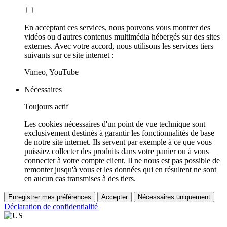
En acceptant ces services, nous pouvons vous montrer des
vidéos ou d'autres contenus multimédia hébergés sur des sites
externes. Avec votre accord, nous utilisons les services tiers
suivants sur ce site internet :
Vimeo, YouTube
Nécessaires
Toujours actif
Les cookies nécessaires d'un point de vue technique sont
exclusivement destinés à garantir les fonctionnalités de base
de notre site internet. Ils servent par exemple à ce que vous
puissiez collecter des produits dans votre panier ou à vous
connecter à votre compte client. Il ne nous est pas possible de
remonter jusqu'à vous et les données qui en résultent ne sont
en aucun cas transmises à des tiers.
Enregistrer mes préférences
Accepter
Nécessaires uniquement
Déclaration de confidentialité