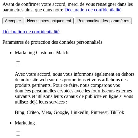
Avant de confirmer votre accord, merci de vous renseigner dans les
paramètres ainsi que dans notre
Déclaration de confidentialité
.
Accepter
Nécessaires uniquement
Personnaliser les paramètres
Déclaration de confidentialité
Paramètres de protection des données personnalisés
Marketing Customer Match
Avec votre accord, nous vous informons également en dehors
de notre site web sur des promotions et vous affichons des
produits pertinents. Pour ce faire, nous comparons vos
données personnelles cryptées avec les fournisseurs externes
suivants et utilisons leurs canaux de publicité en ligne si vous
utilisez déjà leurs services :
Bing, Criteo, Meta, Google, LinkedIn, Pinterest, TikTok
Marketing