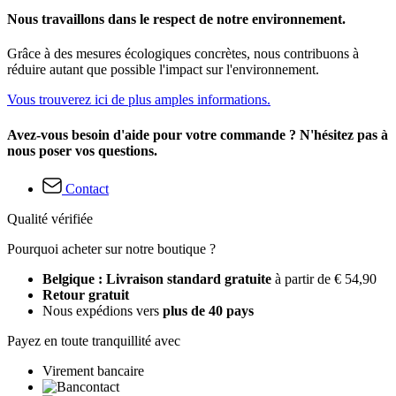
Nous travaillons dans le respect de notre environnement.
Grâce à des mesures écologiques concrètes, nous contribuons à
réduire autant que possible l'impact sur l'environnement.
Vous trouverez ici de plus amples informations.
Avez-vous besoin d'aide pour votre commande ? N'hésitez pas à
nous poser vos questions.
Contact
Qualité vérifiée
Pourquoi acheter sur notre boutique ?
Belgique : Livraison standard gratuite
à partir de € 54,90
Retour gratuit
Nous expédions vers
plus de 40 pays
Payez en toute tranquillité avec
Virement bancaire