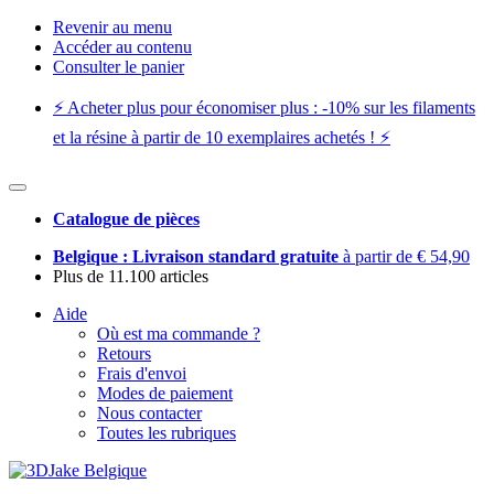
Revenir au menu
Accéder au contenu
Consulter le panier
⚡️ Acheter plus pour économiser plus : -10% sur les filaments
et la résine à partir de 10 exemplaires achetés ! ⚡️
Catalogue de pièces
Belgique : Livraison standard gratuite
à partir de € 54,90
Plus de 11.100 articles
Aide
Où est ma commande ?
Retours
Frais d'envoi
Modes de paiement
Nous contacter
Toutes les rubriques