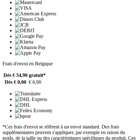
Frais d'envoi en Belgique
Dès € 54,90
gratuit*
Dès € 0,00
€ 6,90
*Ces frais d'envoi se réfèrent à un envoi standard. Des frais
supplémentaires peuvent s'appliquer, par exemple en raison du
poids, de la taille ou des caractéristiques spécifiques du produit. Ces