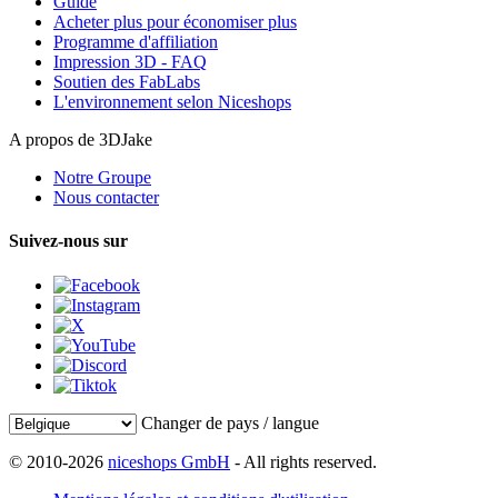
Guide
Acheter plus pour économiser plus
Programme d'affiliation
Impression 3D - FAQ
Soutien des FabLabs
L'environnement selon Niceshops
A propos de 3DJake
Notre Groupe
Nous contacter
Suivez-nous sur
Changer de pays / langue
© 2010-2026
niceshops GmbH
- All rights reserved.