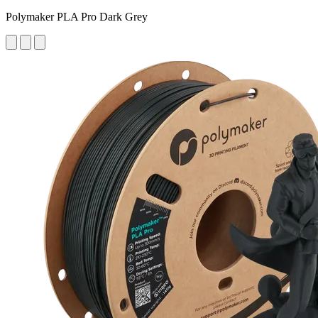
Polymaker PLA Pro Dark Grey