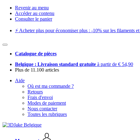
Revenir au menu
Accéder au contenu
Consulter le panier
⚡️ Acheter plus pour économiser plus : -10% sur les filaments et 
Catalogue de pièces
Belgique : Livraison standard gratuite
à partir de € 54,90
Plus de 11.100 articles
Aide
Où est ma commande ?
Retours
Frais d'envoi
Modes de paiement
Nous contacter
Toutes les rubriques