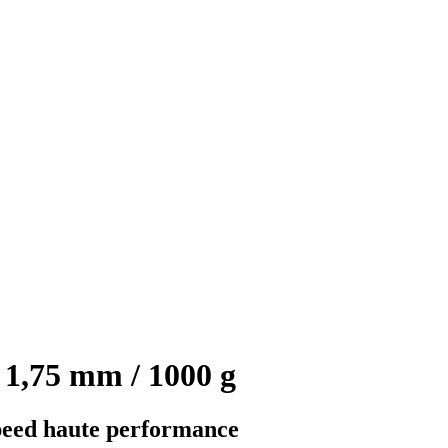
1,75 mm / 1000 g
peed haute performance