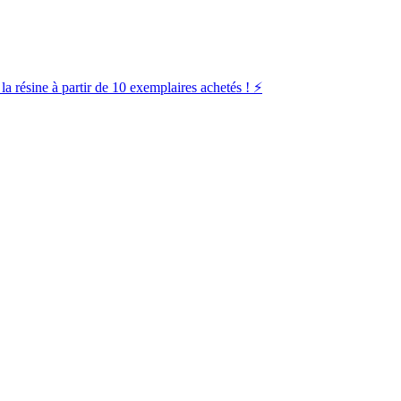
la résine à partir de 10 exemplaires achetés ! ⚡️