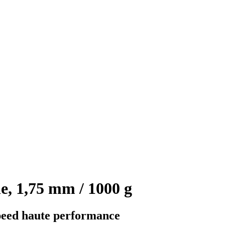
, 1,75 mm / 1000 g
peed haute performance