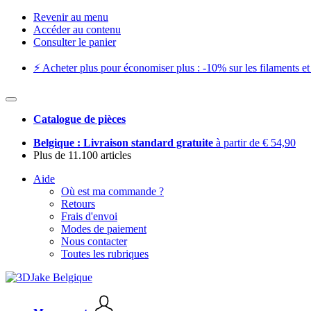
Revenir au menu
Accéder au contenu
Consulter le panier
⚡️ Acheter plus pour économiser plus : -10% sur les filaments et 
Catalogue de pièces
Belgique : Livraison standard gratuite
à partir de € 54,90
Plus de 11.100 articles
Aide
Où est ma commande ?
Retours
Frais d'envoi
Modes de paiement
Nous contacter
Toutes les rubriques