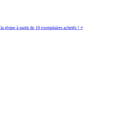
la résine à partir de 10 exemplaires achetés ! ⚡️