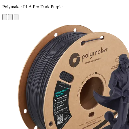
Polymaker PLA Pro Dark Purple