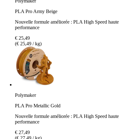
Polymaker
PLA Pro Army Beige
Nouvelle formule améliorée : PLA High Speed haute
performance
€ 25,49
(€ 25,49 / kg)
Polymaker
PLA Pro Metallic Gold
Nouvelle formule améliorée : PLA High Speed haute
performance
€ 27,49
(€ 27,49 / kg)