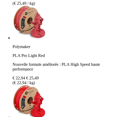
(€ 25,49 / kg)
Polymaker
PLA Pro Light Red
Nouvelle formule améliorée : PLA High Speed haute
performance
€ 22,94
€ 25,49
(€ 22,94 / kg)