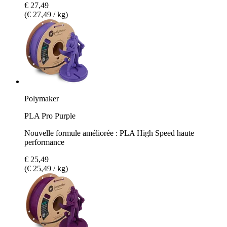
€ 27,49
(€ 27,49 / kg)
Polymaker
PLA Pro Purple
Nouvelle formule améliorée : PLA High Speed haute
performance
€ 25,49
(€ 25,49 / kg)