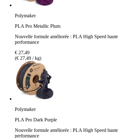
Polymaker
PLA Pro Metallic Plum
Nouvelle formule améliorée : PLA High Speed haute
performance
€ 27,49
(€ 27,49 / kg)
Polymaker
PLA Pro Dark Purple
Nouvelle formule améliorée : PLA High Speed haute
performance