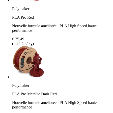
Polymaker
PLA Pro Red
Nouvelle formule améliorée : PLA High Speed haute
performance
€ 25,49
(€ 25,49 / kg)
Polymaker
PLA Pro Metallic Dark Red
Nouvelle formule améliorée : PLA High Speed haute
performance