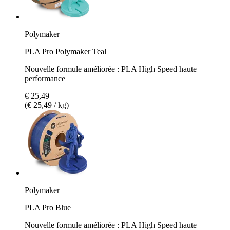
Polymaker
PLA Pro Polymaker Teal
Nouvelle formule améliorée : PLA High Speed haute
performance
€ 25,49
(€ 25,49 / kg)
Polymaker
PLA Pro Blue
Nouvelle formule améliorée : PLA High Speed haute