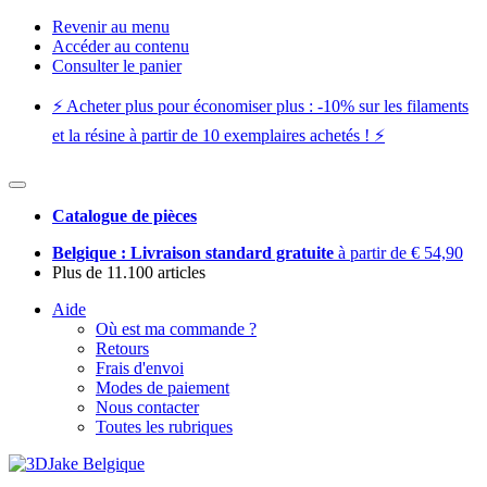
Revenir au menu
Accéder au contenu
Consulter le panier
⚡️ Acheter plus pour économiser plus : -10% sur les filaments
et la résine à partir de 10 exemplaires achetés ! ⚡️
Catalogue de pièces
Belgique : Livraison standard gratuite
à partir de € 54,90
Plus de 11.100 articles
Aide
Où est ma commande ?
Retours
Frais d'envoi
Modes de paiement
Nous contacter
Toutes les rubriques