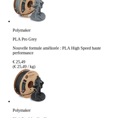
Polymaker
PLA Pro Grey
Nouvelle formule améliorée : PLA High Speed haute
performance
€ 25,49
(€ 25,49 / kg)
Polymaker