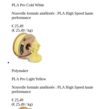
PLA Pro Cold White
Nouvelle formule améliorée : PLA High Speed haute
performance
€ 25,49
(€ 25,49 / kg)
Polymaker
PLA Pro Light Yellow
Nouvelle formule améliorée : PLA High Speed haute
performance
€ 25,49
(€ 25,49 / kg)