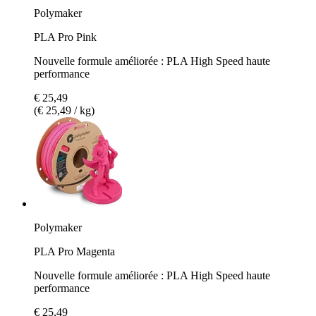
Polymaker
PLA Pro Pink
Nouvelle formule améliorée : PLA High Speed haute
performance
€ 25,49
(€ 25,49 / kg)
Polymaker
PLA Pro Magenta
Nouvelle formule améliorée : PLA High Speed haute
performance
€ 25,49