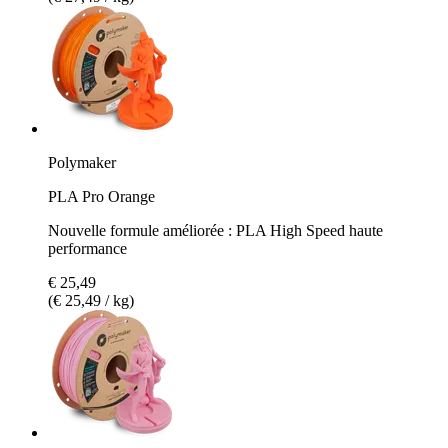
Polymaker
PLA Pro Orange
Nouvelle formule améliorée : PLA High Speed haute
performance
€ 25,49
(€ 25,49 / kg)