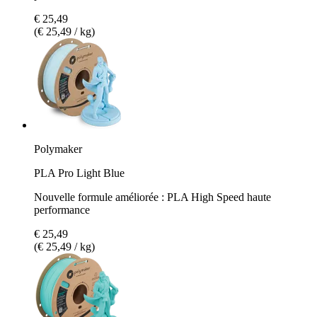
€ 25,49
(€ 25,49 / kg)
Polymaker
PLA Pro Light Blue
Nouvelle formule améliorée : PLA High Speed haute
performance
€ 25,49
(€ 25,49 / kg)