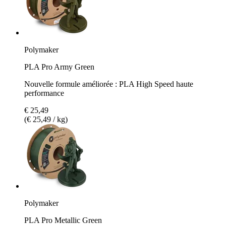
Polymaker
PLA Pro Army Green
Nouvelle formule améliorée : PLA High Speed haute
performance
€ 25,49
(€ 25,49 / kg)
Polymaker
PLA Pro Metallic Green