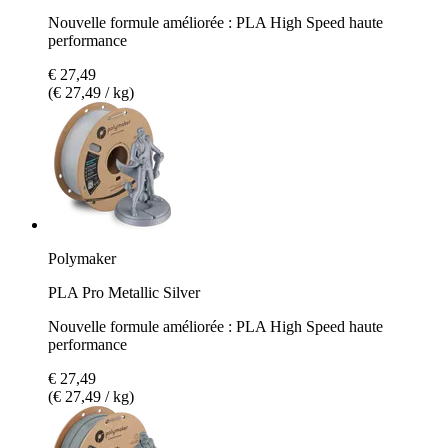
Nouvelle formule améliorée : PLA High Speed haute
performance
€ 27,49
(€ 27,49 / kg)
Polymaker
PLA Pro Metallic Silver
Nouvelle formule améliorée : PLA High Speed haute
performance
€ 27,49
(€ 27,49 / kg)