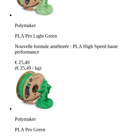
Polymaker
PLA Pro Light Green
Nouvelle formule améliorée : PLA High Speed haute
performance
€ 25,49
(€ 25,49 / kg)
Polymaker
PLA Pro Green