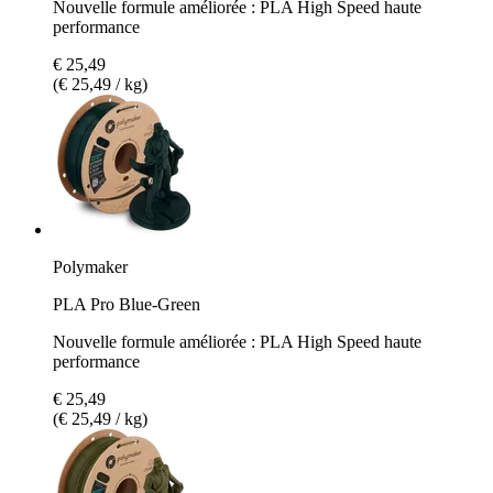
Nouvelle formule améliorée : PLA High Speed haute
performance
€ 25,49
(€ 25,49 / kg)
Polymaker
PLA Pro Blue-Green
Nouvelle formule améliorée : PLA High Speed haute
performance
€ 25,49
(€ 25,49 / kg)