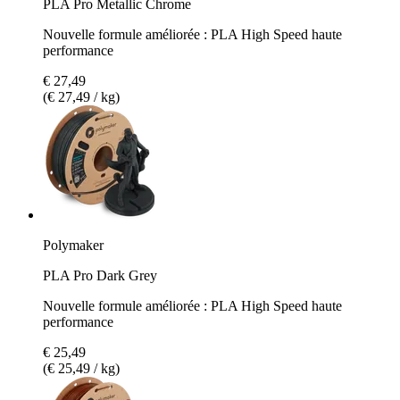
PLA Pro Metallic Chrome
Nouvelle formule améliorée : PLA High Speed haute
performance
€ 27,49
(€ 27,49 / kg)
Polymaker
PLA Pro Dark Grey
Nouvelle formule améliorée : PLA High Speed haute
performance
€ 25,49
(€ 25,49 / kg)