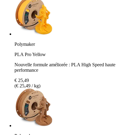
Polymaker
PLA Pro Yellow
Nouvelle formule améliorée : PLA High Speed haute
performance
€ 25,49
(€ 25,49 / kg)