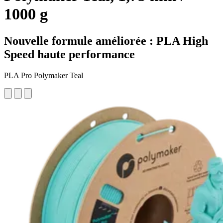
1000 g
Nouvelle formule améliorée : PLA High
Speed haute performance
PLA Pro Polymaker Teal