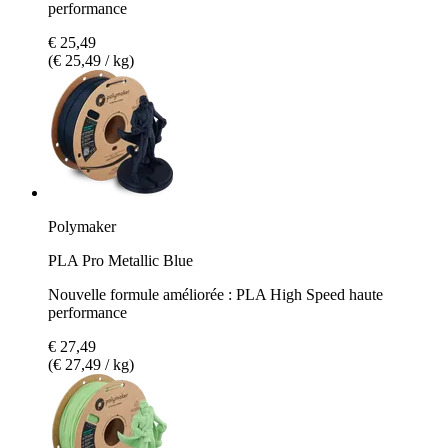
performance
€ 25,49
(€ 25,49 / kg)
Polymaker
PLA Pro Metallic Blue
Nouvelle formule améliorée : PLA High Speed haute
performance
€ 27,49
(€ 27,49 / kg)