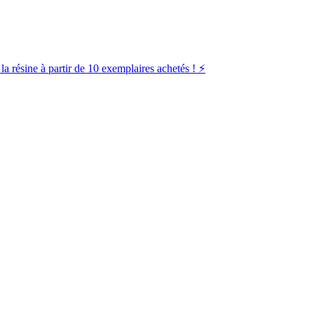
la résine à partir de 10 exemplaires achetés ! ⚡️