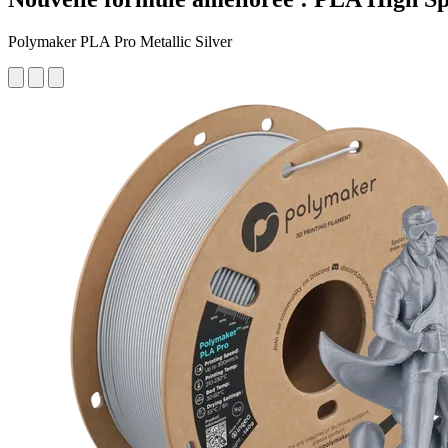
Polymaker PLA Pro Metallic Silver