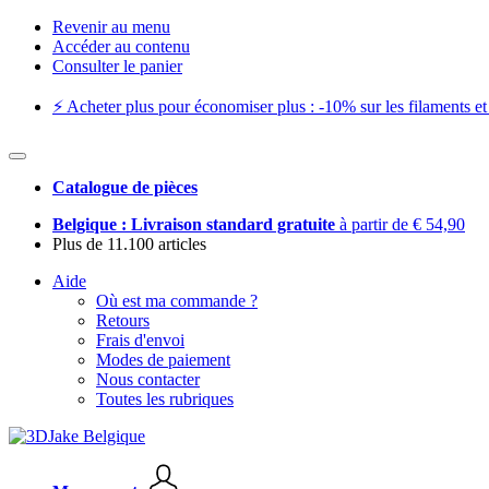
Revenir au menu
Accéder au contenu
Consulter le panier
⚡️ Acheter plus pour économiser plus : -10% sur les filaments et 
Catalogue de pièces
Belgique : Livraison standard gratuite
à partir de € 54,90
Plus de 11.100 articles
Aide
Où est ma commande ?
Retours
Frais d'envoi
Modes de paiement
Nous contacter
Toutes les rubriques