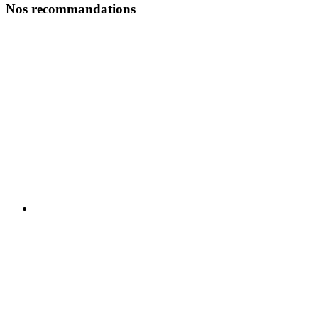
Nos recommandations