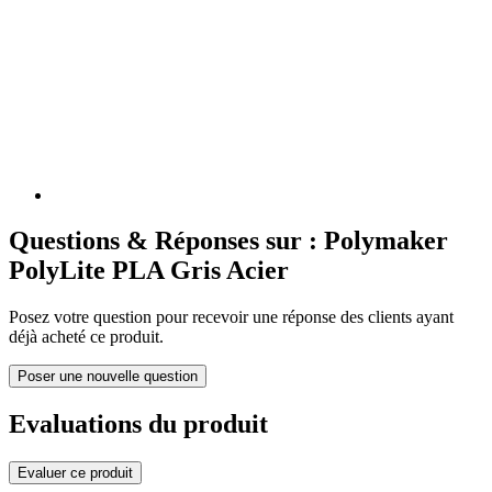
Questions & Réponses sur : Polymaker
PolyLite PLA Gris Acier
Posez votre question pour recevoir une réponse des clients ayant
déjà acheté ce produit.
Poser une nouvelle question
Evaluations du produit
Evaluer ce produit