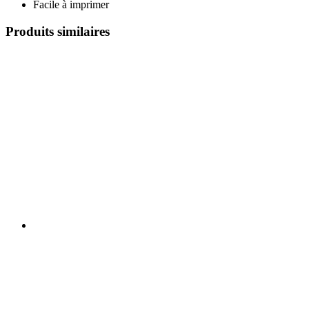
Facile à imprimer
Produits similaires