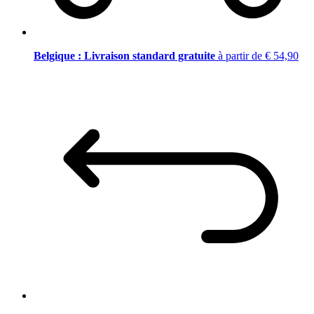
Belgique : Livraison standard gratuite
à partir de € 54,90