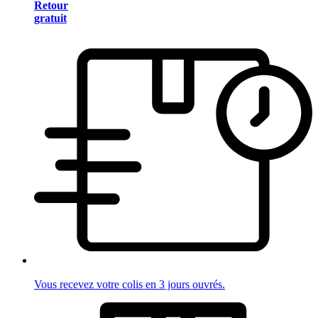
Retour
gratuit
Vous recevez votre colis en 3 jours ouvrés.