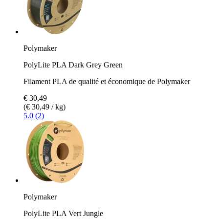
Polymaker
PolyLite PLA Dark Grey Green
Filament PLA de qualité et économique de Polymaker
€ 30,49
(€ 30,49 / kg)
5.0 (2)
Polymaker
PolyLite PLA Vert Jungle