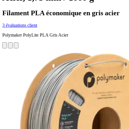
Filament PLA économique en gris acier
3 évaluations client
Polymaker PolyLite PLA Gris Acier