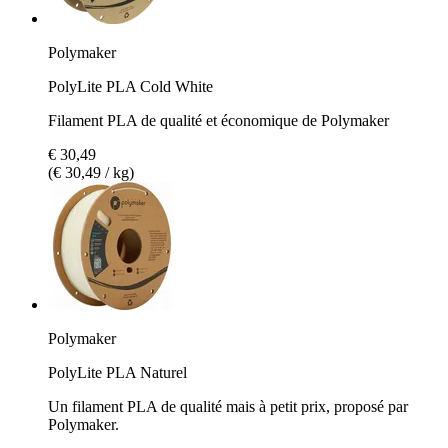
Polymaker
PolyLite PLA Cold White
Filament PLA de qualité et économique de Polymaker
€ 30,49
(€ 30,49 / kg)
Polymaker
PolyLite PLA Naturel
Un filament PLA de qualité mais à petit prix, proposé par
Polymaker.