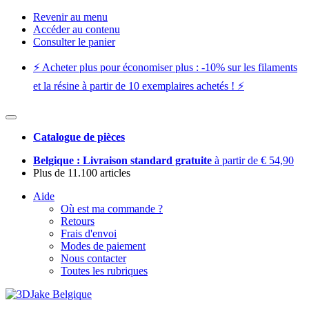
Revenir au menu
Accéder au contenu
Consulter le panier
⚡️ Acheter plus pour économiser plus : -10% sur les filaments
et la résine à partir de 10 exemplaires achetés ! ⚡️
Catalogue de pièces
Belgique : Livraison standard gratuite
à partir de € 54,90
Plus de 11.100 articles
Aide
Où est ma commande ?
Retours
Frais d'envoi
Modes de paiement
Nous contacter
Toutes les rubriques