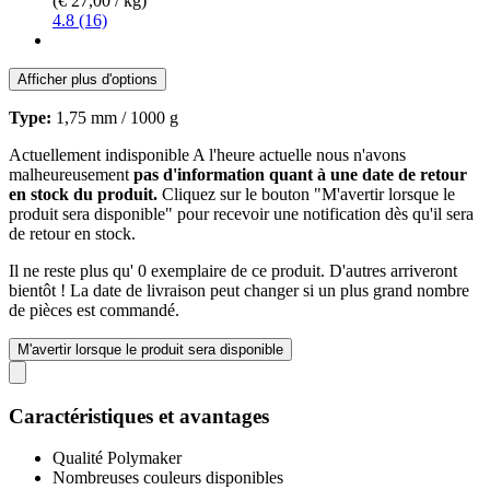
(€ 27,00 / kg)
4.8 (16)
Afficher plus d'options
Type:
1,75 mm / 1000 g
Actuellement indisponible
A l'heure actuelle nous n'avons
malheureusement
pas d'information quant à une date de retour
en stock du produit.
Cliquez sur le bouton "M'avertir lorsque le
produit sera disponible" pour recevoir une notification dès qu'il sera
de retour en stock.
Il ne reste plus qu' 0 exemplaire de ce produit. D'autres arriveront
bientôt ! La date de livraison peut changer si un plus grand nombre
de pièces est commandé.
M'avertir lorsque le produit sera disponible
Caractéristiques et avantages
Qualité Polymaker
Nombreuses couleurs disponibles