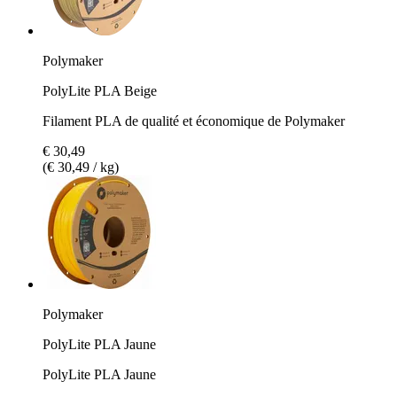
Polymaker
PolyLite PLA Beige
Filament PLA de qualité et économique de Polymaker
€ 30,49
(€ 30,49 / kg)
Polymaker
PolyLite PLA Jaune
PolyLite PLA Jaune