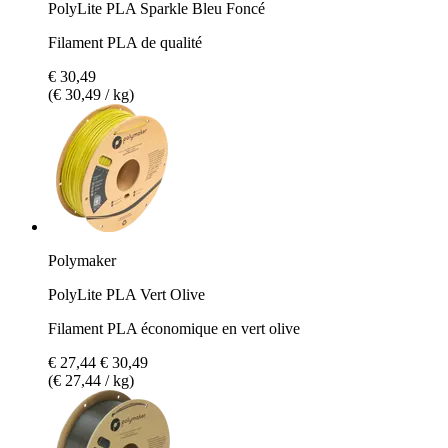
PolyLite PLA Sparkle Bleu Foncé
Filament PLA de qualité
€ 30,49
(€ 30,49 / kg)
Polymaker
PolyLite PLA Vert Olive
Filament PLA économique en vert olive
€ 27,44
€ 30,49
(€ 27,44 / kg)