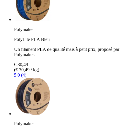
Polymaker
PolyLite PLA Bleu
Un filament PLA de qualité mais à petit prix, proposé par
Polymaker.
€ 30,49
(€ 30,49 / kg)
5.0 (4)
Polymaker