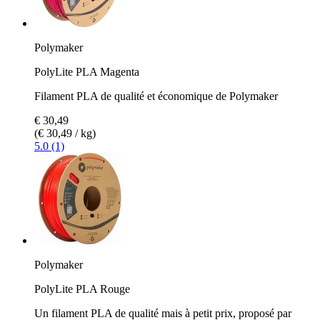
Polymaker
PolyLite PLA Magenta
Filament PLA de qualité et économique de Polymaker
€ 30,49
(€ 30,49 / kg)
5.0 (1)
Polymaker
PolyLite PLA Rouge
Un filament PLA de qualité mais à petit prix, proposé par