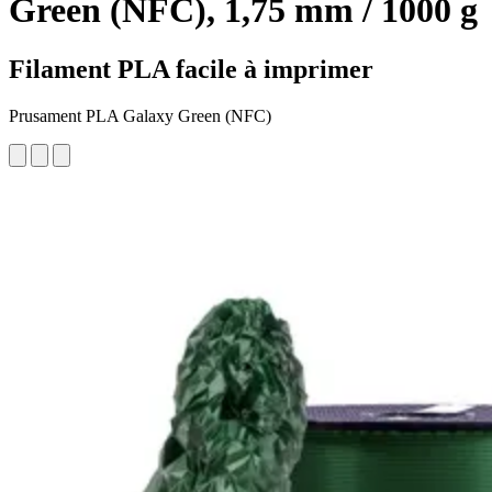
Green (NFC), 1,75 mm / 1000 g
Filament PLA facile à imprimer
Prusament PLA Galaxy Green (NFC)