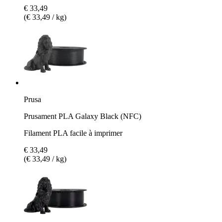
€ 33,49
(€ 33,49 / kg)
Prusa
Prusament PLA Galaxy Black (NFC)
Filament PLA facile à imprimer
€ 33,49
(€ 33,49 / kg)