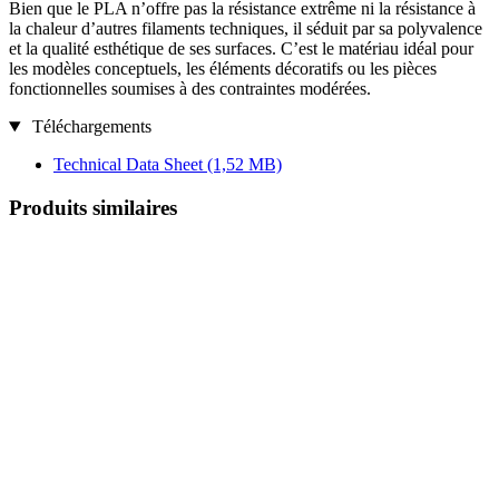
Bien que le PLA n’offre pas la résistance extrême ni la résistance à
la chaleur d’autres filaments techniques, il séduit par sa polyvalence
et la qualité esthétique de ses surfaces. C’est le matériau idéal pour
les modèles conceptuels, les éléments décoratifs ou les pièces
fonctionnelles soumises à des contraintes modérées.
Téléchargements
Technical Data Sheet
(1,52 MB)
Produits similaires