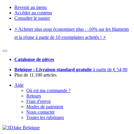
Revenir au menu
Accéder au contenu
Consulter le panier
⚡️ Acheter plus pour économiser plus : -10% sur les filaments
et la résine à partir de 10 exemplaires achetés ! ⚡️
Catalogue de pièces
Belgique : Livraison standard gratuite
à partir de € 54,90
Plus de 11.100 articles
Aide
Où est ma commande ?
Retours
Frais d'envoi
Modes de paiement
Nous contacter
Toutes les rubriques