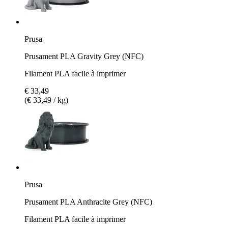
Prusa
Prusament PLA Gravity Grey (NFC)
Filament PLA facile à imprimer
€ 33,49
(€ 33,49 / kg)
Prusa
Prusament PLA Anthracite Grey (NFC)
Filament PLA facile à imprimer