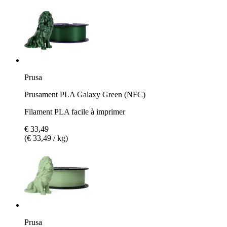
Prusa
Prusament PLA Galaxy Green (NFC)
Filament PLA facile à imprimer
€ 33,49
(€ 33,49 / kg)
Prusa