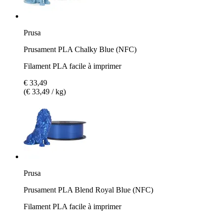
Prusa
Prusament PLA Chalky Blue (NFC)
Filament PLA facile à imprimer
€ 33,49
(€ 33,49 / kg)
Prusa
Prusament PLA Blend Royal Blue (NFC)
Filament PLA facile à imprimer