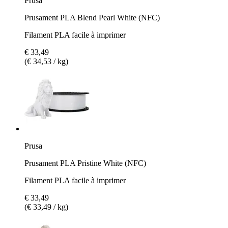
Prusa
Prusament PLA Blend Pearl White (NFC)
Filament PLA facile à imprimer
€ 33,49
(€ 34,53 / kg)
Prusa
Prusament PLA Pristine White (NFC)
Filament PLA facile à imprimer
€ 33,49
(€ 33,49 / kg)