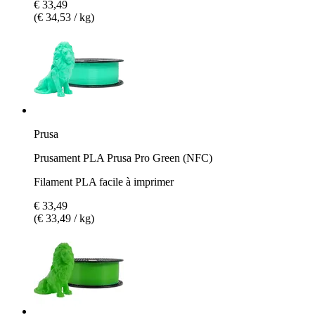
€ 33,49
(€ 34,53 / kg)
Prusa
Prusament PLA Prusa Pro Green (NFC)
Filament PLA facile à imprimer
€ 33,49
(€ 33,49 / kg)