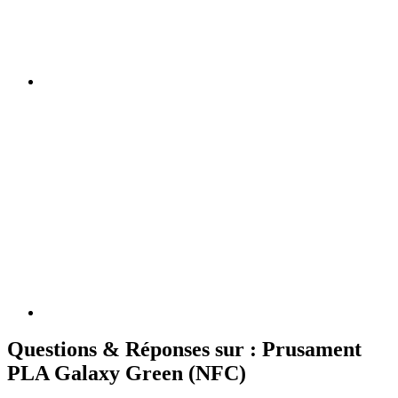
Questions & Réponses sur : Prusament
PLA Galaxy Green (NFC)