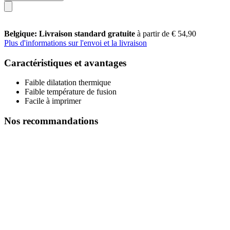
Belgique: Livraison standard gratuite
à partir de € 54,90
Plus d'informations sur l'envoi et la livraison
Caractéristiques et avantages
Faible dilatation thermique
Faible température de fusion
Facile à imprimer
Nos recommandations