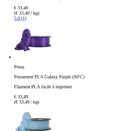
€ 33,49
(€ 33,49 / kg)
5.0 (1)
Prusa
Prusament PLA Galaxy Purple (NFC)
Filament PLA facile à imprimer
€ 33,49
(€ 33,49 / kg)