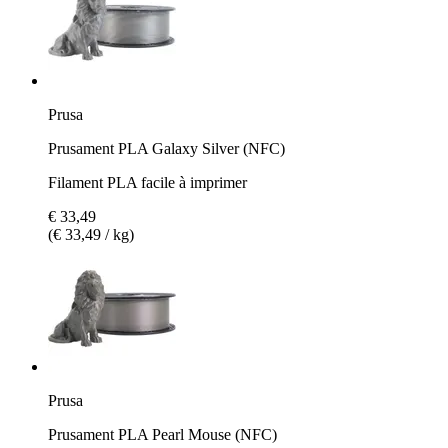
Prusa
Prusament PLA Galaxy Silver (NFC)
Filament PLA facile à imprimer
€ 33,49
(€ 33,49 / kg)
Prusa
Prusament PLA Pearl Mouse (NFC)