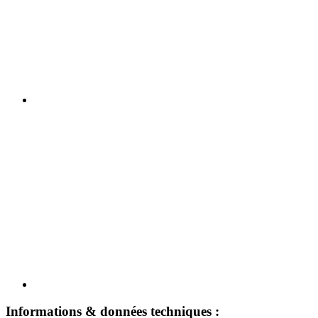
Informations & données techniques :