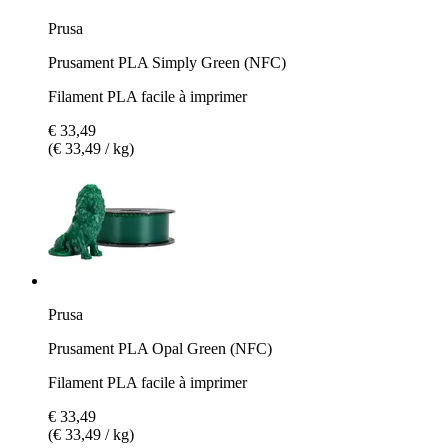
Prusa
Prusament PLA Simply Green (NFC)
Filament PLA facile à imprimer
€ 33,49
(€ 33,49 / kg)
Prusa
Prusament PLA Opal Green (NFC)
Filament PLA facile à imprimer
€ 33,49
(€ 33,49 / kg)