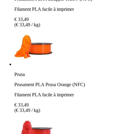
Filament PLA facile à imprimer
€ 33,49
(€ 33,49 / kg)
Prusa
Prusament PLA Prusa Orange (NFC)
Filament PLA facile à imprimer
€ 33,49
(€ 33,49 / kg)