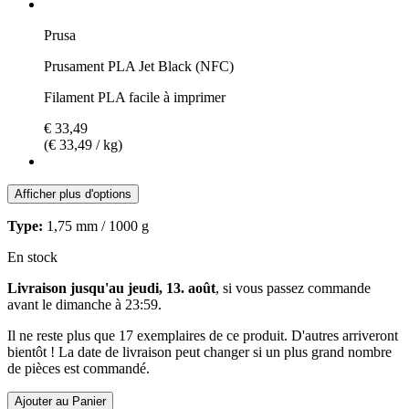
Prusa
Prusament PLA Jet Black (NFC)
Filament PLA facile à imprimer
€ 33,49
(€ 33,49 / kg)
Afficher plus d'options
Type:
1,75 mm / 1000 g
En stock
Livraison jusqu'au jeudi, 13. août
, si vous passez commande
avant le
dimanche à 23:59
.
Il ne reste plus que 17 exemplaires de ce produit. D'autres arriveront
bientôt ! La date de livraison peut changer si un plus grand nombre
de pièces est commandé.
Ajouter au Panier