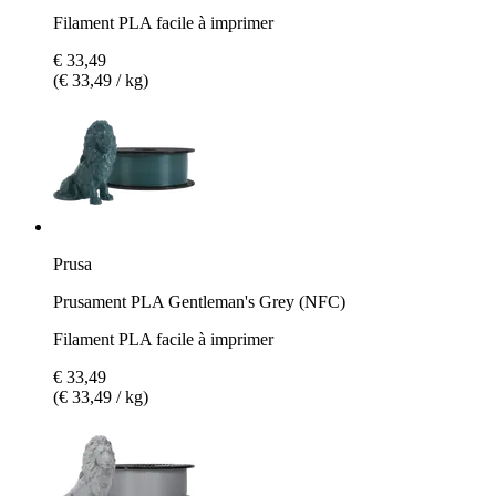
Filament PLA facile à imprimer
€ 33,49
(€ 33,49 / kg)
Prusa
Prusament PLA Gentleman's Grey (NFC)
Filament PLA facile à imprimer
€ 33,49
(€ 33,49 / kg)