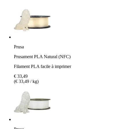
Prusa
Prusament PLA Natural (NFC)
Filament PLA facile à imprimer
€ 33,49
(€ 33,49 / kg)