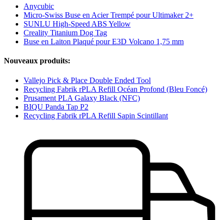
Anycubic
Micro-Swiss Buse en Acier Trempé pour Ultimaker 2+
SUNLU High-Speed ABS Yellow
Creality Titanium Dog Tag
Buse en Laiton Plaqué pour E3D Volcano 1,75 mm
Nouveaux produits:
Vallejo Pick & Place Double Ended Tool
Recycling Fabrik rPLA Refill Océan Profond (Bleu Foncé)
Prusament PLA Galaxy Black (NFC)
BIQU Panda Tap P2
Recycling Fabrik rPLA Refill Sapin Scintillant