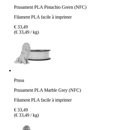
Prusament PLA Pistachio Green (NFC)
Filament PLA facile à imprimer
€ 33,49
(€ 33,49 / kg)
Prusa
Prusament PLA Marble Grey (NFC)
Filament PLA facile à imprimer
€ 33,49
(€ 33,49 / kg)