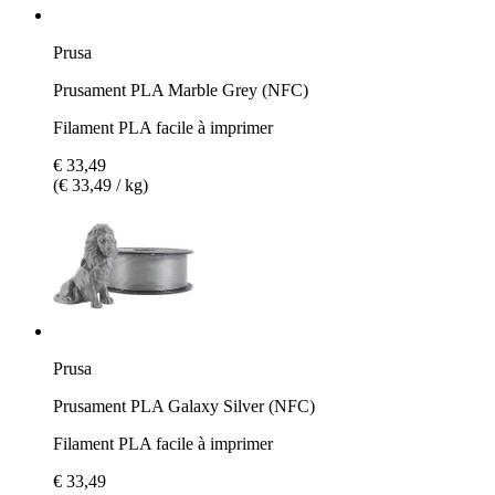
Prusa
Prusament PLA Marble Grey (NFC)
Filament PLA facile à imprimer
€ 33,49
(€ 33,49 / kg)
Prusa
Prusament PLA Galaxy Silver (NFC)
Filament PLA facile à imprimer
€ 33,49