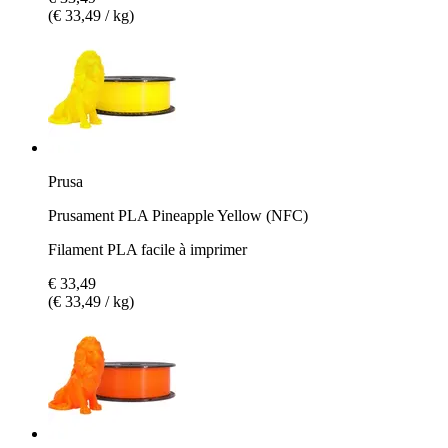
(€ 33,49 / kg)
Prusa
Prusament PLA Pineapple Yellow (NFC)
Filament PLA facile à imprimer
€ 33,49
(€ 33,49 / kg)