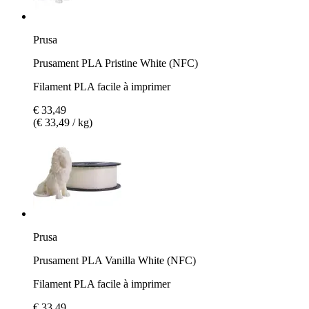
Prusa
Prusament PLA Pristine White (NFC)
Filament PLA facile à imprimer
€ 33,49
(€ 33,49 / kg)
Prusa
Prusament PLA Vanilla White (NFC)
Filament PLA facile à imprimer
€ 33,49