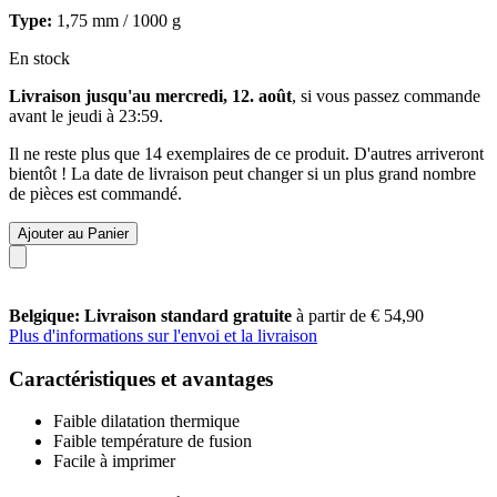
Type:
1,75 mm / 1000 g
En stock
Livraison jusqu'au mercredi, 12. août
, si vous passez commande
avant le
jeudi à 23:59
.
Il ne reste plus que 14 exemplaires de ce produit. D'autres arriveront
bientôt ! La date de livraison peut changer si un plus grand nombre
de pièces est commandé.
Ajouter au Panier
Belgique: Livraison standard gratuite
à partir de € 54,90
Plus d'informations sur l'envoi et la livraison
Caractéristiques et avantages
Faible dilatation thermique
Faible température de fusion
Facile à imprimer