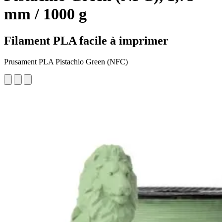
mm / 1000 g
Filament PLA facile à imprimer
Prusament PLA Pistachio Green (NFC)