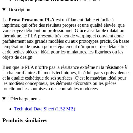
Description
Le
Prusa Prusament PLA
est un filament fiable et facile à
imprimer, qui offre des résultats propres et une qualité élevée, que
vous soyez débutant ou professionnel. Grâce à sa faible dilatation
thermique, le PLA présente très peu de warping et convient donc
parfaitement aux grands modèles ou aux prototypes précis. Sa basse
température de fusion permet également d’imprimer des détails fins
et de petites pièces : idéal pour les miniatures, les figurines ou les
objets de design.
Bien que le PLA n’offre pas la résistance extrême ni la résistance à
la chaleur d’autres filaments techniques, il séduit par sa polyvalence
et la qualité esthétique de ses surfaces. C’est le matériau idéal pour
les modèles conceptuels, les éléments décoratifs ou les pièces
fonctionnelles soumises à des contraintes modérées.
Téléchargements
Technical Data Sheet
(1,52 MB)
Produits similaires