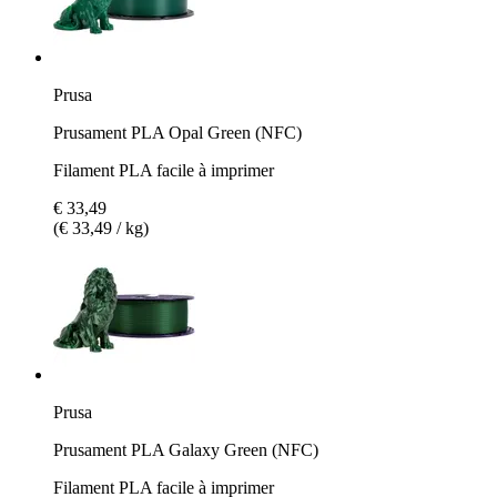
Prusa
Prusament PLA Opal Green (NFC)
Filament PLA facile à imprimer
€ 33,49
(€ 33,49 / kg)
Prusa
Prusament PLA Galaxy Green (NFC)
Filament PLA facile à imprimer