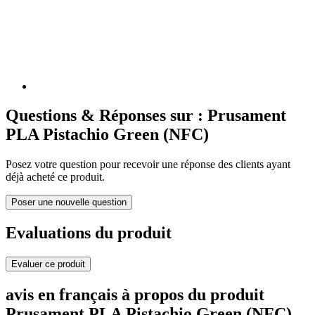
Questions & Réponses sur : Prusament
PLA Pistachio Green (NFC)
Posez votre question pour recevoir une réponse des clients ayant
déjà acheté ce produit.
Poser une nouvelle question
Evaluations du produit
Evaluer ce produit
avis en français à propos du produit
Prusament PLA Pistachio Green (NFC)