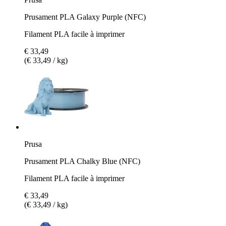
Prusament PLA Galaxy Purple (NFC)
Filament PLA facile à imprimer
€ 33,49
(€ 33,49 / kg)
Prusa
Prusament PLA Chalky Blue (NFC)
Filament PLA facile à imprimer
€ 33,49
(€ 33,49 / kg)