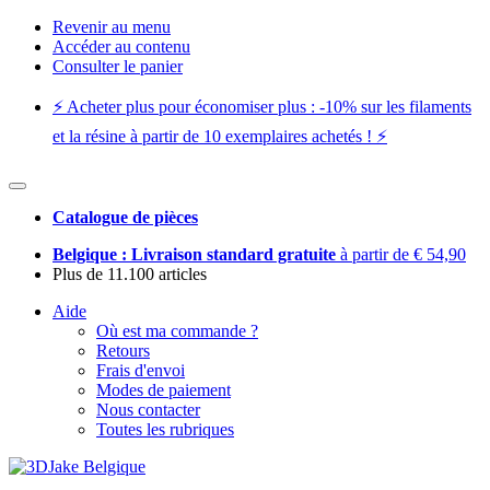
Revenir au menu
Accéder au contenu
Consulter le panier
⚡️ Acheter plus pour économiser plus : -10% sur les filaments
et la résine à partir de 10 exemplaires achetés ! ⚡️
Catalogue de pièces
Belgique : Livraison standard gratuite
à partir de € 54,90
Plus de 11.100 articles
Aide
Où est ma commande ?
Retours
Frais d'envoi
Modes de paiement
Nous contacter
Toutes les rubriques