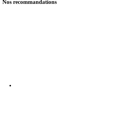
Nos recommandations