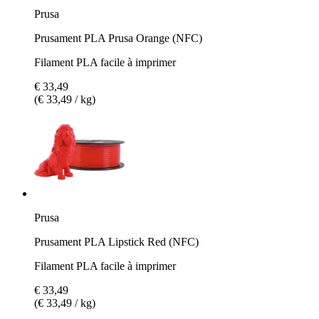
Prusa
Prusament PLA Prusa Orange (NFC)
Filament PLA facile à imprimer
€ 33,49
(€ 33,49 / kg)
Prusa
Prusament PLA Lipstick Red (NFC)
Filament PLA facile à imprimer
€ 33,49
(€ 33,49 / kg)