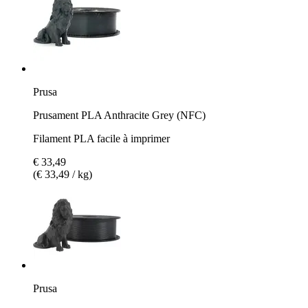
Prusa
Prusament PLA Anthracite Grey (NFC)
Filament PLA facile à imprimer
€ 33,49
(€ 33,49 / kg)
Prusa