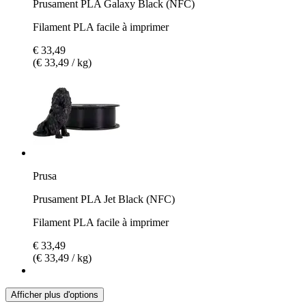
Prusament PLA Galaxy Black (NFC)
Filament PLA facile à imprimer
€ 33,49
(€ 33,49 / kg)
Prusa
Prusament PLA Jet Black (NFC)
Filament PLA facile à imprimer
€ 33,49
(€ 33,49 / kg)
Afficher plus d'options