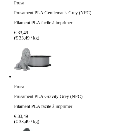
Prusa
Prusament PLA Gentleman's Grey (NFC)
Filament PLA facile à imprimer
€ 33,49
(€ 33,49 / kg)
Prusa
Prusament PLA Gravity Grey (NFC)
Filament PLA facile à imprimer
€ 33,49
(€ 33,49 / kg)