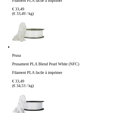
Filament PLA facile à imprimer
€ 33,49
(€ 33,49 / kg)
Prusa
Prusament PLA Blend Pearl White (NFC)
Filament PLA facile à imprimer
€ 33,49
(€ 34,53 / kg)