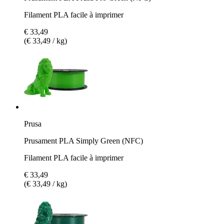
Filament PLA facile à imprimer
€ 33,49
(€ 33,49 / kg)
Prusa
Prusament PLA Simply Green (NFC)
Filament PLA facile à imprimer
€ 33,49
(€ 33,49 / kg)