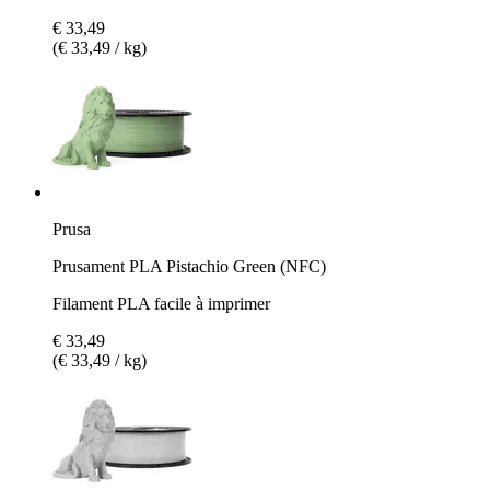
€ 33,49
(€ 33,49 / kg)
Prusa
Prusament PLA Pistachio Green (NFC)
Filament PLA facile à imprimer
€ 33,49
(€ 33,49 / kg)