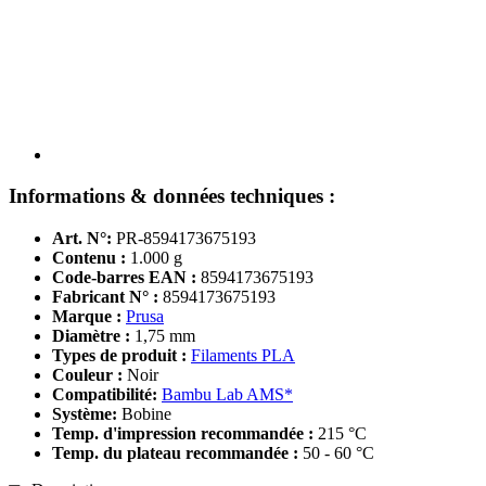
Informations & données techniques :
Art. N°:
PR-8594173675193
Contenu :
1.000 g
Code-barres EAN :
8594173675193
Fabricant N° :
8594173675193
Marque :
Prusa
Diamètre :
1,75 mm
Types de produit :
Filaments PLA
Couleur :
Noir
Compatibilité:
Bambu Lab AMS*
Système:
Bobine
Temp. d'impression recommandée :
215 °C
Temp. du plateau recommandée :
50 - 60 °C