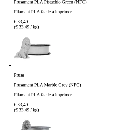
Prusament PLA Pistachio Green (NFC)
Filament PLA facile à imprimer
€ 33,49
(€ 33,49 / kg)
Prusa
Prusament PLA Marble Grey (NFC)
Filament PLA facile à imprimer
€ 33,49
(€ 33,49 / kg)