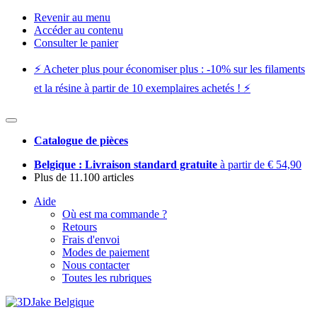
Revenir au menu
Accéder au contenu
Consulter le panier
⚡️ Acheter plus pour économiser plus : -10% sur les filaments
et la résine à partir de 10 exemplaires achetés ! ⚡️
Catalogue de pièces
Belgique : Livraison standard gratuite
à partir de € 54,90
Plus de 11.100 articles
Aide
Où est ma commande ?
Retours
Frais d'envoi
Modes de paiement
Nous contacter
Toutes les rubriques