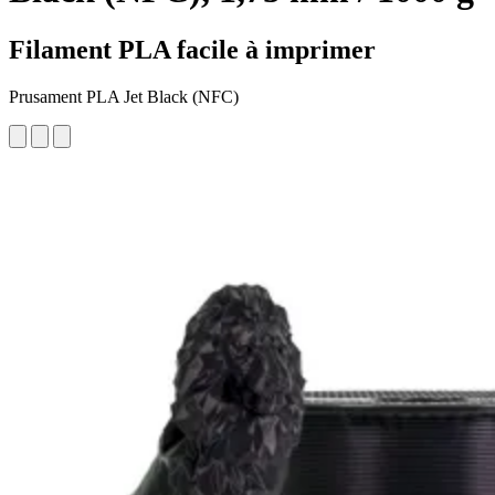
Filament PLA facile à imprimer
Prusament PLA Jet Black (NFC)