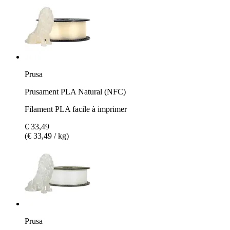
Prusa
Prusament PLA Natural (NFC)
Filament PLA facile à imprimer
€ 33,49
(€ 33,49 / kg)
Prusa