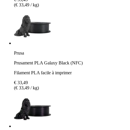
(€ 33,49 / kg)
Prusa
Prusament PLA Galaxy Black (NFC)
Filament PLA facile à imprimer
€ 33,49
(€ 33,49 / kg)