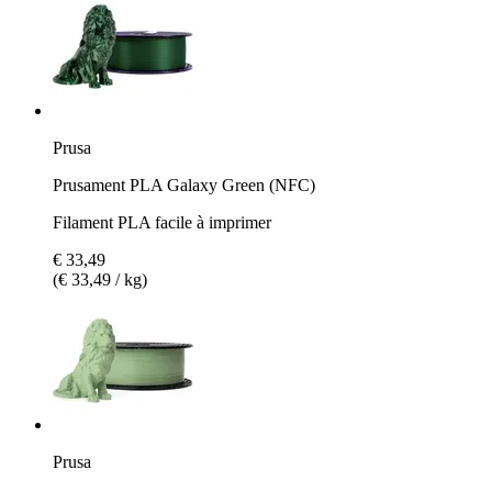
Prusa
Prusament PLA Galaxy Green (NFC)
Filament PLA facile à imprimer
€ 33,49
(€ 33,49 / kg)
Prusa