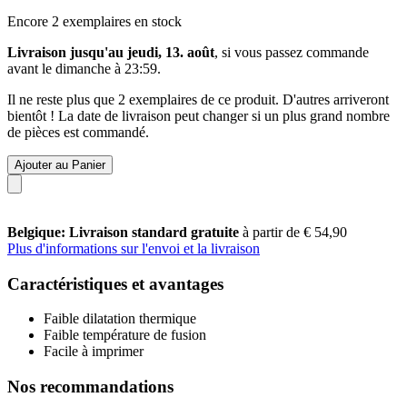
Encore 2 exemplaires en stock
Livraison jusqu'au jeudi, 13. août
, si vous passez commande
avant le
dimanche à 23:59
.
Il ne reste plus que 2 exemplaires de ce produit. D'autres arriveront
bientôt ! La date de livraison peut changer si un plus grand nombre
de pièces est commandé.
Ajouter au Panier
Belgique: Livraison standard gratuite
à partir de € 54,90
Plus d'informations sur l'envoi et la livraison
Caractéristiques et avantages
Faible dilatation thermique
Faible température de fusion
Facile à imprimer
Nos recommandations