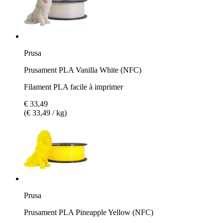
Prusa
Prusament PLA Vanilla White (NFC)
Filament PLA facile à imprimer
€ 33,49
(€ 33,49 / kg)
Prusa
Prusament PLA Pineapple Yellow (NFC)