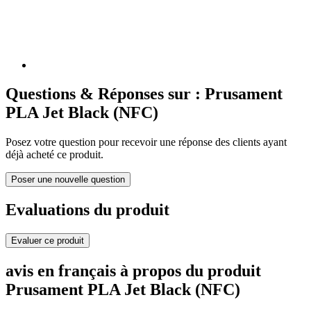
Questions & Réponses sur : Prusament
PLA Jet Black (NFC)
Posez votre question pour recevoir une réponse des clients ayant
déjà acheté ce produit.
Poser une nouvelle question
Evaluations du produit
Evaluer ce produit
avis en français à propos du produit
Prusament PLA Jet Black (NFC)