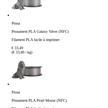
Prusa
Prusament PLA Galaxy Silver (NFC)
Filament PLA facile à imprimer
€ 33,49
(€ 33,49 / kg)
Prusa
Prusament PLA Pearl Mouse (NFC)