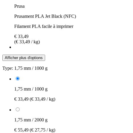
Prusa
Prusament PLA Jet Black (NFC)
Filament PLA facile à imprimer
€ 33,49
(€ 33,49 / kg)
Afficher plus d'options
Type:
1,75 mm / 1000 g
1,75 mm / 1000 g
€ 33,49
(€ 33,49 / kg)
1,75 mm / 2000 g
€ 55,49
(€ 27,75 / kg)