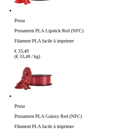
Prusa
Prusament PLA Lipstick Red (NFC)
Filament PLA facile à imprimer
€ 33,49
(€ 33,49 / kg)
Prusa
Prusament PLA Galaxy Red (NFC)
Filament PLA facile à imprimer