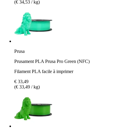
(€ 34,53 / kg)
Prusa
Prusament PLA Prusa Pro Green (NFC)
Filament PLA facile à imprimer
€ 33,49
(€ 33,49 / kg)