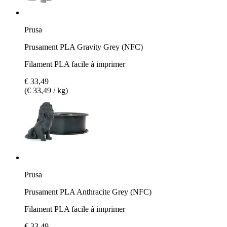
Prusa
Prusament PLA Gravity Grey (NFC)
Filament PLA facile à imprimer
€ 33,49
(€ 33,49 / kg)
Prusa
Prusament PLA Anthracite Grey (NFC)
Filament PLA facile à imprimer
€ 33,49