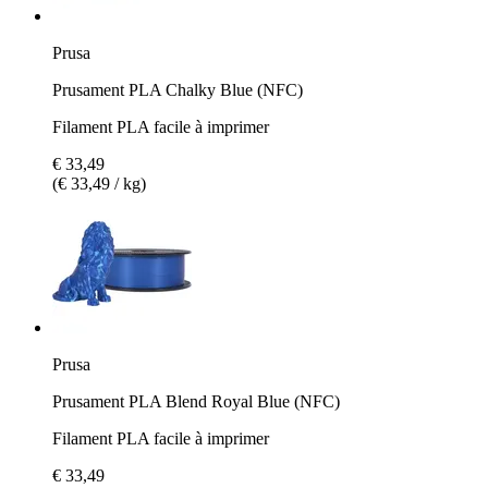
Prusa
Prusament PLA Chalky Blue (NFC)
Filament PLA facile à imprimer
€ 33,49
(€ 33,49 / kg)
Prusa
Prusament PLA Blend Royal Blue (NFC)
Filament PLA facile à imprimer
€ 33,49