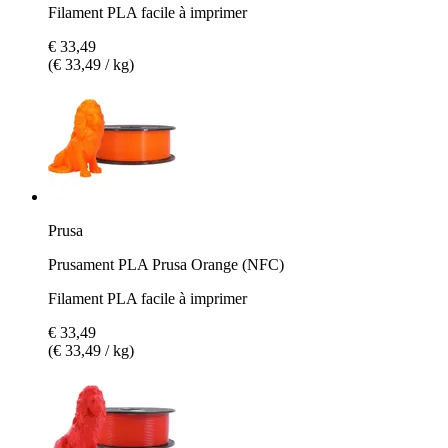
Filament PLA facile à imprimer
€ 33,49
(€ 33,49 / kg)
Prusa
Prusament PLA Prusa Orange (NFC)
Filament PLA facile à imprimer
€ 33,49
(€ 33,49 / kg)