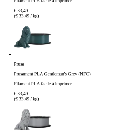
Filament PLA facile à imprimer
€ 33,49
(€ 33,49 / kg)
Prusa
Prusament PLA Gentleman's Grey (NFC)
Filament PLA facile à imprimer
€ 33,49
(€ 33,49 / kg)