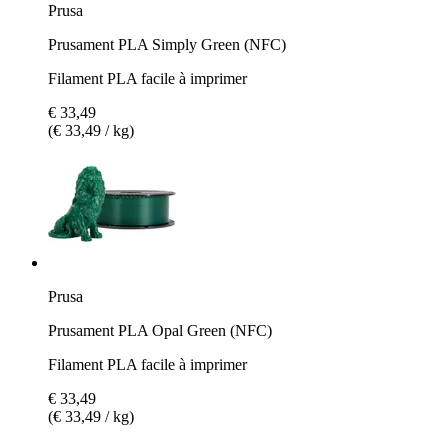
Prusa
Prusament PLA Simply Green (NFC)
Filament PLA facile à imprimer
€ 33,49
(€ 33,49 / kg)
Prusa
Prusament PLA Opal Green (NFC)
Filament PLA facile à imprimer
€ 33,49
(€ 33,49 / kg)