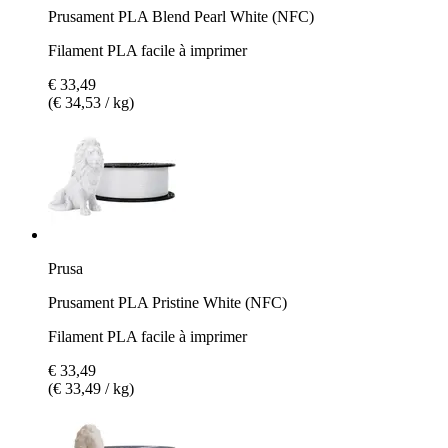
Prusament PLA Blend Pearl White (NFC)
Filament PLA facile à imprimer
€ 33,49
(€ 34,53 / kg)
Prusa
Prusament PLA Pristine White (NFC)
Filament PLA facile à imprimer
€ 33,49
(€ 33,49 / kg)