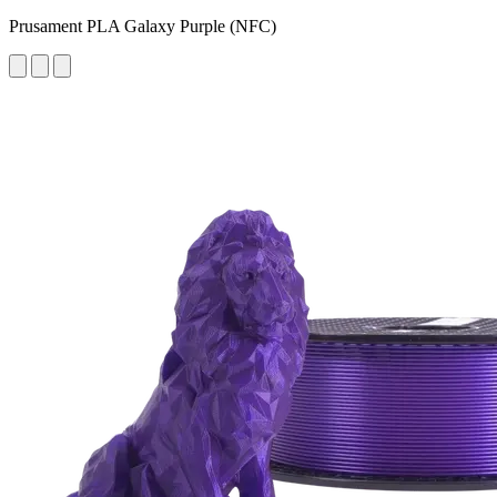
Prusament PLA Galaxy Purple (NFC)