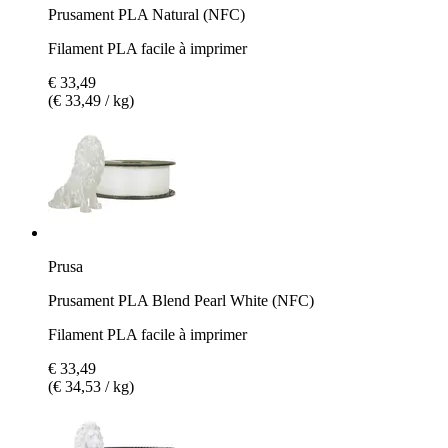
Prusament PLA Natural (NFC)
Filament PLA facile à imprimer
€ 33,49
(€ 33,49 / kg)
Prusa
Prusament PLA Blend Pearl White (NFC)
Filament PLA facile à imprimer
€ 33,49
(€ 34,53 / kg)