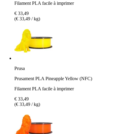
Filament PLA facile à imprimer
€ 33,49
(€ 33,49 / kg)
Prusa
Prusament PLA Pineapple Yellow (NFC)
Filament PLA facile à imprimer
€ 33,49
(€ 33,49 / kg)