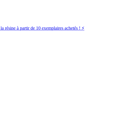
la résine à partir de 10 exemplaires achetés ! ⚡️