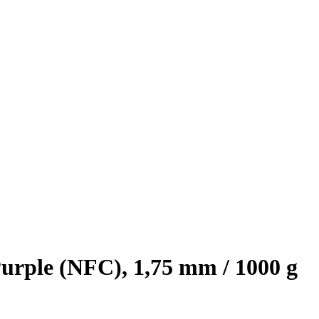
rple (NFC), 1,75 mm / 1000 g