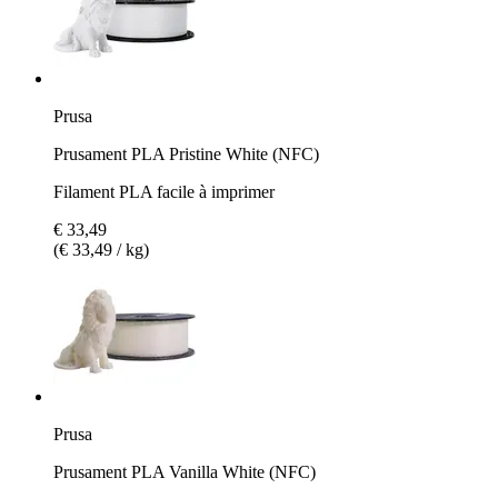
Prusa
Prusament PLA Pristine White (NFC)
Filament PLA facile à imprimer
€ 33,49
(€ 33,49 / kg)
Prusa
Prusament PLA Vanilla White (NFC)