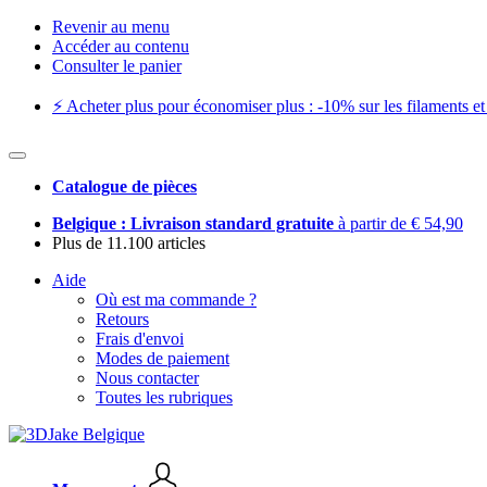
Revenir au menu
Accéder au contenu
Consulter le panier
⚡️ Acheter plus pour économiser plus : -10% sur les filaments et 
Catalogue de pièces
Belgique : Livraison standard gratuite
à partir de € 54,90
Plus de 11.100 articles
Aide
Où est ma commande ?
Retours
Frais d'envoi
Modes de paiement
Nous contacter
Toutes les rubriques