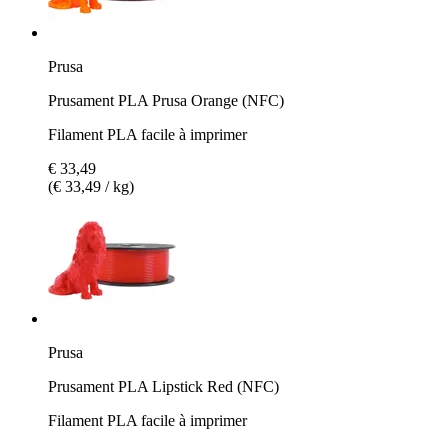
Prusa
Prusament PLA Prusa Orange (NFC)
Filament PLA facile à imprimer
€ 33,49
(€ 33,49 / kg)
Prusa
Prusament PLA Lipstick Red (NFC)
Filament PLA facile à imprimer