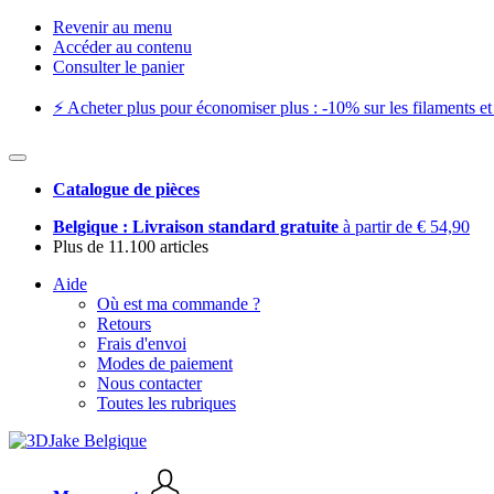
Revenir au menu
Accéder au contenu
Consulter le panier
⚡️ Acheter plus pour économiser plus : -10% sur les filaments et 
Catalogue de pièces
Belgique : Livraison standard gratuite
à partir de € 54,90
Plus de 11.100 articles
Aide
Où est ma commande ?
Retours
Frais d'envoi
Modes de paiement
Nous contacter
Toutes les rubriques