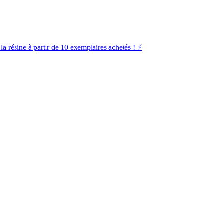
la résine à partir de 10 exemplaires achetés ! ⚡️