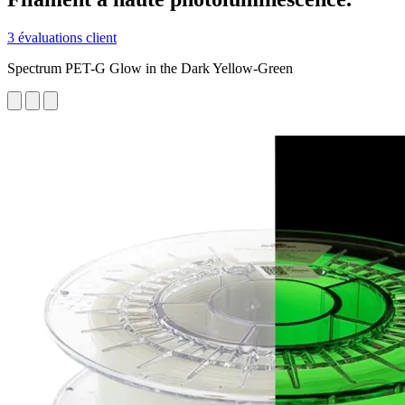
3 évaluations client
Spectrum PET-G Glow in the Dark Yellow-Green