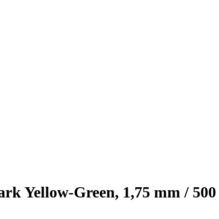
rk Yellow-Green, 1,75 mm / 500