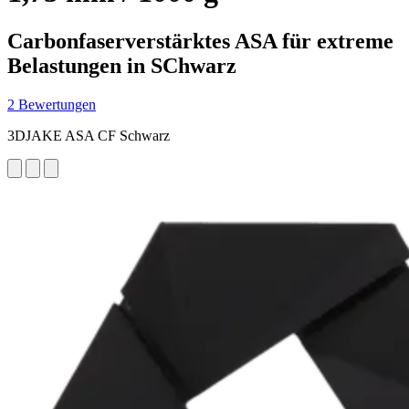
Carbonfaserverstärktes ASA für extreme
Belastungen in SChwarz
2 Bewertungen
3DJAKE ASA CF Schwarz