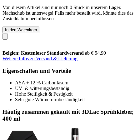
Von diesem Artikel sind nur noch 0 Stück in unserem Lager.
Nachschub ist unterwegs! Falls mehr bestellt wird, könnte dies das
Zustelldatum beeinflussen.
In den Warenkorb
Belgien: Kostenloser Standardversand
ab € 54,90
Weitere Infos zu Versand & Lieferung
Eigenschaften und Vorteile
ASA + 12 % Carbonfasern
UV- & witterungsbeständig
Hohe Steifigkeit & Festigkeit
Sehr gute Wärmeformbeständigkeit
Häufig zusammen gekauft mit 3DLac Sprühkleber,
400 ml