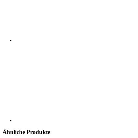
Ähnliche Produkte