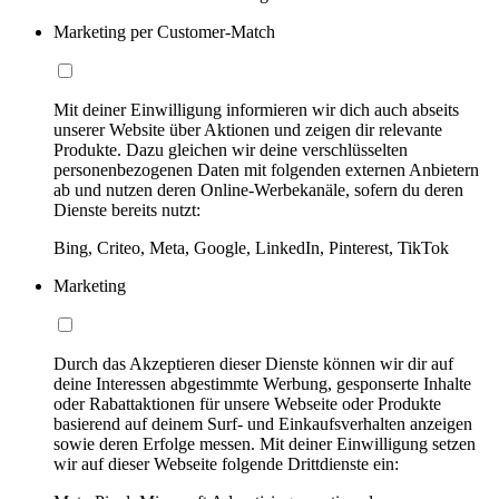
Marketing per Customer-Match
Mit deiner Einwilligung informieren wir dich auch abseits
unserer Website über Aktionen und zeigen dir relevante
Produkte. Dazu gleichen wir deine verschlüsselten
personenbezogenen Daten mit folgenden externen Anbietern
ab und nutzen deren Online-Werbekanäle, sofern du deren
Dienste bereits nutzt:
Bing, Criteo, Meta, Google, LinkedIn, Pinterest, TikTok
Marketing
Durch das Akzeptieren dieser Dienste können wir dir auf
deine Interessen abgestimmte Werbung, gesponserte Inhalte
oder Rabattaktionen für unsere Webseite oder Produkte
basierend auf deinem Surf- und Einkaufsverhalten anzeigen
sowie deren Erfolge messen. Mit deiner Einwilligung setzen
wir auf dieser Webseite folgende Drittdienste ein: