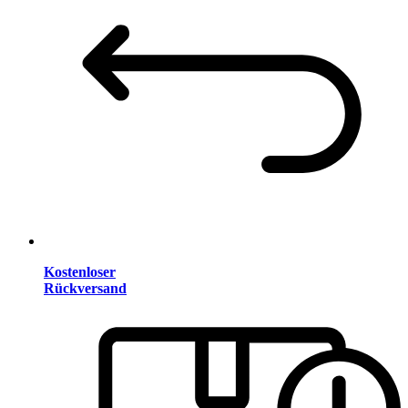
Kostenloser
Rückversand