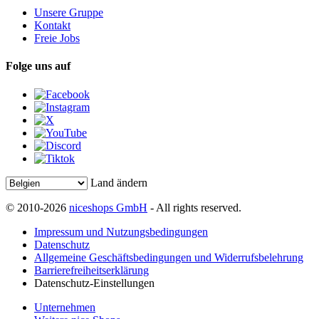
Unsere Gruppe
Kontakt
Freie Jobs
Folge uns auf
Land ändern
© 2010-2026
niceshops GmbH
- All rights reserved.
Impressum und Nutzungsbedingungen
Datenschutz
Allgemeine Geschäftsbedingungen und Widerrufsbelehrung
Barrierefreiheitserklärung
Datenschutz-Einstellungen
Unternehmen