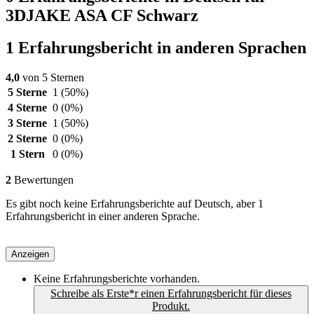
3DJAKE ASA CF Schwarz
1 Erfahrungsbericht in anderen Sprachen
4,0
von 5 Sternen
5 Sterne
1
(50%)
4 Sterne
0
(0%)
3 Sterne
1
(50%)
2 Sterne
0
(0%)
1 Stern
0
(0%)
2
Bewertungen
Es gibt noch keine Erfahrungsberichte auf Deutsch, aber 1
Erfahrungsbericht in einer anderen Sprache.
Anzeigen
Keine Erfahrungsberichte vorhanden.
Schreibe als Erste*r einen Erfahrungsbericht für dieses
Produkt.