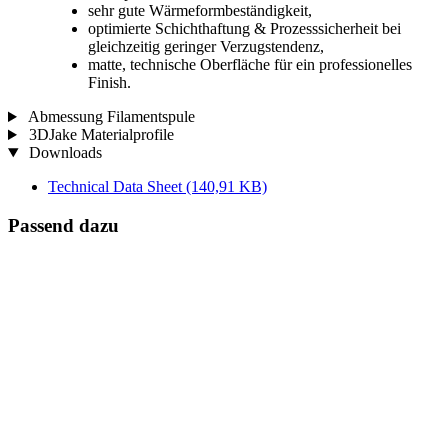
sehr gute Wärmeformbeständigkeit,
optimierte Schichthaftung & Prozesssicherheit bei
gleichzeitig geringer Verzugstendenz,
matte, technische Oberfläche für ein professionelles
Finish.
Abmessung Filamentspule
3DJake Materialprofile
Downloads
Technical Data Sheet
(140,91 KB)
Passend dazu