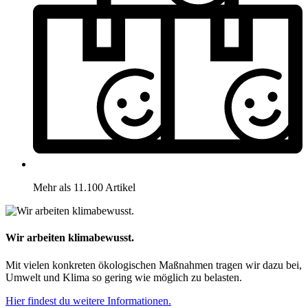
Mehr als 11.100 Artikel
Wir arbeiten klimabewusst.
Mit vielen konkreten ökologischen Maßnahmen tragen wir dazu bei,
Umwelt und Klima so gering wie möglich zu belasten.
Hier findest du weitere Informationen.