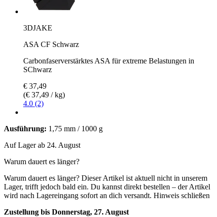
3DJAKE
ASA CF Schwarz
Carbonfaserverstärktes ASA für extreme Belastungen in
SChwarz
€ 37,49
(€ 37,49 / kg)
4.0 (2)
Ausführung:
1,75 mm / 1000 g
Auf Lager ab 24. August
Warum dauert es länger?
Warum dauert es länger?
Dieser Artikel ist aktuell nicht in unserem
Lager, trifft jedoch bald ein. Du kannst direkt bestellen – der Artikel
wird nach Lagereingang sofort an dich versandt.
Hinweis schließen
Zustellung bis Donnerstag, 27. August