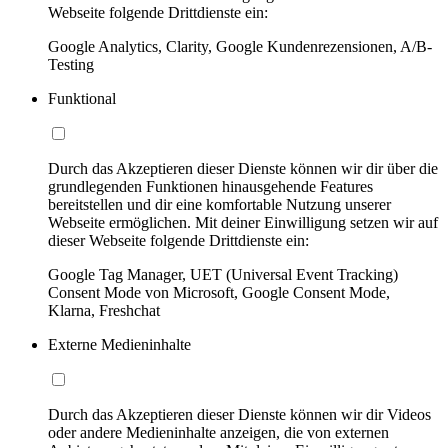
Webseite folgende Drittdienste ein:
Google Analytics, Clarity, Google Kundenrezensionen, A/B-
Testing
Funktional
Durch das Akzeptieren dieser Dienste können wir dir über die
grundlegenden Funktionen hinausgehende Features
bereitstellen und dir eine komfortable Nutzung unserer
Webseite ermöglichen. Mit deiner Einwilligung setzen wir auf
dieser Webseite folgende Drittdienste ein:
Google Tag Manager, UET (Universal Event Tracking)
Consent Mode von Microsoft, Google Consent Mode,
Klarna, Freshchat
Externe Medieninhalte
Durch das Akzeptieren dieser Dienste können wir dir Videos
oder andere Medieninhalte anzeigen, die von externen