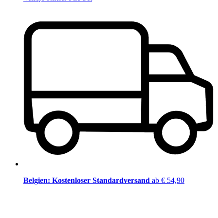
Belgien: Kostenloser Standardversand
ab € 54,90