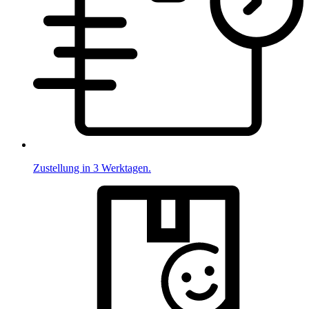
Zustellung in 3 Werktagen.