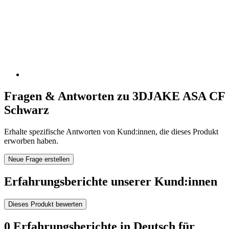
Fragen & Antworten zu 3DJAKE ASA CF
Schwarz
Erhalte spezifische Antworten von Kund:innen, die dieses Produkt
erworben haben.
Neue Frage erstellen
Erfahrungsberichte unserer Kund:innen
Dieses Produkt bewerten
0 Erfahrungsberichte in Deutsch für