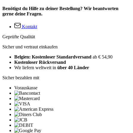
Benötigst du Hilfe zu deiner Bestellung? Wir beantworten
gerne deine Fragen.
Kontakt
Geprüfte Qualität
Sicher und vertraut einkaufen
Belgien: Kostenloser Standardversand
ab € 54,90
Kostenloser Rückversand
Wir liefern weltweit in
über 40 Länder
Sicher bezahlen mit
Vorauskasse