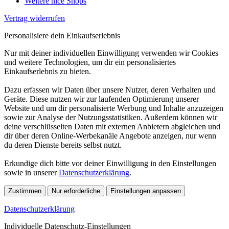
Weitere nice Shops
Vertrag widerrufen
Personalisiere dein Einkaufserlebnis
Nur mit deiner individuellen Einwilligung verwenden wir Cookies
und weitere Technologien, um dir ein personalisiertes
Einkaufserlebnis zu bieten.
Dazu erfassen wir Daten über unsere Nutzer, deren Verhalten und
Geräte. Diese nutzen wir zur laufenden Optimierung unserer
Website und um dir personalisierte Werbung und Inhalte anzuzeigen
sowie zur Analyse der Nutzungsstatistiken. Außerdem können wir
deine verschlüsselten Daten mit externen Anbietern abgleichen und
dir über deren Online-Werbekanäle Angebote anzeigen, nur wenn
du deren Dienste bereits selbst nutzt.
Erkundige dich bitte vor deiner Einwilligung in den Einstellungen
sowie in unserer
Datenschutzerklärung
.
Zustimmen
Nur erforderliche
Einstellungen anpassen
Datenschutzerklärung
Individuelle Datenschutz-Einstellungen