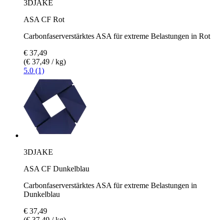
3DJAKE
ASA CF Rot
Carbonfaserverstärktes ASA für extreme Belastungen in Rot
€ 37,49
(€ 37,49 / kg)
5.0 (1)
3DJAKE
ASA CF Dunkelblau
Carbonfaserverstärktes ASA für extreme Belastungen in
Dunkelblau
€ 37,49
(€ 37,49 / kg)