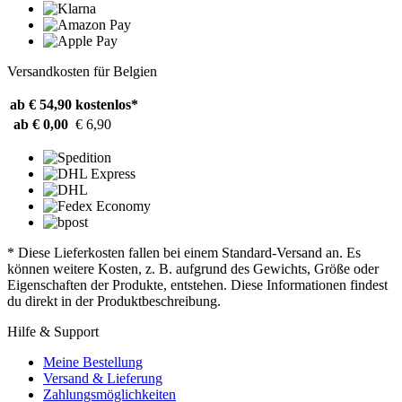
Versandkosten für Belgien
ab € 54,90
kostenlos*
ab € 0,00
€ 6,90
* Diese Lieferkosten fallen bei einem Standard-Versand an. Es
können weitere Kosten, z. B. aufgrund des Gewichts, Größe oder
Eigenschaften der Produkte, entstehen. Diese Informationen findest
du direkt in der Produktbeschreibung.
Hilfe & Support
Meine Bestellung
Versand & Lieferung
Zahlungsmöglichkeiten