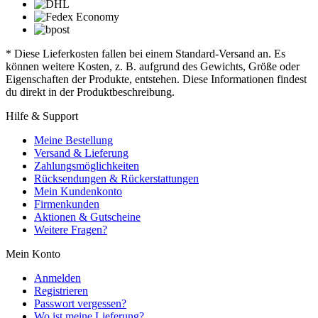
* Diese Lieferkosten fallen bei einem Standard-Versand an. Es
können weitere Kosten, z. B. aufgrund des Gewichts, Größe oder
Eigenschaften der Produkte, entstehen. Diese Informationen findest
du direkt in der Produktbeschreibung.
Hilfe & Support
Meine Bestellung
Versand & Lieferung
Zahlungsmöglichkeiten
Rücksendungen & Rückerstattungen
Mein Kundenkonto
Firmenkunden
Aktionen & Gutscheine
Weitere Fragen?
Mein Konto
Anmelden
Registrieren
Passwort vergessen?
Wo ist meine Lieferung?