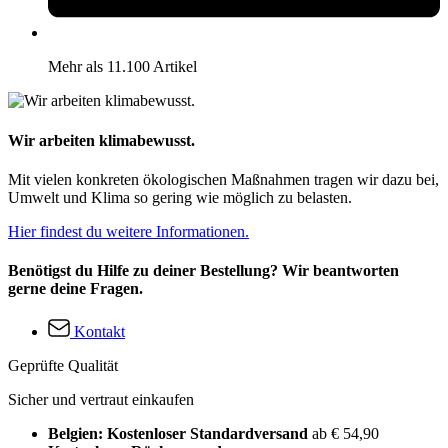
Mehr als 11.100 Artikel
Wir arbeiten klimabewusst.
Mit vielen konkreten ökologischen Maßnahmen tragen wir dazu bei,
Umwelt und Klima so gering wie möglich zu belasten.
Hier findest du weitere Informationen.
Benötigst du Hilfe zu deiner Bestellung? Wir beantworten
gerne deine Fragen.
Kontakt
Geprüfte Qualität
Sicher und vertraut einkaufen
Belgien: Kostenloser Standardversand
ab € 54,90