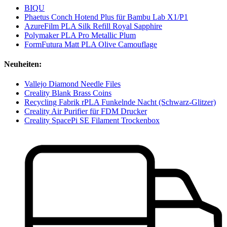
BIQU
Phaetus Conch Hotend Plus für Bambu Lab X1/P1
AzureFilm PLA Silk Refill Royal Sapphire
Polymaker PLA Pro Metallic Plum
FormFutura Matt PLA Olive Camouflage
Neuheiten:
Vallejo Diamond Needle Files
Creality Blank Brass Coins
Recycling Fabrik rPLA Funkelnde Nacht (Schwarz-Glitzer)
Creality Air Purifier für FDM Drucker
Creality SpacePi SE Filament Trockenbox