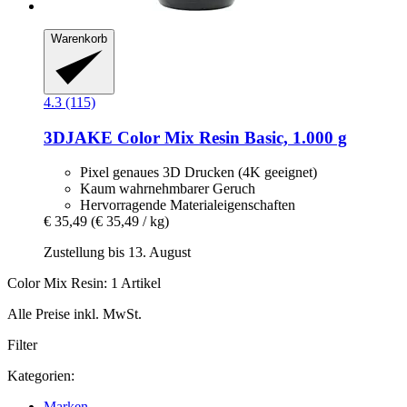
Warenkorb
4.3 (115)
3DJAKE
Color Mix Resin Basic, 1.000 g
Pixel genaues 3D Drucken (4K geeignet)
Kaum wahrnehmbarer Geruch
Hervorragende Materialeigenschaften
€ 35,49
(€ 35,49 / kg)
Zustellung bis 13. August
Color Mix Resin: 1 Artikel
Alle Preise inkl. MwSt.
Filter
Kategorien:
Marken