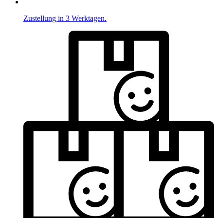
Zustellung in 3 Werktagen.