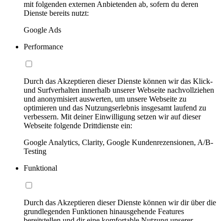
mit folgenden externen Anbietenden ab, sofern du deren
Dienste bereits nutzt:
Google Ads
Performance
Durch das Akzeptieren dieser Dienste können wir das Klick-
und Surfverhalten innerhalb unserer Webseite nachvollziehen
und anonymisiert auswerten, um unsere Webseite zu
optimieren und das Nutzungserlebnis insgesamt laufend zu
verbessern. Mit deiner Einwilligung setzen wir auf dieser
Webseite folgende Drittdienste ein:
Google Analytics, Clarity, Google Kundenrezensionen, A/B-
Testing
Funktional
Durch das Akzeptieren dieser Dienste können wir dir über die
grundlegenden Funktionen hinausgehende Features
bereitstellen und dir eine komfortable Nutzung unserer