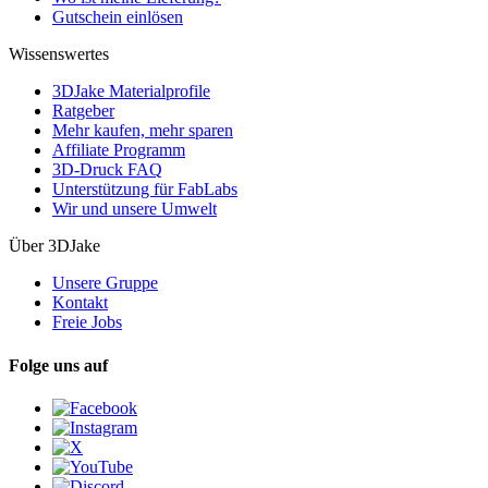
Gutschein einlösen
Wissenswertes
3DJake Materialprofile
Ratgeber
Mehr kaufen, mehr sparen
Affiliate Programm
3D-Druck FAQ
Unterstützung für FabLabs
Wir und unsere Umwelt
Über 3DJake
Unsere Gruppe
Kontakt
Freie Jobs
Folge uns auf