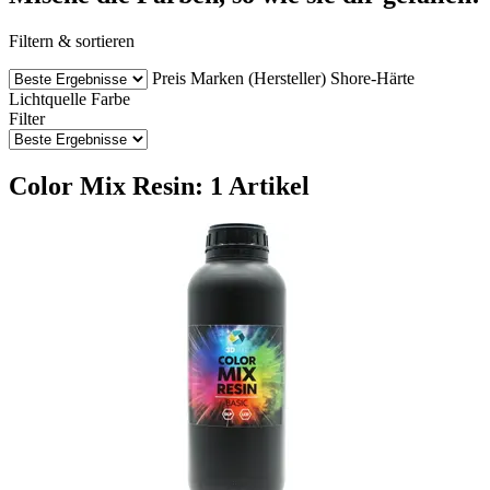
Filtern & sortieren
Preis
Marken (Hersteller)
Shore-Härte
Lichtquelle
Farbe
Filter
Color Mix Resin: 1 Artikel