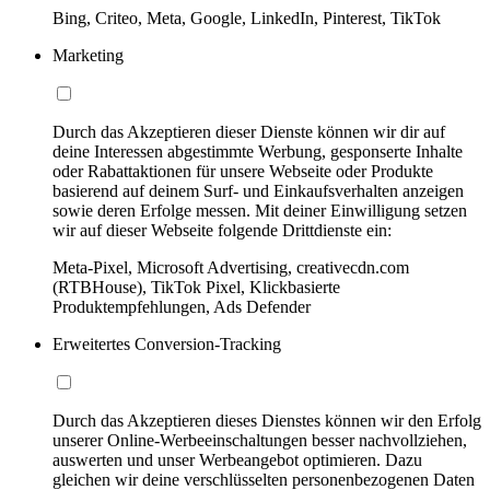
Bing, Criteo, Meta, Google, LinkedIn, Pinterest, TikTok
Marketing
Durch das Akzeptieren dieser Dienste können wir dir auf
deine Interessen abgestimmte Werbung, gesponserte Inhalte
oder Rabattaktionen für unsere Webseite oder Produkte
basierend auf deinem Surf- und Einkaufsverhalten anzeigen
sowie deren Erfolge messen. Mit deiner Einwilligung setzen
wir auf dieser Webseite folgende Drittdienste ein:
Meta-Pixel, Microsoft Advertising, creativecdn.com
(RTBHouse), TikTok Pixel, Klickbasierte
Produktempfehlungen, Ads Defender
Erweitertes Conversion-Tracking
Durch das Akzeptieren dieses Dienstes können wir den Erfolg
unserer Online-Werbeeinschaltungen besser nachvollziehen,
auswerten und unser Werbeangebot optimieren. Dazu
gleichen wir deine verschlüsselten personenbezogenen Daten