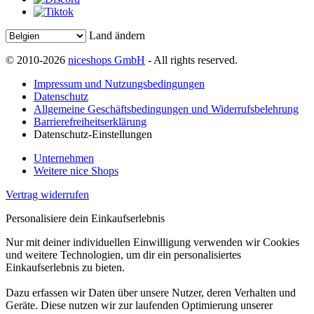
Land ändern
© 2010-2026
niceshops GmbH
- All rights reserved.
Impressum und Nutzungsbedingungen
Datenschutz
Allgemeine Geschäftsbedingungen und Widerrufsbelehrung
Barrierefreiheitserklärung
Datenschutz-Einstellungen
Unternehmen
Weitere nice Shops
Vertrag widerrufen
Personalisiere dein Einkaufserlebnis
Nur mit deiner individuellen Einwilligung verwenden wir Cookies
und weitere Technologien, um dir ein personalisiertes
Einkaufserlebnis zu bieten.
Dazu erfassen wir Daten über unsere Nutzer, deren Verhalten und
Geräte. Diese nutzen wir zur laufenden Optimierung unserer