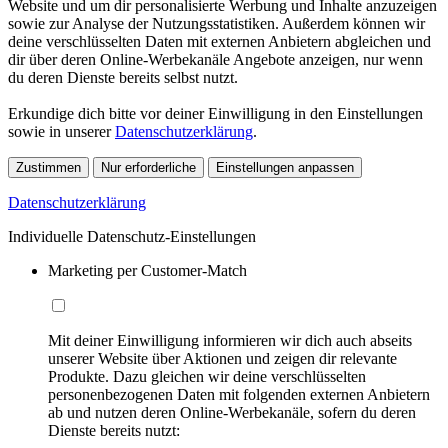
Website und um dir personalisierte Werbung und Inhalte anzuzeigen
sowie zur Analyse der Nutzungsstatistiken. Außerdem können wir
deine verschlüsselten Daten mit externen Anbietern abgleichen und
dir über deren Online-Werbekanäle Angebote anzeigen, nur wenn
du deren Dienste bereits selbst nutzt.
Erkundige dich bitte vor deiner Einwilligung in den Einstellungen
sowie in unserer
Datenschutzerklärung
.
Zustimmen
Nur erforderliche
Einstellungen anpassen
Datenschutzerklärung
Individuelle Datenschutz-Einstellungen
Marketing per Customer-Match
Mit deiner Einwilligung informieren wir dich auch abseits
unserer Website über Aktionen und zeigen dir relevante
Produkte. Dazu gleichen wir deine verschlüsselten
personenbezogenen Daten mit folgenden externen Anbietern
ab und nutzen deren Online-Werbekanäle, sofern du deren
Dienste bereits nutzt: