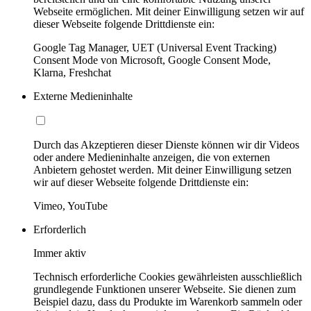
Webseite ermöglichen. Mit deiner Einwilligung setzen wir auf
dieser Webseite folgende Drittdienste ein:
Google Tag Manager, UET (Universal Event Tracking)
Consent Mode von Microsoft, Google Consent Mode,
Klarna, Freshchat
Externe Medieninhalte
Durch das Akzeptieren dieser Dienste können wir dir Videos
oder andere Medieninhalte anzeigen, die von externen
Anbietern gehostet werden. Mit deiner Einwilligung setzen
wir auf dieser Webseite folgende Drittdienste ein:
Vimeo, YouTube
Erforderlich
Immer aktiv
Technisch erforderliche Cookies gewährleisten ausschließlich
grundlegende Funktionen unserer Webseite. Sie dienen zum
Beispiel dazu, dass du Produkte im Warenkorb sammeln oder