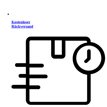
Kostenloser
Rückversand