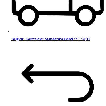
Belgien: Kostenloser Standardversand
ab € 54,90