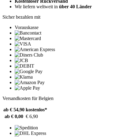
Kostenloser Rückversand
Wir liefern weltweit in
über 40 Länder
Sicher bezahlen mit
Vorauskasse
Versandkosten für Belgien
ab € 54,90
kostenlos*
ab € 0,00
€ 6,90