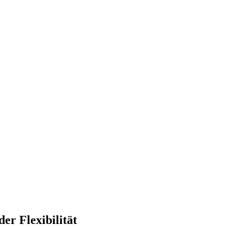
er Flexibilität