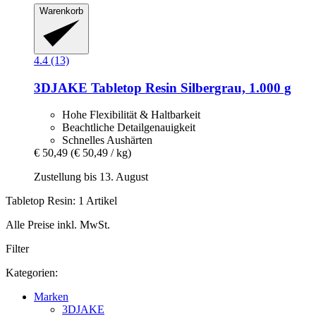
Warenkorb
4.4 (13)
3DJAKE
Tabletop Resin Silbergrau, 1.000 g
Hohe Flexibilität & Haltbarkeit
Beachtliche Detailgenauigkeit
Schnelles Aushärten
€ 50,49
(€ 50,49 / kg)
Zustellung bis 13. August
Tabletop Resin: 1 Artikel
Alle Preise inkl. MwSt.
Filter
Kategorien:
Marken
3DJAKE