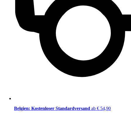
Belgien: Kostenloser Standardversand
ab € 54,90