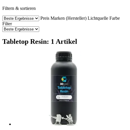
Filtern & sortieren
Preis
Marken (Hersteller)
Lichtquelle
Farbe
Filter
Tabletop Resin: 1 Artikel