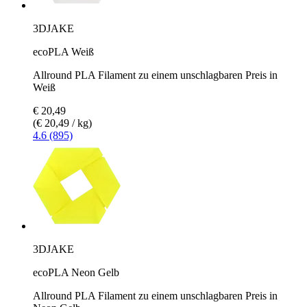
3DJAKE
ecoPLA Weiß
Allround PLA Filament zu einem unschlagbaren Preis in
Weiß
€ 20,49
(€ 20,49 / kg)
4.6 (895)
3DJAKE
ecoPLA Neon Gelb
Allround PLA Filament zu einem unschlagbaren Preis in