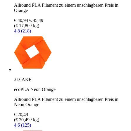
Allround PLA Filament zu einem unschlagbaren Preis in
Orange
€ 40,94
€ 45,49
(€ 17,80 / kg)
4.8 (218)
3DJAKE
ecoPLA Neon Orange
Allround PLA Filament zu einem unschlagbaren Preis in
Neon Orange
€ 20,49
(€ 20,49 / kg)
4.6 (125)