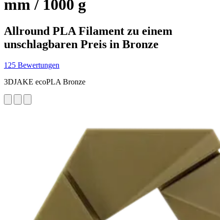
mm / 1000 g
Allround PLA Filament zu einem
unschlagbaren Preis in Bronze
125 Bewertungen
3DJAKE ecoPLA Bronze