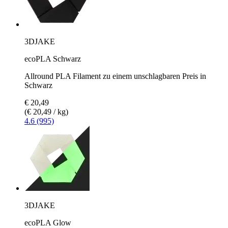
3DJAKE
ecoPLA Schwarz
Allround PLA Filament zu einem unschlagbaren Preis in
Schwarz
€ 20,49
(€ 20,49 / kg)
4.6 (995)
3DJAKE
ecoPLA Glow