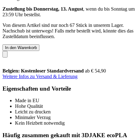
Zustellung bis Donnerstag, 13. August
, wenn du bis
Sonntag um
23:59 Uhr
bestellst.
Von diesem Artikel sind nur noch 67 Stück in unserem Lager.
Nachschub ist unterwegs! Falls mehr bestellt wird, könnte dies das
Zustelldatum beeinflussen.
In den Warenkorb
Belgien: Kostenloser Standardversand
ab € 54,90
Weitere Infos zu Versand & Lieferung
Eigenschaften und Vorteile
Made in EU
Hohe Qualität
Leicht zu drucken
Minimaler Verzug
Kein Heizbett notwendig
Häufig zusammen gekauft mit 3DJAKE ecoPLA