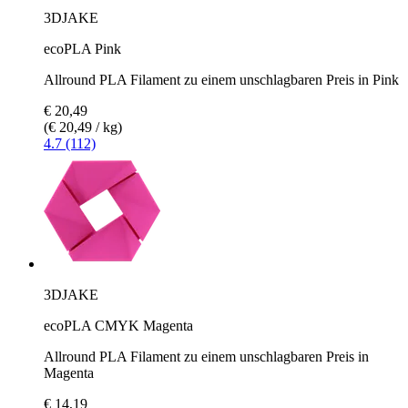
3DJAKE
ecoPLA Pink
Allround PLA Filament zu einem unschlagbaren Preis in Pink
€ 20,49
(€ 20,49 / kg)
4.7 (112)
3DJAKE
ecoPLA CMYK Magenta
Allround PLA Filament zu einem unschlagbaren Preis in
Magenta
€ 14,19