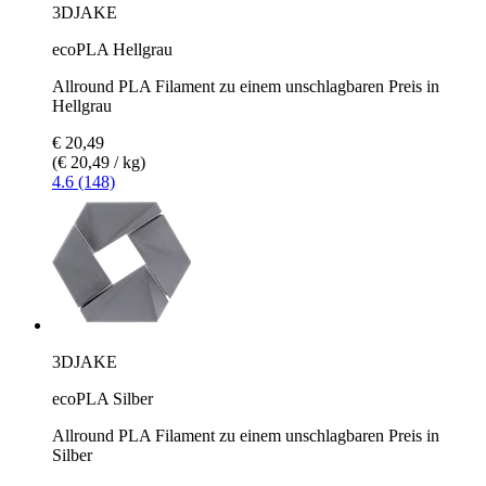
3DJAKE
ecoPLA Hellgrau
Allround PLA Filament zu einem unschlagbaren Preis in
Hellgrau
€ 20,49
(€ 20,49 / kg)
4.6 (148)
3DJAKE
ecoPLA Silber
Allround PLA Filament zu einem unschlagbaren Preis in
Silber