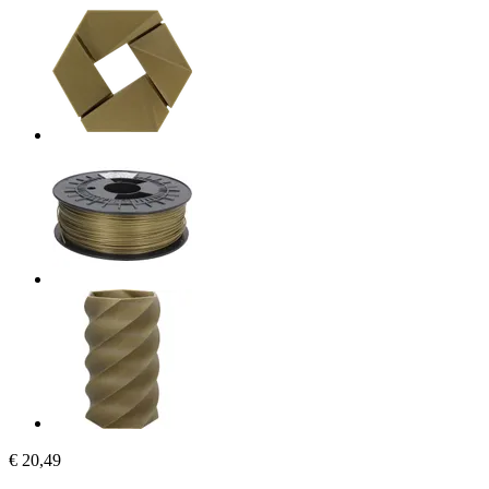
€ 20,49