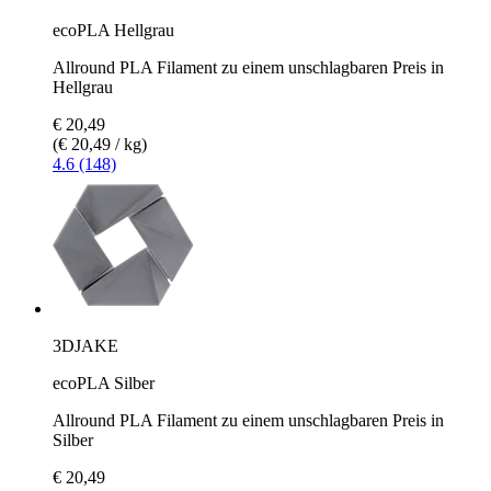
ecoPLA Hellgrau
Allround PLA Filament zu einem unschlagbaren Preis in
Hellgrau
€ 20,49
(€ 20,49 / kg)
4.6 (148)
3DJAKE
ecoPLA Silber
Allround PLA Filament zu einem unschlagbaren Preis in
Silber
€ 20,49