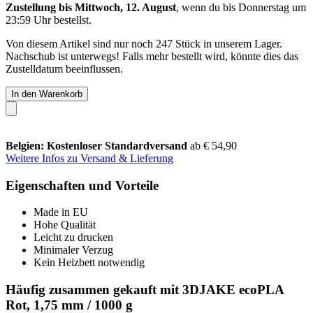
Zustellung bis Mittwoch, 12. August
, wenn du bis
Donnerstag um
23:59 Uhr
bestellst.
Von diesem Artikel sind nur noch 247 Stück in unserem Lager.
Nachschub ist unterwegs! Falls mehr bestellt wird, könnte dies das
Zustelldatum beeinflussen.
In den Warenkorb
Belgien: Kostenloser Standardversand
ab € 54,90
Weitere Infos zu Versand & Lieferung
Eigenschaften und Vorteile
Made in EU
Hohe Qualität
Leicht zu drucken
Minimaler Verzug
Kein Heizbett notwendig
Häufig zusammen gekauft mit 3DJAKE ecoPLA
Rot, 1,75 mm / 1000 g