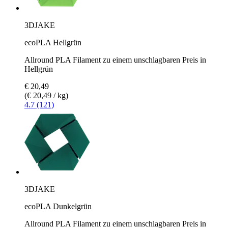
3DJAKE
ecoPLA Hellgrün
Allround PLA Filament zu einem unschlagbaren Preis in
Hellgrün
€ 20,49
(€ 20,49 / kg)
4.7 (121)
3DJAKE
ecoPLA Dunkelgrün
Allround PLA Filament zu einem unschlagbaren Preis in