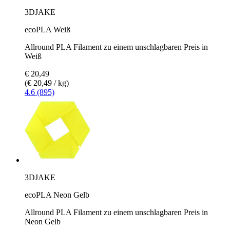
3DJAKE
ecoPLA Weiß
Allround PLA Filament zu einem unschlagbaren Preis in
Weiß
€ 20,49
(€ 20,49 / kg)
4.6 (895)
3DJAKE
ecoPLA Neon Gelb
Allround PLA Filament zu einem unschlagbaren Preis in
Neon Gelb