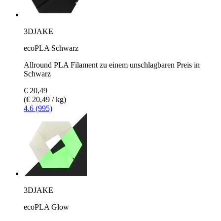
3DJAKE
ecoPLA Schwarz
Allround PLA Filament zu einem unschlagbaren Preis in
Schwarz
€ 20,49
(€ 20,49 / kg)
4.6 (995)
3DJAKE
ecoPLA Glow