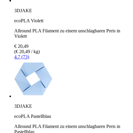
3DJAKE
ecoPLA Violett
Allround PLA Filament zu einem unschlagbaren Preis in
Violett
€ 20,49
(€ 20,49 / kg)
4.7 (73)
3DJAKE
ecoPLA Pastellblau
Allround PLA Filament zu einem unschlagbaren Preis in
Pastellblau