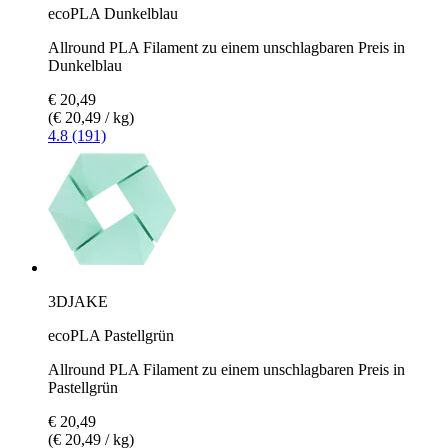
ecoPLA Dunkelblau
Allround PLA Filament zu einem unschlagbaren Preis in
Dunkelblau
€ 20,49
(€ 20,49 / kg)
4.8 (191)
3DJAKE
ecoPLA Pastellgrün
Allround PLA Filament zu einem unschlagbaren Preis in
Pastellgrün
€ 20,49
(€ 20,49 / kg)