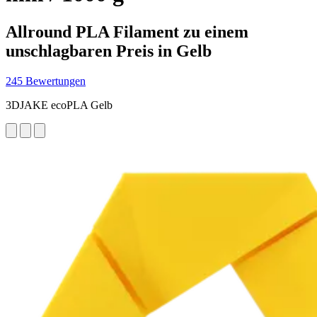
Allround PLA Filament zu einem
unschlagbaren Preis in Gelb
245 Bewertungen
3DJAKE ecoPLA Gelb