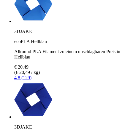
3DJAKE
ecoPLA Hellblau
Allround PLA Filament zu einem unschlagbaren Preis in
Hellblau
€ 20,49
(€ 20,49 / kg)
4.8 (129)
3DJAKE