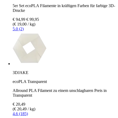
5er Set ecoPLA Filamente in kräftigen Farben für farbige 3D-
Drucke
€ 94,99
€ 99,95
(€ 19,00 / kg)
5.0 (2)
3DJAKE
ecoPLA Transparent
Allround PLA Filament zu einem unschlagbaren Preis in
Transparent
€ 20,49
(€ 20,49 / kg)
4.6 (185)