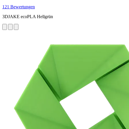
121 Bewertungen
3DJAKE ecoPLA Hellgrün