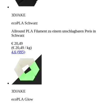
3DJAKE
ecoPLA Schwarz
Allround PLA Filament zu einem unschlagbaren Preis in
Schwarz
€ 20,49
(€ 20,49 / kg)
4.6 (995)
3DJAKE
ecoPLA Glow