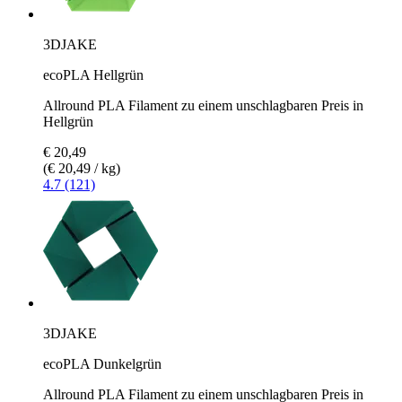
3DJAKE
ecoPLA Hellgrün
Allround PLA Filament zu einem unschlagbaren Preis in
Hellgrün
€ 20,49
(€ 20,49 / kg)
4.7 (121)
3DJAKE
ecoPLA Dunkelgrün
Allround PLA Filament zu einem unschlagbaren Preis in