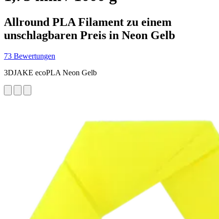
Allround PLA Filament zu einem
unschlagbaren Preis in Neon Gelb
73 Bewertungen
3DJAKE ecoPLA Neon Gelb