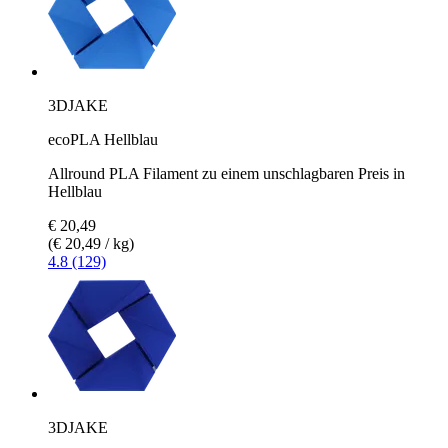
3DJAKE
ecoPLA Hellblau
Allround PLA Filament zu einem unschlagbaren Preis in
Hellblau
€ 20,49
(€ 20,49 / kg)
4.8 (129)
3DJAKE