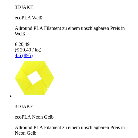
3DJAKE
ecoPLA Weiß
Allround PLA Filament zu einem unschlagbaren Preis in
Weiß
€ 20,49
(€ 20,49 / kg)
4.6 (895)
3DJAKE
ecoPLA Neon Gelb
Allround PLA Filament zu einem unschlagbaren Preis in
Neon Gelb