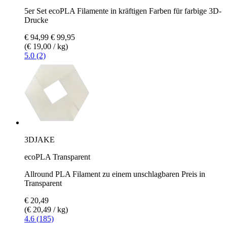
5er Set ecoPLA Filamente in kräftigen Farben für farbige 3D-
Drucke
€ 94,99
€ 99,95
(€ 19,00 / kg)
5.0 (2)
3DJAKE
ecoPLA Transparent
Allround PLA Filament zu einem unschlagbaren Preis in
Transparent
€ 20,49
(€ 20,49 / kg)
4.6 (185)