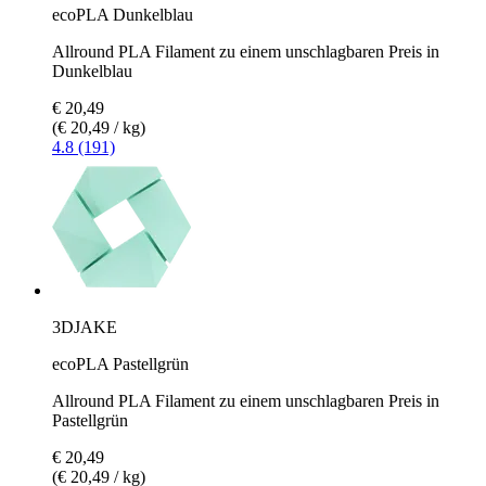
ecoPLA Dunkelblau
Allround PLA Filament zu einem unschlagbaren Preis in
Dunkelblau
€ 20,49
(€ 20,49 / kg)
4.8 (191)
3DJAKE
ecoPLA Pastellgrün
Allround PLA Filament zu einem unschlagbaren Preis in
Pastellgrün
€ 20,49
(€ 20,49 / kg)