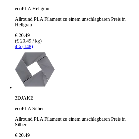
ecoPLA Hellgrau
Allround PLA Filament zu einem unschlagbaren Preis in
Hellgrau
€ 20,49
(€ 20,49 / kg)
4.6 (148)
3DJAKE
ecoPLA Silber
Allround PLA Filament zu einem unschlagbaren Preis in
Silber
€ 20,49