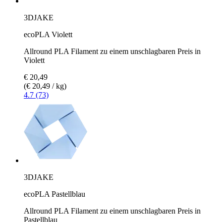
3DJAKE
ecoPLA Violett
Allround PLA Filament zu einem unschlagbaren Preis in
Violett
€ 20,49
(€ 20,49 / kg)
4.7 (73)
3DJAKE
ecoPLA Pastellblau
Allround PLA Filament zu einem unschlagbaren Preis in
Pastellblau