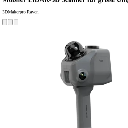
3DMakerpro Raven