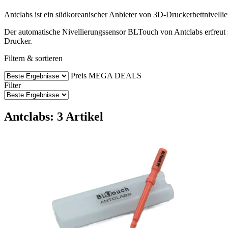
Antclabs ist ein südkoreanischer Anbieter von 3D-Druckerbettnivelli
Der automatische Nivellierungssensor BLTouch von Antclabs erfreut si
Drucker.
Filtern & sortieren
Preis
MEGA DEALS
Filter
Antclabs: 3 Artikel