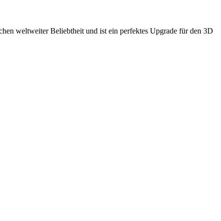
hen weltweiter Beliebtheit und ist ein perfektes Upgrade für den 3D