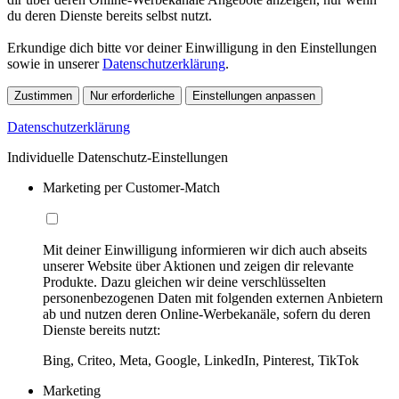
du deren Dienste bereits selbst nutzt.
Erkundige dich bitte vor deiner Einwilligung in den Einstellungen
sowie in unserer
Datenschutzerklärung
.
Zustimmen
Nur erforderliche
Einstellungen anpassen
Datenschutzerklärung
Individuelle Datenschutz-Einstellungen
Marketing per Customer-Match
Mit deiner Einwilligung informieren wir dich auch abseits
unserer Website über Aktionen und zeigen dir relevante
Produkte. Dazu gleichen wir deine verschlüsselten
personenbezogenen Daten mit folgenden externen Anbietern
ab und nutzen deren Online-Werbekanäle, sofern du deren
Dienste bereits nutzt:
Bing, Criteo, Meta, Google, LinkedIn, Pinterest, TikTok
Marketing