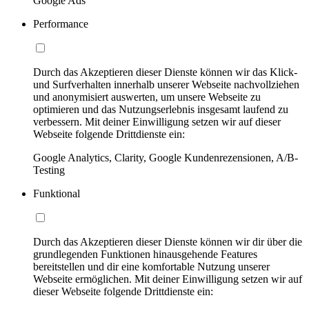
Google Ads
Performance
Durch das Akzeptieren dieser Dienste können wir das Klick-
und Surfverhalten innerhalb unserer Webseite nachvollziehen
und anonymisiert auswerten, um unsere Webseite zu
optimieren und das Nutzungserlebnis insgesamt laufend zu
verbessern. Mit deiner Einwilligung setzen wir auf dieser
Webseite folgende Drittdienste ein:
Google Analytics, Clarity, Google Kundenrezensionen, A/B-
Testing
Funktional
Durch das Akzeptieren dieser Dienste können wir dir über die
grundlegenden Funktionen hinausgehende Features
bereitstellen und dir eine komfortable Nutzung unserer
Webseite ermöglichen. Mit deiner Einwilligung setzen wir auf
dieser Webseite folgende Drittdienste ein: