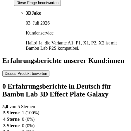
Diese Frage beantworten
3DJake
03. Juli 2026
Kundenservice
Hallo! Ja, die Variante A1, P1, X1, P2, X2 ist mit
Bambu Lab P2S kompatibel.
Erfahrungsberichte unserer Kund:innen
Dieses Produkt bewerten
0 Erfahrungsberichte in Deutsch für
Bambu Lab 3D Effect Plate Galaxy
5,0
von 5 Sternen
5 Sterne
1
(100%)
4 Sterne
0
(0%)
3 Sterne
0
(0%)