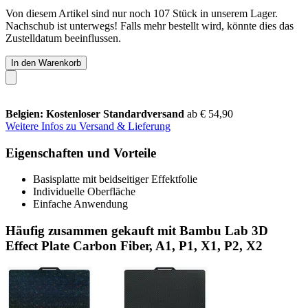
Von diesem Artikel sind nur noch 107 Stück in unserem Lager.
Nachschub ist unterwegs! Falls mehr bestellt wird, könnte dies das
Zustelldatum beeinflussen.
In den Warenkorb
Belgien: Kostenloser Standardversand
ab € 54,90
Weitere Infos zu Versand & Lieferung
Eigenschaften und Vorteile
Basisplatte mit beidseitiger Effektfolie
Individuelle Oberfläche
Einfache Anwendung
Häufig zusammen gekauft mit Bambu Lab 3D
Effect Plate Carbon Fiber, A1, P1, X1, P2, X2