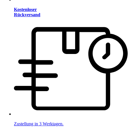
Kostenloser
Rückversand
Zustellung in 3 Werktagen.