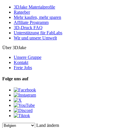
3DJake Materialprofile
Ratgeber
Mehr kaufen, mehr sparen
Affiliate Programm
3D-Druck FAQ
Unterstützung für FabLabs
Wir und unsere Umwelt
Über 3DJake
Unsere Gruppe
Kontakt
Freie Jobs
Folge uns auf
Land ändern