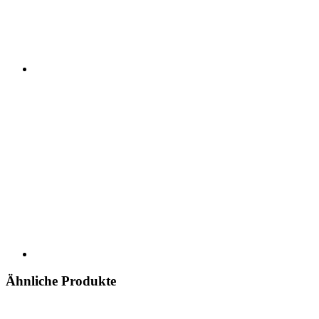
Ähnliche Produkte