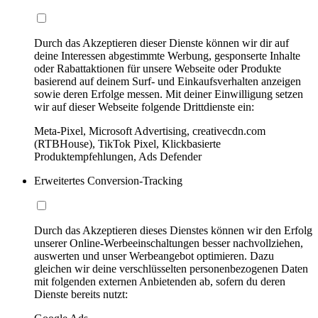
Durch das Akzeptieren dieser Dienste können wir dir auf
deine Interessen abgestimmte Werbung, gesponserte Inhalte
oder Rabattaktionen für unsere Webseite oder Produkte
basierend auf deinem Surf- und Einkaufsverhalten anzeigen
sowie deren Erfolge messen. Mit deiner Einwilligung setzen
wir auf dieser Webseite folgende Drittdienste ein:
Meta-Pixel, Microsoft Advertising, creativecdn.com
(RTBHouse), TikTok Pixel, Klickbasierte
Produktempfehlungen, Ads Defender
Erweitertes Conversion-Tracking
Durch das Akzeptieren dieses Dienstes können wir den Erfolg
unserer Online-Werbeeinschaltungen besser nachvollziehen,
auswerten und unser Werbeangebot optimieren. Dazu
gleichen wir deine verschlüsselten personenbezogenen Daten
mit folgenden externen Anbietenden ab, sofern du deren
Dienste bereits nutzt: