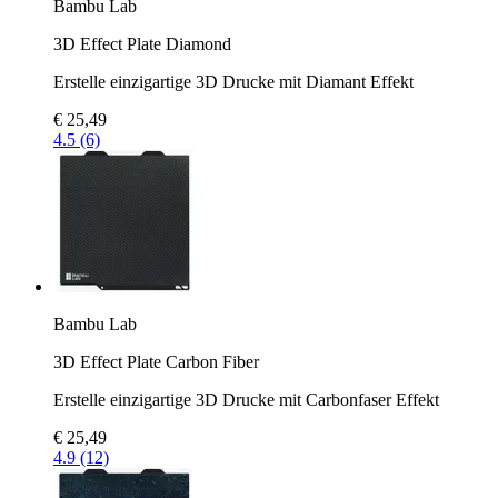
Bambu Lab
3D Effect Plate Diamond
Erstelle einzigartige 3D Drucke mit Diamant Effekt
€ 25,49
4.5 (6)
Bambu Lab
3D Effect Plate Carbon Fiber
Erstelle einzigartige 3D Drucke mit Carbonfaser Effekt
€ 25,49
4.9 (12)