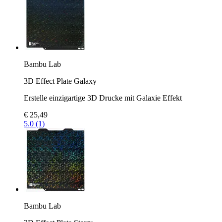
Bambu Lab
3D Effect Plate Galaxy
Erstelle einzigartige 3D Drucke mit Galaxie Effekt
€ 25,49
5.0 (1)
Bambu Lab