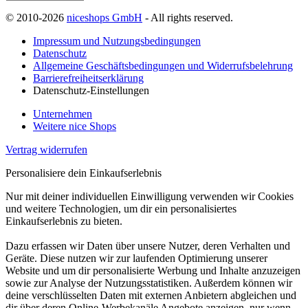
© 2010-2026
niceshops GmbH
- All rights reserved.
Impressum und Nutzungsbedingungen
Datenschutz
Allgemeine Geschäftsbedingungen und Widerrufsbelehrung
Barrierefreiheitserklärung
Datenschutz-Einstellungen
Unternehmen
Weitere nice Shops
Vertrag widerrufen
Personalisiere dein Einkaufserlebnis
Nur mit deiner individuellen Einwilligung verwenden wir Cookies
und weitere Technologien, um dir ein personalisiertes
Einkaufserlebnis zu bieten.
Dazu erfassen wir Daten über unsere Nutzer, deren Verhalten und
Geräte. Diese nutzen wir zur laufenden Optimierung unserer
Website und um dir personalisierte Werbung und Inhalte anzuzeigen
sowie zur Analyse der Nutzungsstatistiken. Außerdem können wir
deine verschlüsselten Daten mit externen Anbietern abgleichen und
dir über deren Online-Werbekanäle Angebote anzeigen, nur wenn