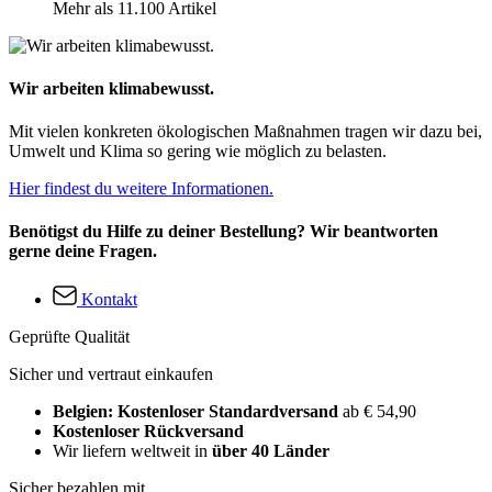
Mehr als 11.100 Artikel
Wir arbeiten klimabewusst.
Mit vielen konkreten ökologischen Maßnahmen tragen wir dazu bei,
Umwelt und Klima so gering wie möglich zu belasten.
Hier findest du weitere Informationen.
Benötigst du Hilfe zu deiner Bestellung? Wir beantworten
gerne deine Fragen.
Kontakt
Geprüfte Qualität
Sicher und vertraut einkaufen
Belgien: Kostenloser Standardversand
ab € 54,90
Kostenloser Rückversand
Wir liefern weltweit in
über 40 Länder
Sicher bezahlen mit