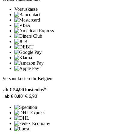
Vorauskasse
Versandkosten für Belgien
ab € 54,90
kostenlos*
ab € 0,00
€ 6,90