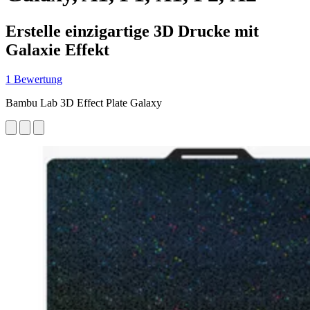
Erstelle einzigartige 3D Drucke mit
Galaxie Effekt
1 Bewertung
Bambu Lab 3D Effect Plate Galaxy