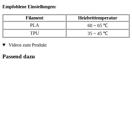
Empfohlene Einstellungen:
Filament
Heizbetttemperatur
PLA
60 ~ 65 ℃
TPU
35 ~ 45 ℃
Videos zum Produkt
Passend dazu