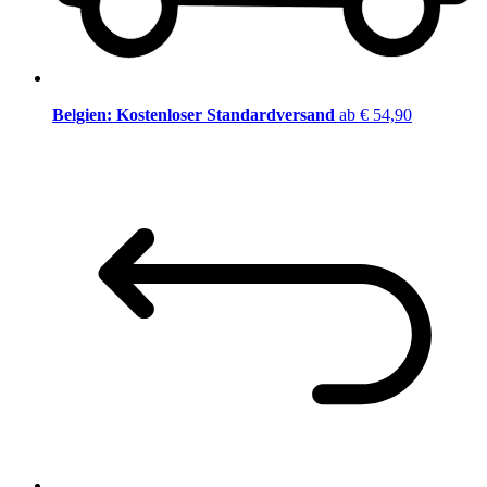
Belgien: Kostenloser Standardversand
ab € 54,90