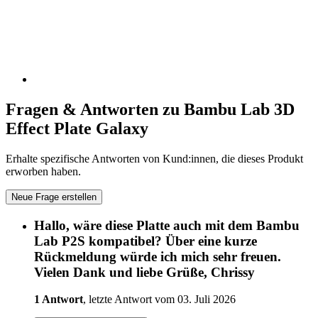
Fragen & Antworten zu Bambu Lab 3D
Effect Plate Galaxy
Erhalte spezifische Antworten von Kund:innen, die dieses Produkt
erworben haben.
Neue Frage erstellen
Hallo, wäre diese Platte auch mit dem Bambu
Lab P2S kompatibel? Über eine kurze
Rückmeldung würde ich mich sehr freuen.
Vielen Dank und liebe Grüße, Chrissy
1 Antwort
, letzte Antwort vom 03. Juli 2026