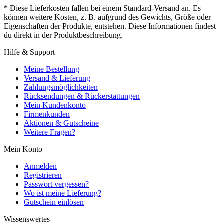
* Diese Lieferkosten fallen bei einem Standard-Versand an. Es
können weitere Kosten, z. B. aufgrund des Gewichts, Größe oder
Eigenschaften der Produkte, entstehen. Diese Informationen findest
du direkt in der Produktbeschreibung.
Hilfe & Support
Meine Bestellung
Versand & Lieferung
Zahlungsmöglichkeiten
Rücksendungen & Rückerstattungen
Mein Kundenkonto
Firmenkunden
Aktionen & Gutscheine
Weitere Fragen?
Mein Konto
Anmelden
Registrieren
Passwort vergessen?
Wo ist meine Lieferung?
Gutschein einlösen
Wissenswertes