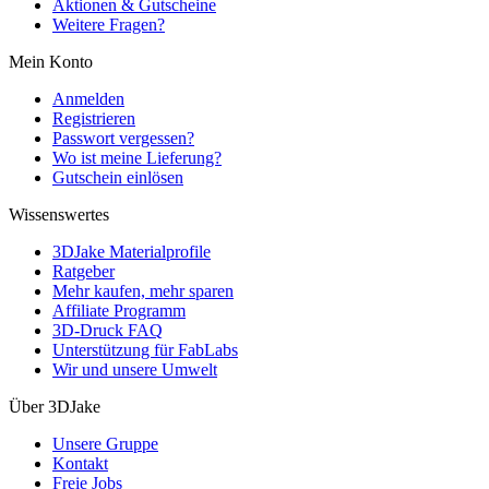
Aktionen & Gutscheine
Weitere Fragen?
Mein Konto
Anmelden
Registrieren
Passwort vergessen?
Wo ist meine Lieferung?
Gutschein einlösen
Wissenswertes
3DJake Materialprofile
Ratgeber
Mehr kaufen, mehr sparen
Affiliate Programm
3D-Druck FAQ
Unterstützung für FabLabs
Wir und unsere Umwelt
Über 3DJake
Unsere Gruppe
Kontakt
Freie Jobs