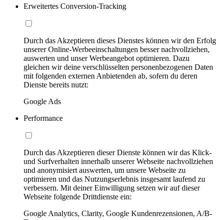
Erweitertes Conversion-Tracking
Durch das Akzeptieren dieses Dienstes können wir den Erfolg
unserer Online-Werbeeinschaltungen besser nachvollziehen,
auswerten und unser Werbeangebot optimieren. Dazu
gleichen wir deine verschlüsselten personenbezogenen Daten
mit folgenden externen Anbietenden ab, sofern du deren
Dienste bereits nutzt:
Google Ads
Performance
Durch das Akzeptieren dieser Dienste können wir das Klick-
und Surfverhalten innerhalb unserer Webseite nachvollziehen
und anonymisiert auswerten, um unsere Webseite zu
optimieren und das Nutzungserlebnis insgesamt laufend zu
verbessern. Mit deiner Einwilligung setzen wir auf dieser
Webseite folgende Drittdienste ein:
Google Analytics, Clarity, Google Kundenrezensionen, A/B-