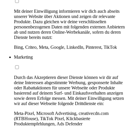
Mit deiner Einwilligung informieren wir dich auch abseits
unserer Website über Aktionen und zeigen dir relevante
Produkte. Dazu gleichen wir deine verschlüsselten
personenbezogenen Daten mit folgenden externen Anbietern
ab und nutzen deren Online-Werbekanäle, sofern du deren
Dienste bereits nutzt:
Bing, Criteo, Meta, Google, LinkedIn, Pinterest, TikTok
Marketing
Durch das Akzeptieren dieser Dienste können wir dir auf
deine Interessen abgestimmte Werbung, gesponserte Inhalte
oder Rabattaktionen für unsere Webseite oder Produkte
basierend auf deinem Surf- und Einkaufsverhalten anzeigen
sowie deren Erfolge messen. Mit deiner Einwilligung setzen
wir auf dieser Webseite folgende Drittdienste ein:
Meta-Pixel, Microsoft Advertising, creativecdn.com
(RTBHouse), TikTok Pixel, Klickbasierte
Produktempfehlungen, Ads Defender