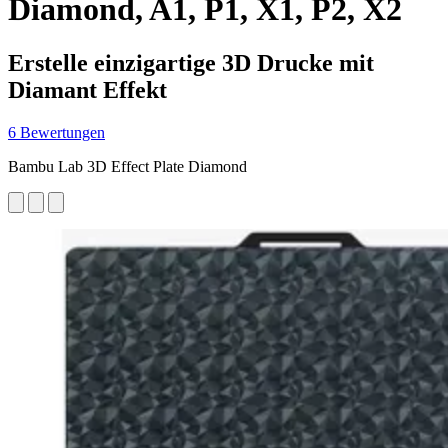
Diamond, A1, P1, X1, P2, X2
Erstelle einzigartige 3D Drucke mit
Diamant Effekt
6 Bewertungen
Bambu Lab 3D Effect Plate Diamond