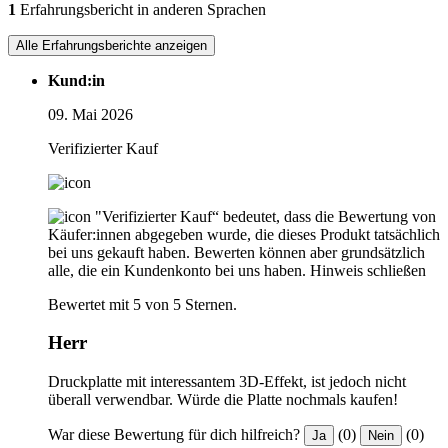
1
Erfahrungsbericht in anderen Sprachen
Alle Erfahrungsberichte anzeigen
Kund:in
09. Mai 2026
Verifizierter Kauf
"Verifizierter Kauf“ bedeutet, dass die Bewertung von
Käufer:innen abgegeben wurde, die dieses Produkt tatsächlich
bei uns gekauft haben. Bewerten können aber grundsätzlich
alle, die ein Kundenkonto bei uns haben.
Hinweis schließen
Bewertet mit 5 von 5 Sternen.
Herr
Druckplatte mit interessantem 3D-Effekt, ist jedoch nicht
überall verwendbar. Würde die Platte nochmals kaufen!
War diese Bewertung für dich hilfreich?
(0)
(0)
Ja
Nein