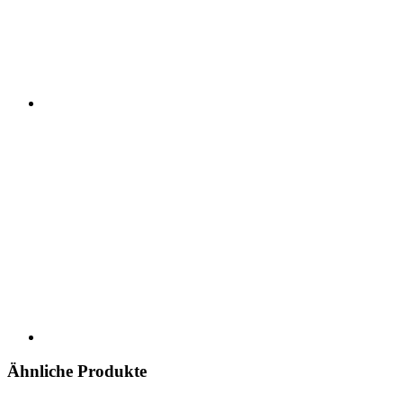
Ähnliche Produkte