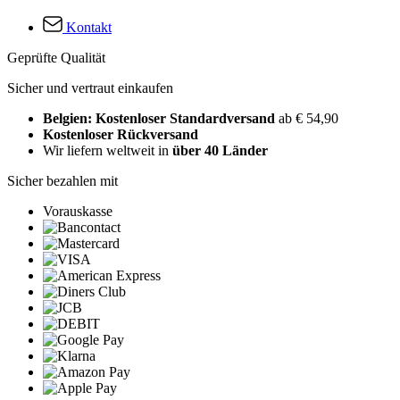
Kontakt
Geprüfte Qualität
Sicher und vertraut einkaufen
Belgien: Kostenloser Standardversand
ab € 54,90
Kostenloser Rückversand
Wir liefern weltweit in
über 40 Länder
Sicher bezahlen mit
Vorauskasse