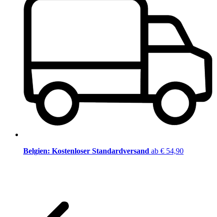
Belgien: Kostenloser Standardversand
ab € 54,90