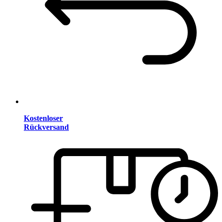
Kostenloser
Rückversand