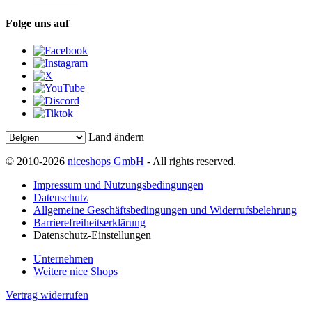
Folge uns auf
Land ändern
© 2010-2026
niceshops GmbH
- All rights reserved.
Impressum und Nutzungsbedingungen
Datenschutz
Allgemeine Geschäftsbedingungen und Widerrufsbelehrung
Barrierefreiheitserklärung
Datenschutz-Einstellungen
Unternehmen
Weitere nice Shops
Vertrag widerrufen