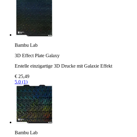
Bambu Lab
3D Effect Plate Galaxy
Erstelle einzigartige 3D Drucke mit Galaxie Effekt
€ 25,49
5.0 (1)
Bambu Lab