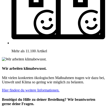
Mehr als 11.100 Artikel
Wir arbeiten klimabewusst.
Mit vielen konkreten ökologischen Maßnahmen tragen wir dazu bei,
Umwelt und Klima so gering wie möglich zu belasten.
Hier findest du weitere Informationen.
Benötigst du Hilfe zu deiner Bestellung? Wir beantworten
gerne deine Fragen.