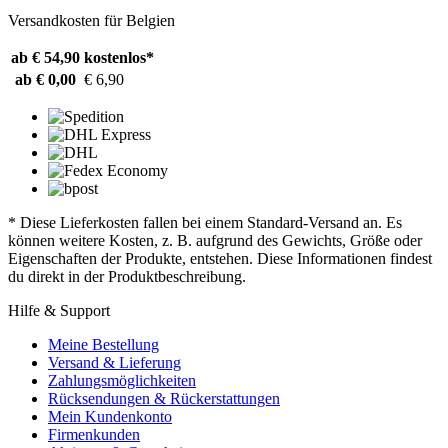
Versandkosten für Belgien
ab € 54,90
kostenlos*
ab € 0,00
€ 6,90
* Diese Lieferkosten fallen bei einem Standard-Versand an. Es
können weitere Kosten, z. B. aufgrund des Gewichts, Größe oder
Eigenschaften der Produkte, entstehen. Diese Informationen findest
du direkt in der Produktbeschreibung.
Hilfe & Support
Meine Bestellung
Versand & Lieferung
Zahlungsmöglichkeiten
Rücksendungen & Rückerstattungen
Mein Kundenkonto
Firmenkunden