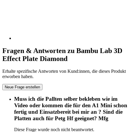
Fragen & Antworten zu Bambu Lab 3D
Effect Plate Diamond
Erhalte spezifische Antworten von Kund:innen, die dieses Produkt
erworben haben.
Neue Frage erstellen
Muss ich die Pallten selber bekleben wie im
Video oder kommen die für den A1 Mini schon
fertig und Einsatzbereit bei mir an ? Sind die
Platten auch für Petg Hf geeignet? Mfg
Diese Frage wurde noch nicht beantwortet.