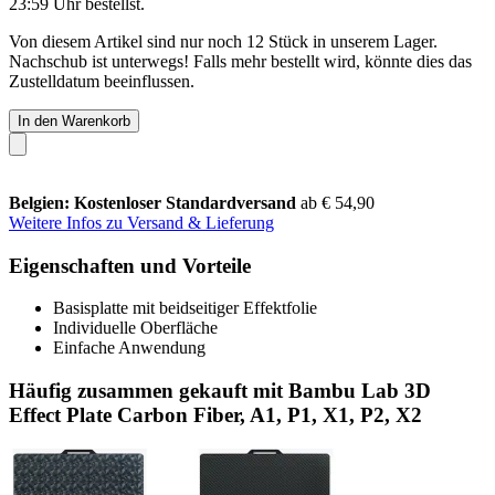
23:59 Uhr
bestellst.
Von diesem Artikel sind nur noch 12 Stück in unserem Lager.
Nachschub ist unterwegs! Falls mehr bestellt wird, könnte dies das
Zustelldatum beeinflussen.
In den Warenkorb
Belgien: Kostenloser Standardversand
ab € 54,90
Weitere Infos zu Versand & Lieferung
Eigenschaften und Vorteile
Basisplatte mit beidseitiger Effektfolie
Individuelle Oberfläche
Einfache Anwendung
Häufig zusammen gekauft mit Bambu Lab 3D
Effect Plate Carbon Fiber, A1, P1, X1, P2, X2