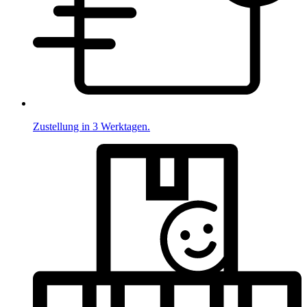
Zustellung in 3 Werktagen.