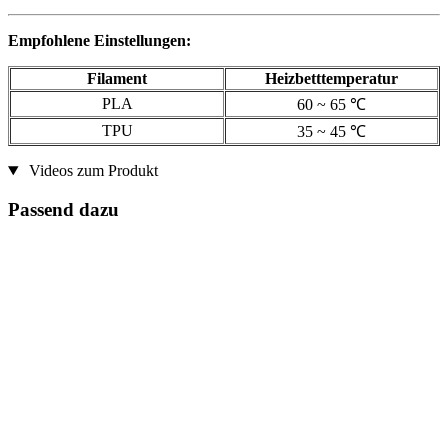
Empfohlene Einstellungen:
Filament
Heizbetttemperatur
PLA
60 ~ 65 ℃
TPU
35 ~ 45 ℃
Videos zum Produkt
Passend dazu