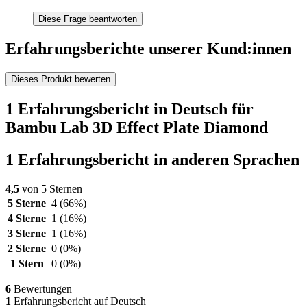
Diese Frage beantworten
Erfahrungsberichte unserer Kund:innen
Dieses Produkt bewerten
1 Erfahrungsbericht in Deutsch für
Bambu Lab 3D Effect Plate Diamond
1 Erfahrungsbericht in anderen Sprachen
4,5
von 5 Sternen
5 Sterne
4
(66%)
4 Sterne
1
(16%)
3 Sterne
1
(16%)
2 Sterne
0
(0%)
1 Stern
0
(0%)
6
Bewertungen
1
Erfahrungsbericht auf Deutsch