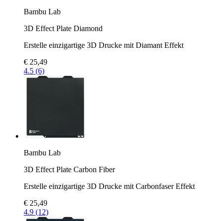
Bambu Lab
3D Effect Plate Diamond
Erstelle einzigartige 3D Drucke mit Diamant Effekt
€ 25,49
4.5 (6)
Bambu Lab
3D Effect Plate Carbon Fiber
Erstelle einzigartige 3D Drucke mit Carbonfaser Effekt
€ 25,49
4.9 (12)