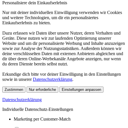
Personalisiere dein Einkaufserlebnis
Nur mit deiner individuellen Einwilligung verwenden wir Cookies
und weitere Technologien, um dir ein personalisiertes
Einkaufserlebnis zu bieten.
Dazu erfassen wir Daten über unsere Nutzer, deren Verhalten und
Geräte. Diese nutzen wir zur laufenden Optimierung unserer
Website und um dir personalisierte Werbung und Inhalte anzuzeigen
sowie zur Analyse der Nutzungsstatistiken. Außerdem können wir
deine verschlüsselten Daten mit externen Anbietern abgleichen und
dir über deren Online-Werbekanäle Angebote anzeigen, nur wenn
du deren Dienste bereits selbst nutzt.
Erkundige dich bitte vor deiner Einwilligung in den Einstellungen
sowie in unserer
Datenschutzerklärung
.
Zustimmen
Nur erforderliche
Einstellungen anpassen
Datenschutzerklärung
Individuelle Datenschutz-Einstellungen
Marketing per Customer-Match