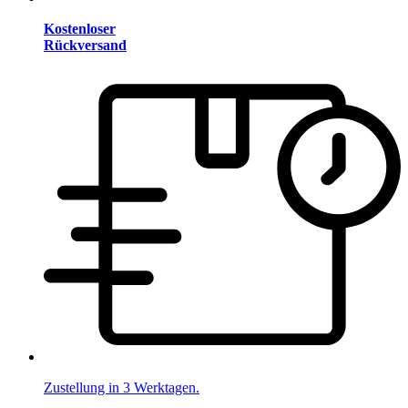
Kostenloser
Rückversand
Zustellung in 3 Werktagen.