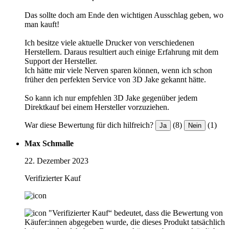
Das sollte doch am Ende den wichtigen Ausschlag geben, wo
man kauft!
Ich besitze viele aktuelle Drucker von verschiedenen
Herstellern. Daraus resultiert auch einige Erfahrung mit dem
Support der Hersteller.
Ich hätte mir viele Nerven sparen können, wenn ich schon
früher den perfekten Service von 3D Jake gekannt hätte.
So kann ich nur empfehlen 3D Jake gegenüber jedem
Direktkauf bei einem Hersteller vorzuziehen.
War diese Bewertung für dich hilfreich?
(8)
(1)
Ja
Nein
Max Schmalle
22. Dezember 2023
Verifizierter Kauf
"Verifizierter Kauf“ bedeutet, dass die Bewertung von
Käufer:innen abgegeben wurde, die dieses Produkt tatsächlich