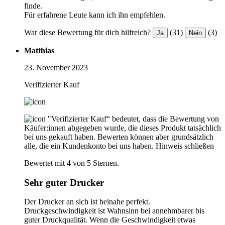
finde.
Für erfahrene Leute kann ich ihn empfehlen.
War diese Bewertung für dich hilfreich?
(31)
(3)
Ja
Nein
Matthias
23. November 2023
Verifizierter Kauf
"Verifizierter Kauf“ bedeutet, dass die Bewertung von
Käufer:innen abgegeben wurde, die dieses Produkt tatsächlich
bei uns gekauft haben. Bewerten können aber grundsätzlich
alle, die ein Kundenkonto bei uns haben.
Hinweis schließen
Bewertet mit 4 von 5 Sternen.
Sehr guter Drucker
Der Drucker an sich ist beinahe perfekt.
Druckgeschwindigkeit ist Wahnsinn bei annehmbarer bis
guter Druckqualität. Wenn die Geschwindigkeit etwas