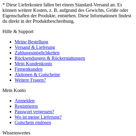
* Diese Lieferkosten fallen bei einem Standard-Versand an. Es
können weitere Kosten, z. B. aufgrund des Gewichts, Größe oder
Eigenschaften der Produkte, entstehen. Diese Informationen findest
du direkt in der Produktbeschreibung.
Hilfe & Support
Meine Bestellung
Versand & Lieferung
Zahlungsmöglichkeiten
Rücksendungen & Rückerstattungen
Mein Kundenkonto
Firmenkunden
Aktionen & Gutscheine
Weitere Fragen?
Mein Konto
Anmelden
Registrieren
Passwort vergessen?
Wo ist meine Lieferung?
Gutschein einlösen
Wissenswertes