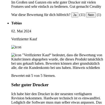
Im Großen und Ganzen ein sehr guter Drucker mit vielen
Features und sehr einfach zu bedienen. Gut gemacht Creality
War diese Bewertung für dich hilfreich?
(11)
(1)
Ja
Nein
Tobias
02. Mai 2024
Verifizierter Kauf
"Verifizierter Kauf“ bedeutet, dass die Bewertung von
Käufer:innen abgegeben wurde, die dieses Produkt tatsächlich
bei uns gekauft haben. Bewerten können aber grundsätzlich
alle, die ein Kundenkonto bei uns haben.
Hinweis schließen
Bewertet mit 5 von 5 Sternen.
Sehr guter Drucker
Ich habe hier den Drucker in der neuesten verfügbaren
Revision bekommen. Hardware technisch ist es einwandfrei.
Lediglich die Software muss man selber etwas anpassen. Das