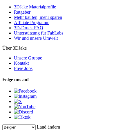
3DJake Materialprofile
Ratgeber
Mehr kaufen, mehr sparen
Affiliate Programm
3D-Druck FAQ
Unterstützung für FabLabs
Wir und unsere Umwelt
Über 3DJake
Unsere Gruppe
Kontakt
Freie Jobs
Folge uns auf
Land ändern