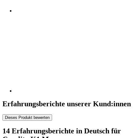
Erfahrungsberichte unserer Kund:innen
Dieses Produkt bewerten
14 Erfahrungsberichte in Deutsch für