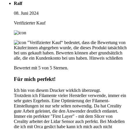
Ralf
08. Juni 2024
Verifizierter Kauf
"Verifizierter Kauf“ bedeutet, dass die Bewertung von
Käufer:innen abgegeben wurde, die dieses Produkt tatsächlich
bei uns gekauft haben. Bewerten können aber grundsätzlich
alle, die ein Kundenkonto bei uns haben.
Hinweis schließen
Bewertet mit 5 von 5 Sternen.
Für mich perfekt!
Ich bin von diesem Drucker wirklich überzeugt.
Trotzdem ich Filamente vieler Hersteller verwende, immer ein
sehr gutes Ergebnis. Eine Optimierung der Filament-
Einstellungen ist nur sehr selten notwendig. Da hat Creality
gute Arbeit geleistet, die den Anwender deutlich entlastet.
Immer ein perfekter "First Layer" - mit dem Slicer von
Creality arbeitet der Lidar Sensor auch perfekt. Bei Modellen
die ich mit Orca geslict habe kann ich mich auch nicht