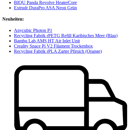
BIQU Panda Revolve HeaterCore
Extrudr DuraPro ASA Neon Grün
Neuheiten:
Anycubic Photon P1
Recycling Fabrik rPETG Refill Karibisches Meer (Blau)
Bambu Lab AMS HT Air Inlet Unit
Creality Space Pi V2 Filament Trockenbox
Recycling Fabrik rPLA Zarter Pfirsich (Orange)