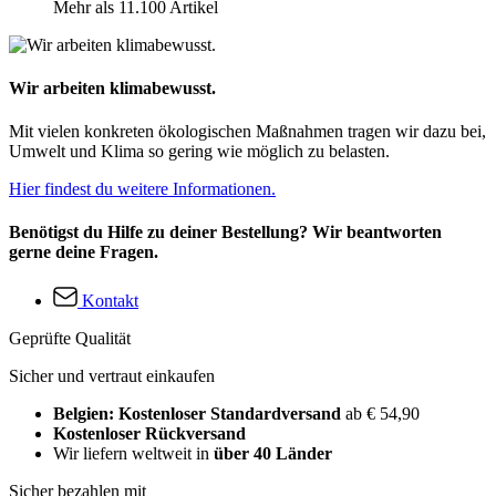
Mehr als 11.100 Artikel
Wir arbeiten klimabewusst.
Mit vielen konkreten ökologischen Maßnahmen tragen wir dazu bei,
Umwelt und Klima so gering wie möglich zu belasten.
Hier findest du weitere Informationen.
Benötigst du Hilfe zu deiner Bestellung? Wir beantworten
gerne deine Fragen.
Kontakt
Geprüfte Qualität
Sicher und vertraut einkaufen
Belgien: Kostenloser Standardversand
ab € 54,90
Kostenloser Rückversand
Wir liefern weltweit in
über 40 Länder
Sicher bezahlen mit