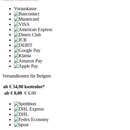
Vorauskasse
Versandkosten für Belgien
ab € 54,90
kostenlos*
ab € 0,00
€ 6,90