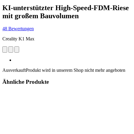
KI-unterstützter High-Speed-FDM-Riese
mit großem Bauvolumen
48 Bewertungen
Creality K1 Max
Ausverkauft
Produkt wird in unserem Shop nicht mehr angeboten
Ähnliche Produkte