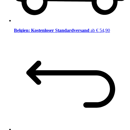
Belgien: Kostenloser Standardversand
ab € 54,90