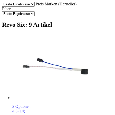
Preis
Marken (Hersteller)
Filter
Revo Six: 9 Artikel
3 Optionen
4.3 (14)