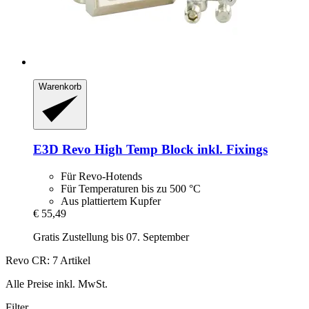
Warenkorb
E3D
Revo High Temp Block inkl. Fixings
Für Revo-Hotends
Für Temperaturen bis zu 500 °C
Aus plattiertem Kupfer
€ 55,49
Gratis Zustellung bis 07. September
Revo CR: 7 Artikel
Alle Preise inkl. MwSt.
Filter