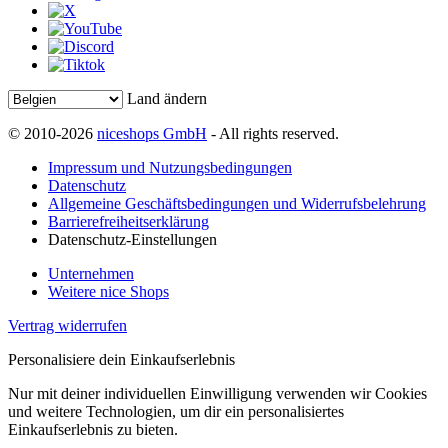
Land ändern
© 2010-2026
niceshops GmbH
- All rights reserved.
Impressum und Nutzungsbedingungen
Datenschutz
Allgemeine Geschäftsbedingungen und Widerrufsbelehrung
Barrierefreiheitserklärung
Datenschutz-Einstellungen
Unternehmen
Weitere nice Shops
Vertrag widerrufen
Personalisiere dein Einkaufserlebnis
Nur mit deiner individuellen Einwilligung verwenden wir Cookies
und weitere Technologien, um dir ein personalisiertes
Einkaufserlebnis zu bieten.