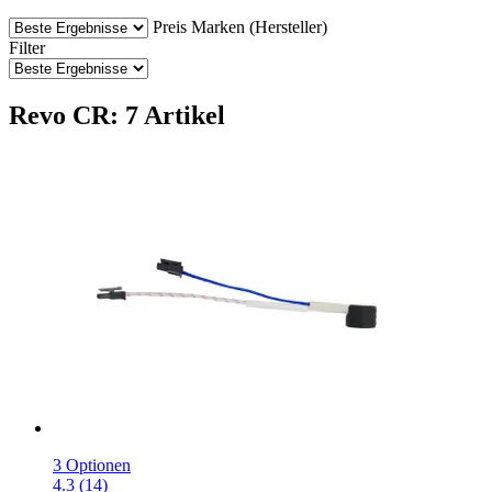
Preis
Marken (Hersteller)
Filter
Revo CR: 7 Artikel
3 Optionen
4.3 (14)