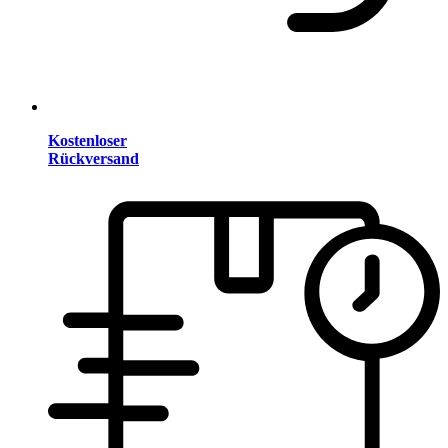
Kostenloser
Rückversand