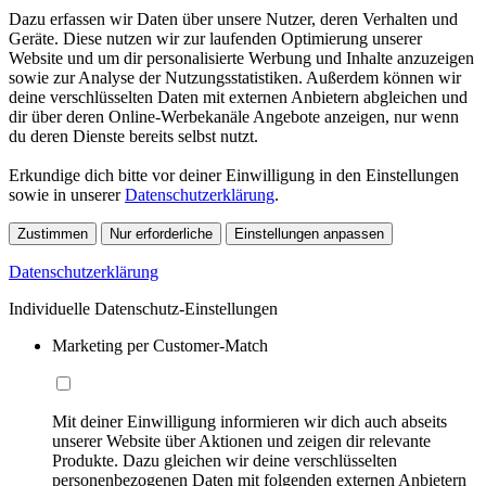
Dazu erfassen wir Daten über unsere Nutzer, deren Verhalten und
Geräte. Diese nutzen wir zur laufenden Optimierung unserer
Website und um dir personalisierte Werbung und Inhalte anzuzeigen
sowie zur Analyse der Nutzungsstatistiken. Außerdem können wir
deine verschlüsselten Daten mit externen Anbietern abgleichen und
dir über deren Online-Werbekanäle Angebote anzeigen, nur wenn
du deren Dienste bereits selbst nutzt.
Erkundige dich bitte vor deiner Einwilligung in den Einstellungen
sowie in unserer
Datenschutzerklärung
.
Zustimmen
Nur erforderliche
Einstellungen anpassen
Datenschutzerklärung
Individuelle Datenschutz-Einstellungen
Marketing per Customer-Match
Mit deiner Einwilligung informieren wir dich auch abseits
unserer Website über Aktionen und zeigen dir relevante
Produkte. Dazu gleichen wir deine verschlüsselten
personenbezogenen Daten mit folgenden externen Anbietern