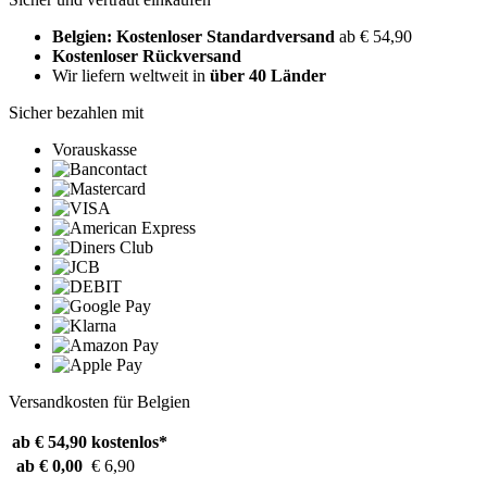
Belgien: Kostenloser Standardversand
ab € 54,90
Kostenloser Rückversand
Wir liefern weltweit in
über 40 Länder
Sicher bezahlen mit
Vorauskasse
Versandkosten für Belgien
ab € 54,90
kostenlos*
ab € 0,00
€ 6,90