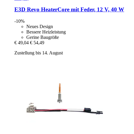
E3D
Revo HeaterCore mit Feder, 12 V, 40 W
-10%
Neues Design
Bessere Heizleistung
Gerine Baugröße
€ 49,04
€ 54,49
Zustellung bis 14. August