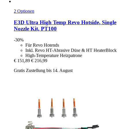
2 Optionen
E3D
Ultra High Temp Revo Hotside, Single
Nozzle Kit, PT100
-30%
Für Revo Hotends
Inkl. Revo HT-Abrasive Düse & HT HeaterBlock
High-Temperature Heizpatrone
€ 151,89
€ 216,99
Gratis Zustellung bis 14. August