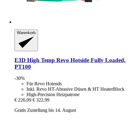
Warenkorb
E3D
High Temp Revo Hotside Fully Loaded,
PT100
-30%
Für Revo Hotends
Inkl. Revo HT-Abrasive Düsen & HT HeaterBlock
High-Precision Heizpatrone
€ 226,09
€ 322,99
Gratis Zustellung bis 14. August