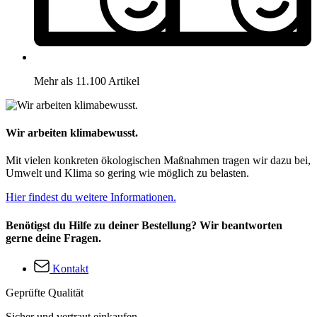
Mehr als 11.100 Artikel
Wir arbeiten klimabewusst.
Mit vielen konkreten ökologischen Maßnahmen tragen wir dazu bei,
Umwelt und Klima so gering wie möglich zu belasten.
Hier findest du weitere Informationen.
Benötigst du Hilfe zu deiner Bestellung? Wir beantworten
gerne deine Fragen.
Kontakt
Geprüfte Qualität
Sicher und vertraut einkaufen