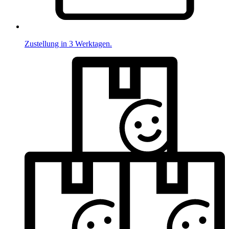
Zustellung in 3 Werktagen.