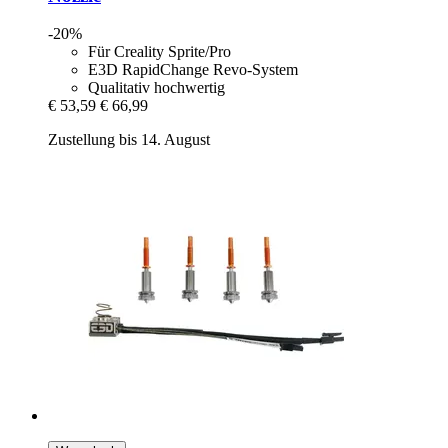
-20%
Für Creality Sprite/Pro
E3D RapidChange Revo-System
Qualitativ hochwertig
€ 53,59
€ 66,99
Zustellung bis 14. August