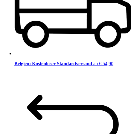
Belgien: Kostenloser Standardversand
ab € 54,90