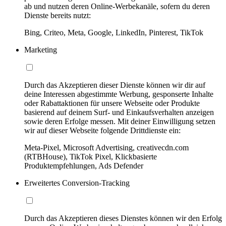
ab und nutzen deren Online-Werbekanäle, sofern du deren
Dienste bereits nutzt:
Bing, Criteo, Meta, Google, LinkedIn, Pinterest, TikTok
Marketing
Durch das Akzeptieren dieser Dienste können wir dir auf
deine Interessen abgestimmte Werbung, gesponserte Inhalte
oder Rabattaktionen für unsere Webseite oder Produkte
basierend auf deinem Surf- und Einkaufsverhalten anzeigen
sowie deren Erfolge messen. Mit deiner Einwilligung setzen
wir auf dieser Webseite folgende Drittdienste ein:
Meta-Pixel, Microsoft Advertising, creativecdn.com
(RTBHouse), TikTok Pixel, Klickbasierte
Produktempfehlungen, Ads Defender
Erweitertes Conversion-Tracking
Durch das Akzeptieren dieses Dienstes können wir den Erfolg