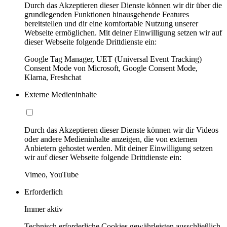
Durch das Akzeptieren dieser Dienste können wir dir über die
grundlegenden Funktionen hinausgehende Features
bereitstellen und dir eine komfortable Nutzung unserer
Webseite ermöglichen. Mit deiner Einwilligung setzen wir auf
dieser Webseite folgende Drittdienste ein:
Google Tag Manager, UET (Universal Event Tracking)
Consent Mode von Microsoft, Google Consent Mode,
Klarna, Freshchat
Externe Medieninhalte
Durch das Akzeptieren dieser Dienste können wir dir Videos
oder andere Medieninhalte anzeigen, die von externen
Anbietern gehostet werden. Mit deiner Einwilligung setzen
wir auf dieser Webseite folgende Drittdienste ein:
Vimeo, YouTube
Erforderlich
Immer aktiv
Technisch erforderliche Cookies gewährleisten ausschließlich