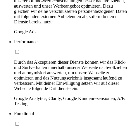
unserer Online-Werbeeinschaltungen besser nachvollziehen,
auswerten und unser Werbeangebot optimieren. Dazu
gleichen wir deine verschlüsselten personenbezogenen Daten
mit folgenden externen Anbietenden ab, sofern du deren
Dienste bereits nutzt:
Google Ads
Performance
Durch das Akzeptieren dieser Dienste können wir das Klick-
und Surfverhalten innerhalb unserer Webseite nachvollziehen
und anonymisiert auswerten, um unsere Webseite zu
optimieren und das Nutzungserlebnis insgesamt laufend zu
verbessern. Mit deiner Einwilligung setzen wir auf dieser
Webseite folgende Drittdienste ein:
Google Analytics, Clarity, Google Kundenrezensionen, A/B-
Testing
Funktional