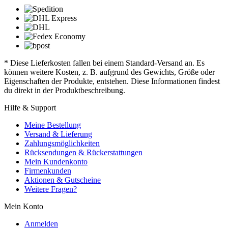
* Diese Lieferkosten fallen bei einem Standard-Versand an. Es
können weitere Kosten, z. B. aufgrund des Gewichts, Größe oder
Eigenschaften der Produkte, entstehen. Diese Informationen findest
du direkt in der Produktbeschreibung.
Hilfe & Support
Meine Bestellung
Versand & Lieferung
Zahlungsmöglichkeiten
Rücksendungen & Rückerstattungen
Mein Kundenkonto
Firmenkunden
Aktionen & Gutscheine
Weitere Fragen?
Mein Konto
Anmelden