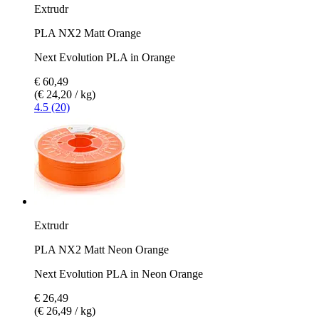
Extrudr
PLA NX2 Matt Orange
Next Evolution PLA in Orange
€ 60,49
(€ 24,20 / kg)
4.5 (20)
Extrudr
PLA NX2 Matt Neon Orange
Next Evolution PLA in Neon Orange
€ 26,49
(€ 26,49 / kg)