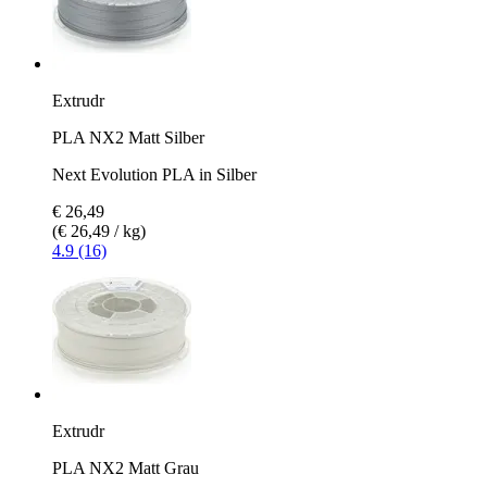
Extrudr
PLA NX2 Matt Silber
Next Evolution PLA in Silber
€ 26,49
(€ 26,49 / kg)
4.9 (16)
Extrudr
PLA NX2 Matt Grau