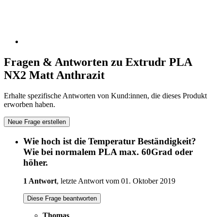
Fragen & Antworten zu Extrudr PLA
NX2 Matt Anthrazit
Erhalte spezifische Antworten von Kund:innen, die dieses Produkt
erworben haben.
Neue Frage erstellen
Wie hoch ist die Temperatur Beständigkeit?
Wie bei normalem PLA max. 60Grad oder
höher.
1 Antwort
, letzte Antwort vom 01. Oktober 2019
Diese Frage beantworten
Thomas