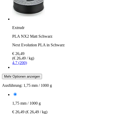
Extrudr
PLA NX2 Matt Schwarz
Next Evolution PLA in Schwarz
€ 26,49
(€ 26,49 / kg)
4.7 (200)
Mehr Optionen anzeigen
Ausführung:
1,75 mm / 1000 g
1,75 mm / 1000 g
€ 26,49
(€ 26,49 / kg)