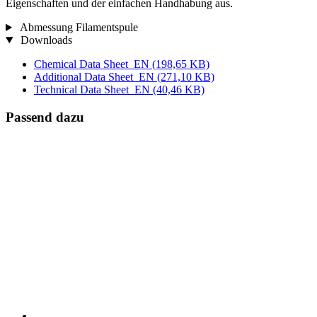
Eigenschaften und der einfachen Handhabung aus.
Abmessung Filamentspule
Downloads
Chemical Data Sheet_EN
(198,65 KB)
Additional Data Sheet_EN
(271,10 KB)
Technical Data Sheet_EN
(40,46 KB)
Passend dazu