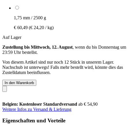
1,75 mm / 2500 g
€ 60,49
(€ 24,20 / kg)
Auf Lager
Zustellung bis Mittwoch, 12. August
, wenn du bis
Donnerstag um
23:59 Uhr
bestellst.
Von diesem Artikel sind nur noch 12 Stück in unserem Lager.
Nachschub ist unterwegs! Falls mehr bestellt wird, könnte dies das
Zustelldatum beeinflussen.
In den Warenkorb
Belgien: Kostenloser Standardversand
ab € 54,90
Weitere Infos zu Versand & Lieferung
Eigenschaften und Vorteile