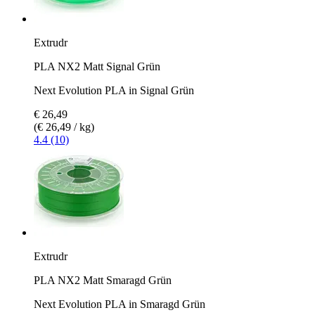
Extrudr
PLA NX2 Matt Signal Grün
Next Evolution PLA in Signal Grün
€ 26,49
(€ 26,49 / kg)
4.4 (10)
Extrudr
PLA NX2 Matt Smaragd Grün
Next Evolution PLA in Smaragd Grün