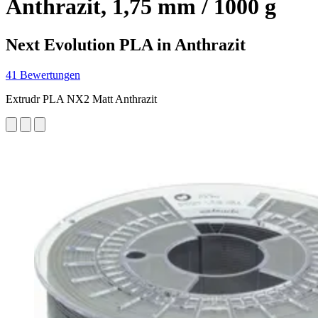
Anthrazit, 1,75 mm / 1000 g
Next Evolution PLA in Anthrazit
41 Bewertungen
Extrudr PLA NX2 Matt Anthrazit