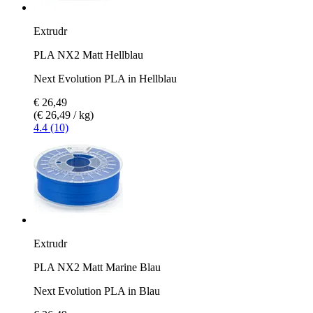
Extrudr
PLA NX2 Matt Hellblau
Next Evolution PLA in Hellblau
€ 26,49
(€ 26,49 / kg)
4.4 (10)
Extrudr
PLA NX2 Matt Marine Blau
Next Evolution PLA in Blau