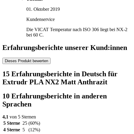
01. Oktober 2019
Kundenservice
Die VICAT Temperatur nach ISO 306 liegt bei NX-2
bei 60 C.
Erfahrungsberichte unserer Kund:innen
Dieses Produkt bewerten
15 Erfahrungsberichte in Deutsch für
Extrudr PLA NX2 Matt Anthrazit
10 Erfahrungsberichte in anderen
Sprachen
4,1
von 5 Sternen
5 Sterne
25
(60%)
4 Sterne
5
(12%)