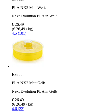
PLA NX2 Matt Weiß
Next Evolution PLA in Weiß
€ 26,49
(€ 26,49 / kg)
4.5 (101)
Extrudr
PLA NX2 Matt Gelb
Next Evolution PLA in Gelb
€ 26,49
(€ 26,49 / kg)
4.6 (22)