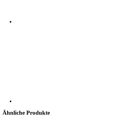
Ähnliche Produkte