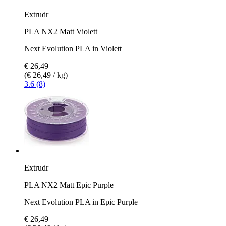
Extrudr
PLA NX2 Matt Violett
Next Evolution PLA in Violett
€ 26,49
(€ 26,49 / kg)
3.6 (8)
Extrudr
PLA NX2 Matt Epic Purple
Next Evolution PLA in Epic Purple
€ 26,49