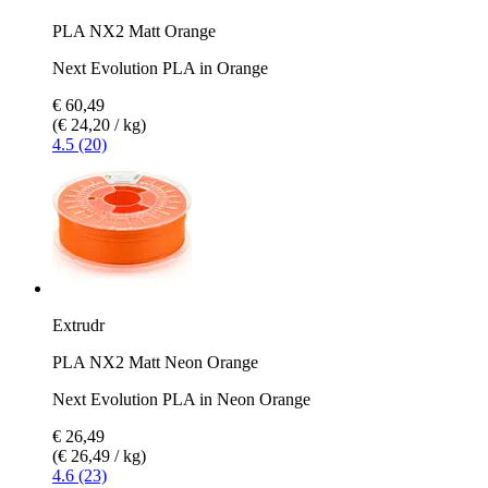
PLA NX2 Matt Orange
Next Evolution PLA in Orange
€ 60,49
(€ 24,20 / kg)
4.5 (20)
Extrudr
PLA NX2 Matt Neon Orange
Next Evolution PLA in Neon Orange
€ 26,49
(€ 26,49 / kg)
4.6 (23)