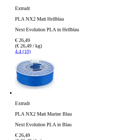
Extrudr
PLA NX2 Matt Hellblau
Next Evolution PLA in Hellblau
€ 26,49
(€ 26,49 / kg)
4.4 (10)
Extrudr
PLA NX2 Matt Marine Blau
Next Evolution PLA in Blau
€ 26,49