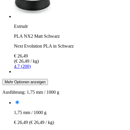
Extrudr
PLA NX2 Matt Schwarz
Next Evolution PLA in Schwarz
€ 26,49
(€ 26,49 / kg)
4.7 (200)
Mehr Optionen anzeigen
Ausführung:
1,75 mm / 1000 g
1,75 mm / 1000 g
€ 26,49
(€ 26,49 / kg)