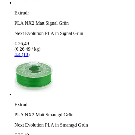
Extrudr
PLA NX2 Matt Signal Grün
Next Evolution PLA in Signal Grün
€ 26,49
(€ 26,49 / kg)
4.4 (10)
Extrudr
PLA NX2 Matt Smaragd Grün
Next Evolution PLA in Smaragd Grün