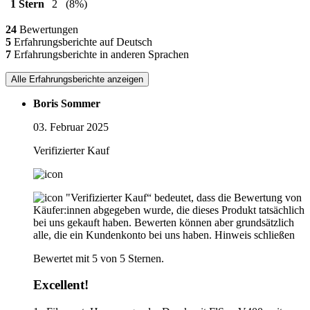
1 Stern
2
(8%)
24
Bewertungen
5
Erfahrungsberichte auf Deutsch
7
Erfahrungsberichte in anderen Sprachen
Alle Erfahrungsberichte anzeigen
Boris Sommer
03. Februar 2025
Verifizierter Kauf
"Verifizierter Kauf“ bedeutet, dass die Bewertung von
Käufer:innen abgegeben wurde, die dieses Produkt tatsächlich
bei uns gekauft haben. Bewerten können aber grundsätzlich
alle, die ein Kundenkonto bei uns haben.
Hinweis schließen
Bewertet mit 5 von 5 Sternen.
Excellent!