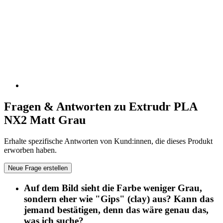
Fragen & Antworten zu Extrudr PLA
NX2 Matt Grau
Erhalte spezifische Antworten von Kund:innen, die dieses Produkt
erworben haben.
Neue Frage erstellen
Auf dem Bild sieht die Farbe weniger Grau,
sondern eher wie "Gips" (clay) aus? Kann das
jemand bestätigen, denn das wäre genau das,
was ich suche?