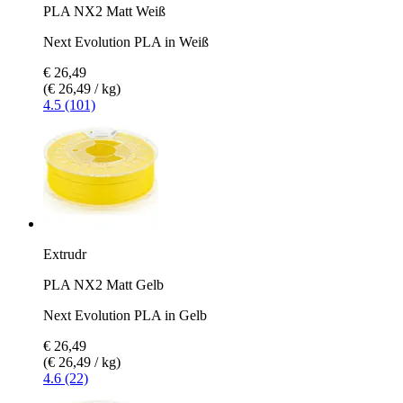
PLA NX2 Matt Weiß
Next Evolution PLA in Weiß
€ 26,49
(€ 26,49 / kg)
4.5 (101)
Extrudr
PLA NX2 Matt Gelb
Next Evolution PLA in Gelb
€ 26,49
(€ 26,49 / kg)
4.6 (22)