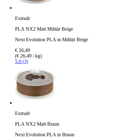
Extrudr
PLA NX2 Matt Militär Beige
Next Evolution PLA in Militär Beige
€ 26,49
(€ 26,49 / kg)
5.0 (3)
Extrudr
PLA NX2 Matt Braun
Next Evolution PLA in Braun