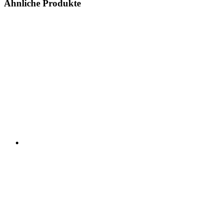
Ähnliche Produkte