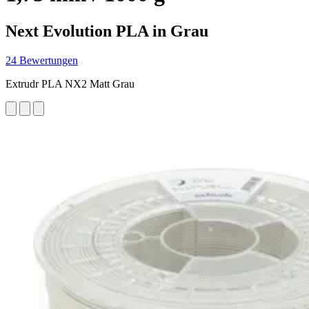
Next Evolution PLA in Grau
24 Bewertungen
Extrudr PLA NX2 Matt Grau