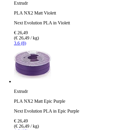
Extrudr
PLA NX2 Matt Violett
Next Evolution PLA in Violett
€ 26,49
(€ 26,49 / kg)
3.6 (8)
Extrudr
PLA NX2 Matt Epic Purple
Next Evolution PLA in Epic Purple
€ 26,49
(€ 26,49 / kg)