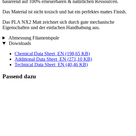
basierend auf 100% erneuerbaren & natürlichen Ressourcen.
Das Material ist nicht toxisch und hat ein perfektes mattes Finish.
Das PLA NX2 Matt zeichnet sich durch gute mechanische
Eigenschaften und der einfachen Handhabung aus.
Abmessung Filamentspule
Downloads
Chemical Data Sheet_EN
(198,65 KB)
Additional Data Sheet_EN
(271,10 KB)
Technical Data Sheet_EN
(40,46 KB)
Passend dazu