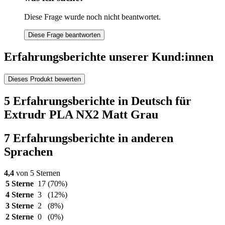
Diese Frage wurde noch nicht beantwortet.
Diese Frage beantworten
Erfahrungsberichte unserer Kund:innen
Dieses Produkt bewerten
5 Erfahrungsberichte in Deutsch für
Extrudr PLA NX2 Matt Grau
7 Erfahrungsberichte in anderen
Sprachen
4,4
von 5 Sternen
5 Sterne
17
(70%)
4 Sterne
3
(12%)
3 Sterne
2
(8%)
2 Sterne
0
(0%)