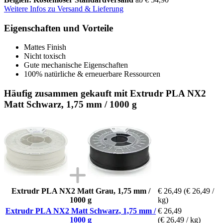
Weitere Infos zu Versand & Lieferung
Eigenschaften und Vorteile
Mattes Finish
Nicht toxisch
Gute mechanische Eigenschaften
100% natürliche & erneuerbare Ressourcen
Häufig zusammen gekauft mit Extrudr PLA NX2
Matt Schwarz, 1,75 mm / 1000 g
Extrudr PLA NX2 Matt Grau, 1,75 mm /
€ 26,49
(€ 26,49 /
1000 g
kg)
Extrudr PLA NX2 Matt Schwarz, 1,75 mm /
€ 26,49
1000 g
(€ 26,49 / kg)