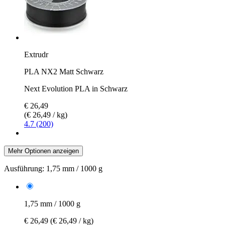
Extrudr
PLA NX2 Matt Schwarz
Next Evolution PLA in Schwarz
€ 26,49
(€ 26,49 / kg)
4.7 (200)
Mehr Optionen anzeigen
Ausführung:
1,75 mm / 1000 g
1,75 mm / 1000 g
€ 26,49
(€ 26,49 / kg)