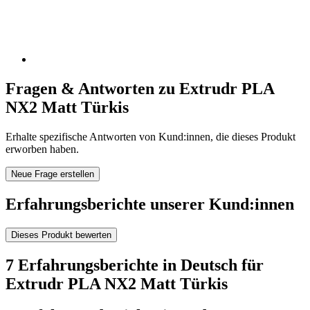
Fragen & Antworten zu Extrudr PLA
NX2 Matt Türkis
Erhalte spezifische Antworten von Kund:innen, die dieses Produkt
erworben haben.
Neue Frage erstellen
Erfahrungsberichte unserer Kund:innen
Dieses Produkt bewerten
7 Erfahrungsberichte in Deutsch für
Extrudr PLA NX2 Matt Türkis