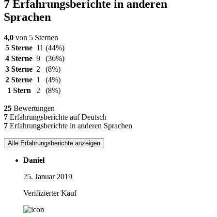
7 Erfahrungsberichte in anderen
Sprachen
4,0
von 5 Sternen
5 Sterne
11
(44%)
4 Sterne
9
(36%)
3 Sterne
2
(8%)
2 Sterne
1
(4%)
1 Stern
2
(8%)
25
Bewertungen
7
Erfahrungsberichte auf Deutsch
7
Erfahrungsberichte in anderen Sprachen
Alle Erfahrungsberichte anzeigen
Daniel
25. Januar 2019
Verifizierter Kauf