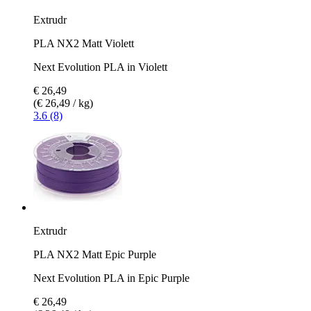
Extrudr
PLA NX2 Matt Violett
Next Evolution PLA in Violett
€ 26,49
(€ 26,49 / kg)
3.6 (8)
Extrudr
PLA NX2 Matt Epic Purple
Next Evolution PLA in Epic Purple
€ 26,49