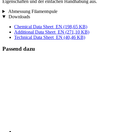
Eigenschaften und der einfachen Handhabung aus.
Abmessung Filamentspule
Downloads
Chemical Data Sheet_EN
(198,65 KB)
Additional Data Sheet_EN
(271,10 KB)
Technical Data Sheet_EN
(40,46 KB)
Passend dazu