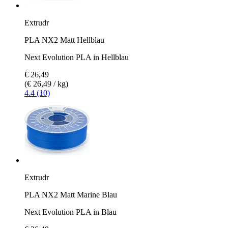
Extrudr
PLA NX2 Matt Hellblau
Next Evolution PLA in Hellblau
€ 26,49
(€ 26,49 / kg)
4.4 (10)
Extrudr
PLA NX2 Matt Marine Blau
Next Evolution PLA in Blau