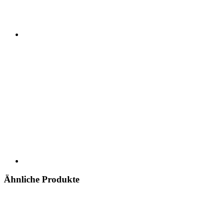
Ähnliche Produkte