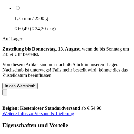
1,75 mm / 2500 g
€ 60,49
(€ 24,20 / kg)
Auf Lager
Zustellung bis Donnerstag, 13. August
, wenn du bis
Sonntag um
23:59 Uhr
bestellst.
Von diesem Artikel sind nur noch 46 Stück in unserem Lager.
Nachschub ist unterwegs! Falls mehr bestellt wird, könnte dies das
Zustelldatum beeinflussen.
In den Warenkorb
Belgien: Kostenloser Standardversand
ab € 54,90
Weitere Infos zu Versand & Lieferung
Eigenschaften und Vorteile