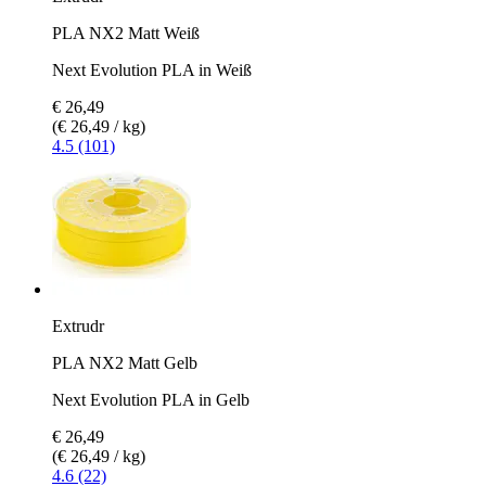
PLA NX2 Matt Weiß
Next Evolution PLA in Weiß
€ 26,49
(€ 26,49 / kg)
4.5 (101)
Extrudr
PLA NX2 Matt Gelb
Next Evolution PLA in Gelb
€ 26,49
(€ 26,49 / kg)
4.6 (22)