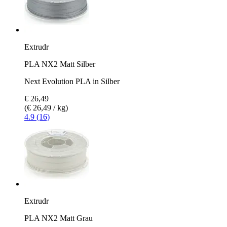
Extrudr
PLA NX2 Matt Silber
Next Evolution PLA in Silber
€ 26,49
(€ 26,49 / kg)
4.9 (16)
Extrudr
PLA NX2 Matt Grau