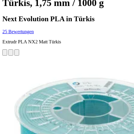
Türkis, 1,75 mm / 1000 g
Next Evolution PLA in Türkis
25 Bewertungen
Extrudr PLA NX2 Matt Türkis