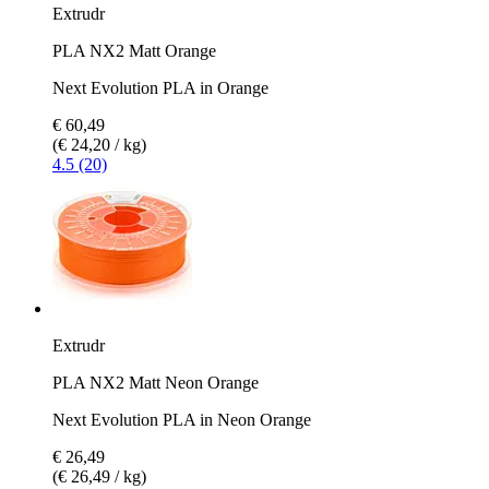
Extrudr
PLA NX2 Matt Orange
Next Evolution PLA in Orange
€ 60,49
(€ 24,20 / kg)
4.5 (20)
Extrudr
PLA NX2 Matt Neon Orange
Next Evolution PLA in Neon Orange
€ 26,49
(€ 26,49 / kg)