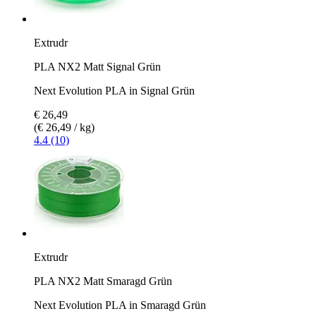
Extrudr
PLA NX2 Matt Signal Grün
Next Evolution PLA in Signal Grün
€ 26,49
(€ 26,49 / kg)
4.4 (10)
Extrudr
PLA NX2 Matt Smaragd Grün
Next Evolution PLA in Smaragd Grün