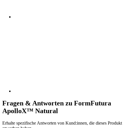
Fragen & Antworten zu FormFutura
ApolloX™ Natural
Erhalte spezifische Antworten von Kund:innen, die dieses Produkt