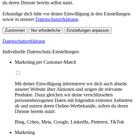
du deren Dienste bereits selbst nutzt.
Erkundige dich bitte vor deiner Einwilligung in den Einstellungen
sowie in unserer
Datenschutzerklärung
.
Zustimmen
Nur erforderliche
Einstellungen anpassen
Datenschutzerklärung
Individuelle Datenschutz-Einstellungen
Marketing per Customer-Match
Mit deiner Einwilligung informieren wir dich auch abseits
unserer Website über Aktionen und zeigen dir relevante
Produkte. Dazu gleichen wir deine verschlüsselten
personenbezogenen Daten mit folgenden externen Anbietern
ab und nutzen deren Online-Werbekanäle, sofern du deren
Dienste bereits nutzt:
Bing, Criteo, Meta, Google, LinkedIn, Pinterest, TikTok
Marketing