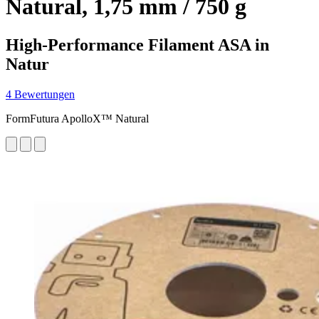
Natural, 1,75 mm / 750 g
High-Performance Filament ASA in
Natur
4 Bewertungen
FormFutura ApolloX™ Natural