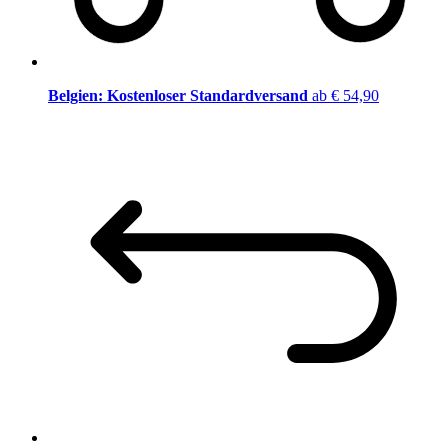
Belgien: Kostenloser Standardversand
ab € 54,90