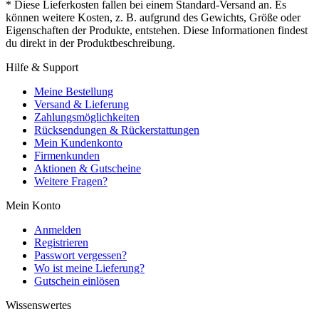
* Diese Lieferkosten fallen bei einem Standard-Versand an. Es
können weitere Kosten, z. B. aufgrund des Gewichts, Größe oder
Eigenschaften der Produkte, entstehen. Diese Informationen findest
du direkt in der Produktbeschreibung.
Hilfe & Support
Meine Bestellung
Versand & Lieferung
Zahlungsmöglichkeiten
Rücksendungen & Rückerstattungen
Mein Kundenkonto
Firmenkunden
Aktionen & Gutscheine
Weitere Fragen?
Mein Konto
Anmelden
Registrieren
Passwort vergessen?
Wo ist meine Lieferung?
Gutschein einlösen
Wissenswertes