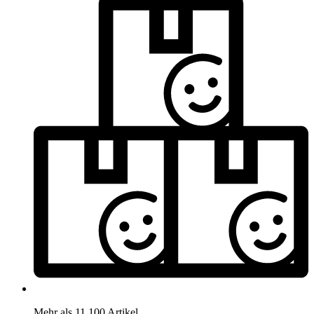
Mehr als 11.100 Artikel