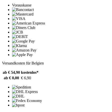
Vorauskasse
Versandkosten für Belgien
ab € 54,90
kostenlos*
ab € 0,00
€ 6,90