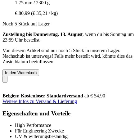
1,75 mm / 2300 g
€ 80,99
(€ 35,21 / kg)
Noch 5 Stück auf Lager
Zustellung bis Donnerstag, 13. August
, wenn du bis
Sonntag um
23:59 Uhr
bestellst.
Von diesem Artikel sind nur noch 5 Stück in unserem Lager.
Nachschub ist unterwegs! Falls mehr bestellt wird, könnte dies das
Zustelldatum beeinflussen.
In den Warenkorb
Belgien: Kostenloser Standardversand
ab € 54,90
Weitere Infos zu Versand & Lieferung
Eigenschaften und Vorteile
High-Performance
Für Engineering Zwecke
UV & witterungsbeständig