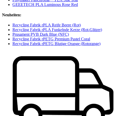
GEEETECH PLA Luminous Rose Red
Neuheiten:
Recycling Fabrik rPLA Reife Beere (Rot)
Recycling Fabrik rPLA Funkelnde Kerze (Rot-Glitzer)
Prusament PVB Dark Blue (NFC)
Recycling Fabrik rPETG Premium Pastel Coral
Recycling Fabrik rPETG Blutige Orange (Rotorange)