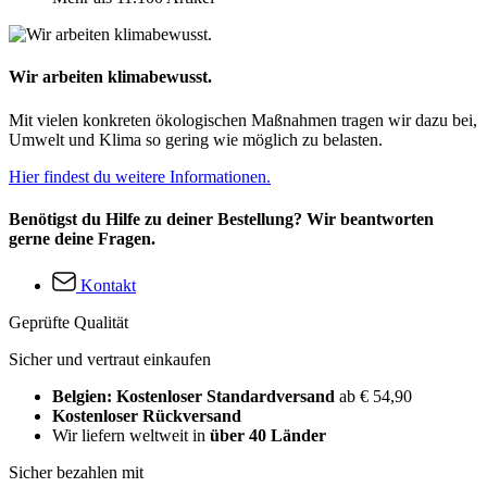
Wir arbeiten klimabewusst.
Mit vielen konkreten ökologischen Maßnahmen tragen wir dazu bei,
Umwelt und Klima so gering wie möglich zu belasten.
Hier findest du weitere Informationen.
Benötigst du Hilfe zu deiner Bestellung? Wir beantworten
gerne deine Fragen.
Kontakt
Geprüfte Qualität
Sicher und vertraut einkaufen
Belgien: Kostenloser Standardversand
ab € 54,90
Kostenloser Rückversand
Wir liefern weltweit in
über 40 Länder
Sicher bezahlen mit