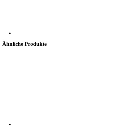
Ähnliche Produkte