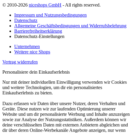
© 2010-2026
niceshops GmbH
- All rights reserved.
Impressum und Nutzungsbedingungen
Datenschutz
Allgemeine Geschäftsbedingungen und Widerrufsbelehrung
Barrierefreiheitserklärung
Datenschutz-Einstellungen
Unternehmen
Weitere nice Shops
Vertrag widerrufen
Personalisiere dein Einkaufserlebnis
Nur mit deiner individuellen Einwilligung verwenden wir Cookies
und weitere Technologien, um dir ein personalisiertes
Einkaufserlebnis zu bieten.
Dazu erfassen wir Daten über unsere Nutzer, deren Verhalten und
Geräte. Diese nutzen wir zur laufenden Optimierung unserer
Website und um dir personalisierte Werbung und Inhalte anzuzeigen
sowie zur Analyse der Nutzungsstatistiken. Außerdem können wir
deine verschlüsselten Daten mit externen Anbietern abgleichen und
dir über deren Online-Werbekanäle Angebote anzeigen, nur wenn