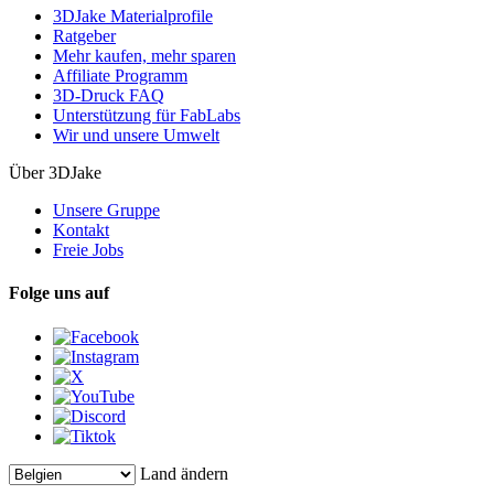
3DJake Materialprofile
Ratgeber
Mehr kaufen, mehr sparen
Affiliate Programm
3D-Druck FAQ
Unterstützung für FabLabs
Wir und unsere Umwelt
Über 3DJake
Unsere Gruppe
Kontakt
Freie Jobs
Folge uns auf
Land ändern