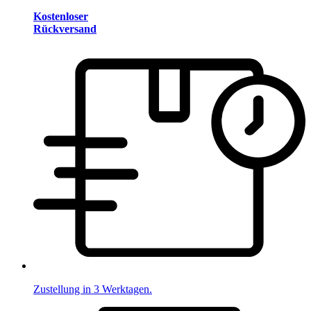
Kostenloser
Rückversand
Zustellung in 3 Werktagen.