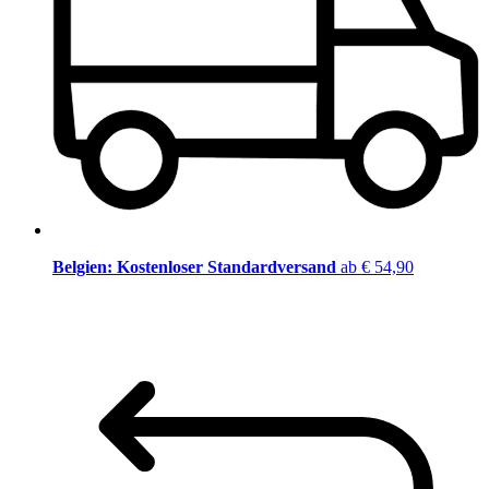
Belgien: Kostenloser Standardversand
ab € 54,90