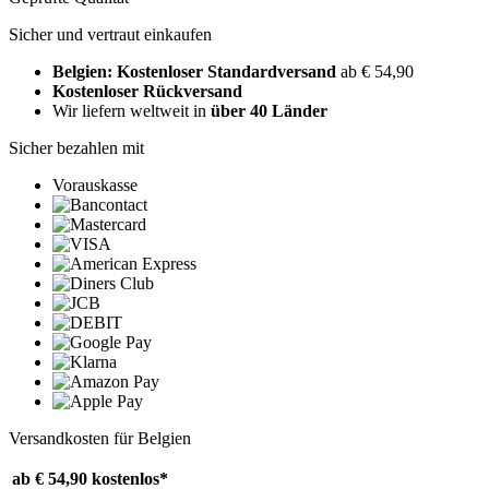
Sicher und vertraut einkaufen
Belgien: Kostenloser Standardversand
ab € 54,90
Kostenloser Rückversand
Wir liefern weltweit in
über 40 Länder
Sicher bezahlen mit
Vorauskasse
Versandkosten für Belgien
ab € 54,90
kostenlos*