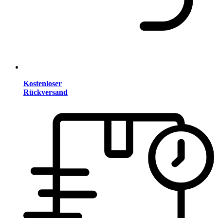
Kostenloser
Rückversand