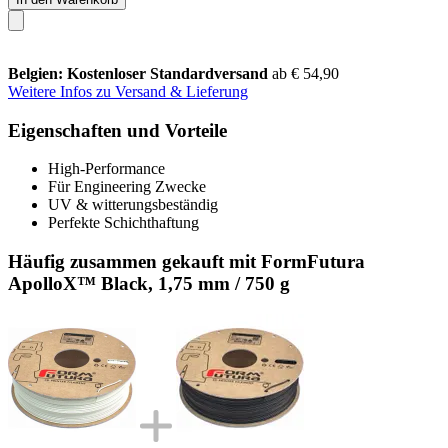
Belgien: Kostenloser Standardversand
ab € 54,90
Weitere Infos zu Versand & Lieferung
Eigenschaften und Vorteile
High-Performance
Für Engineering Zwecke
UV & witterungsbeständig
Perfekte Schichthaftung
Häufig zusammen gekauft mit FormFutura
ApolloX™ Black, 1,75 mm / 750 g