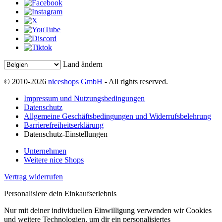
Land ändern
© 2010-2026
niceshops GmbH
- All rights reserved.
Impressum und Nutzungsbedingungen
Datenschutz
Allgemeine Geschäftsbedingungen und Widerrufsbelehrung
Barrierefreiheitserklärung
Datenschutz-Einstellungen
Unternehmen
Weitere nice Shops
Vertrag widerrufen
Personalisiere dein Einkaufserlebnis
Nur mit deiner individuellen Einwilligung verwenden wir Cookies
und weitere Technologien, um dir ein personalisiertes