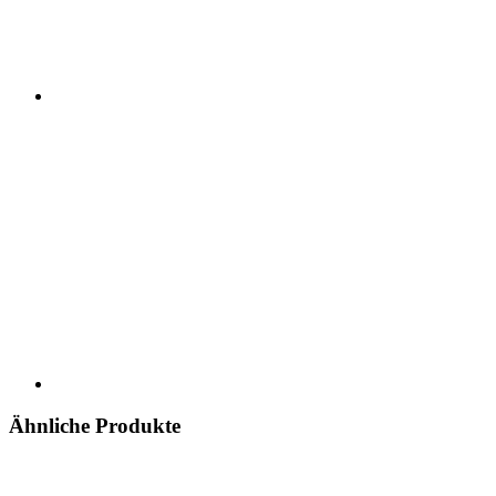
Ähnliche Produkte