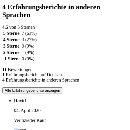
4 Erfahrungsberichte in anderen
Sprachen
4,5
von 5 Sternen
5 Sterne
7
(63%)
4 Sterne
3
(27%)
3 Sterne
0
(0%)
2 Sterne
1
(9%)
1 Stern
0
(0%)
11
Bewertungen
1
Erfahrungsbericht auf Deutsch
4
Erfahrungsberichte in anderen Sprachen
Alle Erfahrungsberichte anzeigen
David
04. April 2020
Verifizierter Kauf