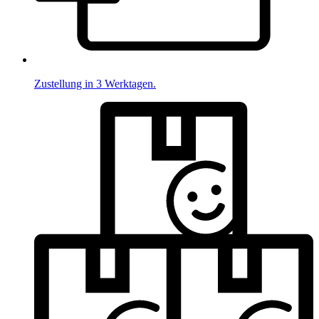
Zustellung in 3 Werktagen.