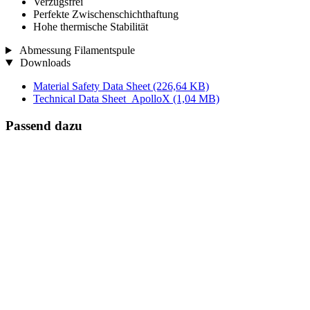
Verzugsfrei
Perfekte Zwischenschichthaftung
Hohe thermische Stabilität
Abmessung Filamentspule
Downloads
Material Safety Data Sheet
(226,64 KB)
Technical Data Sheet_ApolloX
(1,04 MB)
Passend dazu