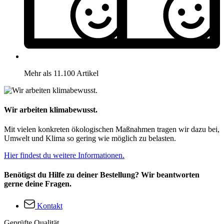
Mehr als 11.100 Artikel
Wir arbeiten klimabewusst.
Mit vielen konkreten ökologischen Maßnahmen tragen wir dazu bei,
Umwelt und Klima so gering wie möglich zu belasten.
Hier findest du weitere Informationen.
Benötigst du Hilfe zu deiner Bestellung? Wir beantworten
gerne deine Fragen.
Kontakt
Geprüfte Qualität