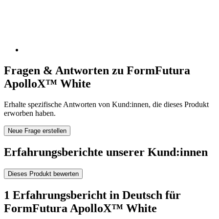
Fragen & Antworten zu FormFutura
ApolloX™ White
Erhalte spezifische Antworten von Kund:innen, die dieses Produkt
erworben haben.
Neue Frage erstellen
Erfahrungsberichte unserer Kund:innen
Dieses Produkt bewerten
1 Erfahrungsbericht in Deutsch für
FormFutura ApolloX™ White