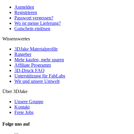
Anmelden
Registrieren
Passwort vergessen?
Wo ist meine Lieferung?
Gutschein einlösen
Wissenswertes
3DJake Materialprofile
Ratgeber
Mehr kaufen, mehr sparen
Affiliate Programm
3D-Druck FAQ
Unterstützung für FabLabs
Wir und unsere Umwelt
Über 3DJake
Unsere Gruppe
Kontakt
Freie Jobs
Folge uns auf