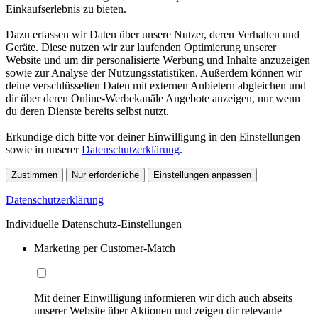
Einkaufserlebnis zu bieten.
Dazu erfassen wir Daten über unsere Nutzer, deren Verhalten und
Geräte. Diese nutzen wir zur laufenden Optimierung unserer
Website und um dir personalisierte Werbung und Inhalte anzuzeigen
sowie zur Analyse der Nutzungsstatistiken. Außerdem können wir
deine verschlüsselten Daten mit externen Anbietern abgleichen und
dir über deren Online-Werbekanäle Angebote anzeigen, nur wenn
du deren Dienste bereits selbst nutzt.
Erkundige dich bitte vor deiner Einwilligung in den Einstellungen
sowie in unserer
Datenschutzerklärung
.
Zustimmen
Nur erforderliche
Einstellungen anpassen
Datenschutzerklärung
Individuelle Datenschutz-Einstellungen
Marketing per Customer-Match
Mit deiner Einwilligung informieren wir dich auch abseits
unserer Website über Aktionen und zeigen dir relevante