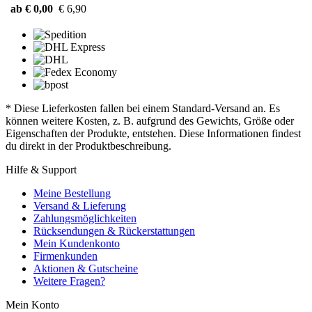
ab € 0,00
€ 6,90
* Diese Lieferkosten fallen bei einem Standard-Versand an. Es
können weitere Kosten, z. B. aufgrund des Gewichts, Größe oder
Eigenschaften der Produkte, entstehen. Diese Informationen findest
du direkt in der Produktbeschreibung.
Hilfe & Support
Meine Bestellung
Versand & Lieferung
Zahlungsmöglichkeiten
Rücksendungen & Rückerstattungen
Mein Kundenkonto
Firmenkunden
Aktionen & Gutscheine
Weitere Fragen?
Mein Konto