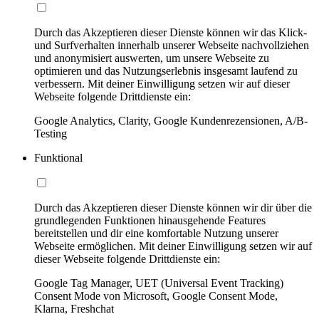
Durch das Akzeptieren dieser Dienste können wir das Klick-
und Surfverhalten innerhalb unserer Webseite nachvollziehen
und anonymisiert auswerten, um unsere Webseite zu
optimieren und das Nutzungserlebnis insgesamt laufend zu
verbessern. Mit deiner Einwilligung setzen wir auf dieser
Webseite folgende Drittdienste ein:
Google Analytics, Clarity, Google Kundenrezensionen, A/B-
Testing
Funktional
Durch das Akzeptieren dieser Dienste können wir dir über die
grundlegenden Funktionen hinausgehende Features
bereitstellen und dir eine komfortable Nutzung unserer
Webseite ermöglichen. Mit deiner Einwilligung setzen wir auf
dieser Webseite folgende Drittdienste ein:
Google Tag Manager, UET (Universal Event Tracking)
Consent Mode von Microsoft, Google Consent Mode,
Klarna, Freshchat