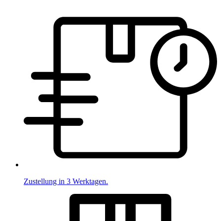
Zustellung in 3 Werktagen.