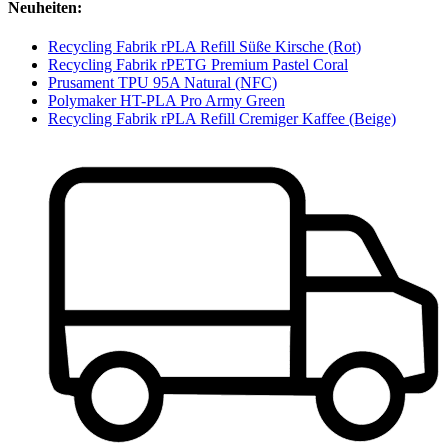
Neuheiten:
Recycling Fabrik rPLA Refill Süße Kirsche (Rot)
Recycling Fabrik rPETG Premium Pastel Coral
Prusament TPU 95A Natural (NFC)
Polymaker HT-PLA Pro Army Green
Recycling Fabrik rPLA Refill Cremiger Kaffee (Beige)