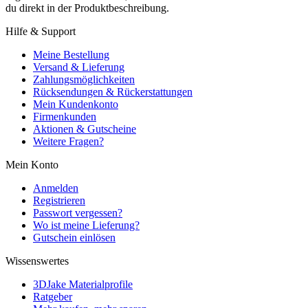
du direkt in der Produktbeschreibung.
Hilfe & Support
Meine Bestellung
Versand & Lieferung
Zahlungsmöglichkeiten
Rücksendungen & Rückerstattungen
Mein Kundenkonto
Firmenkunden
Aktionen & Gutscheine
Weitere Fragen?
Mein Konto
Anmelden
Registrieren
Passwort vergessen?
Wo ist meine Lieferung?
Gutschein einlösen
Wissenswertes
3DJake Materialprofile
Ratgeber