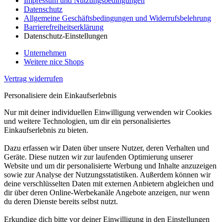
Impressum und Nutzungsbedingungen
Datenschutz
Allgemeine Geschäftsbedingungen und Widerrufsbelehrung
Barrierefreiheitserklärung
Datenschutz-Einstellungen
Unternehmen
Weitere nice Shops
Vertrag widerrufen
Personalisiere dein Einkaufserlebnis
Nur mit deiner individuellen Einwilligung verwenden wir Cookies
und weitere Technologien, um dir ein personalisiertes
Einkaufserlebnis zu bieten.
Dazu erfassen wir Daten über unsere Nutzer, deren Verhalten und
Geräte. Diese nutzen wir zur laufenden Optimierung unserer
Website und um dir personalisierte Werbung und Inhalte anzuzeigen
sowie zur Analyse der Nutzungsstatistiken. Außerdem können wir
deine verschlüsselten Daten mit externen Anbietern abgleichen und
dir über deren Online-Werbekanäle Angebote anzeigen, nur wenn
du deren Dienste bereits selbst nutzt.
Erkundige dich bitte vor deiner Einwilligung in den Einstellungen