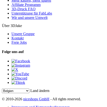
Mehr kaufen, mehr sparen
Affiliate Programm
3D-Druck FAQ
Unterstützung für FabLabs
Wir und unsere Umwelt
Über 3DJake
Unsere Gruppe
Kontakt
Freie Jobs
Folge uns auf
Land ändern
© 2010-2026
niceshops GmbH
- All rights reserved.