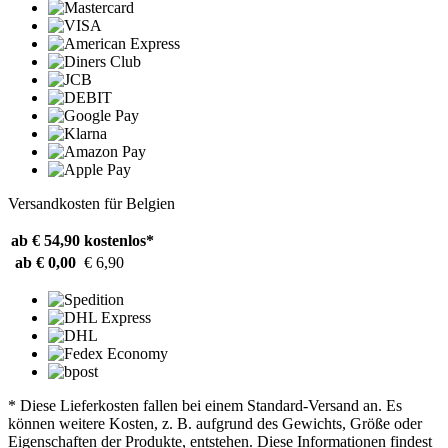
Versandkosten für Belgien
ab € 54,90
kostenlos*
ab € 0,00
€ 6,90
* Diese Lieferkosten fallen bei einem Standard-Versand an. Es
können weitere Kosten, z. B. aufgrund des Gewichts, Größe oder
Eigenschaften der Produkte, entstehen. Diese Informationen findest