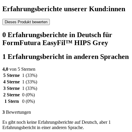
Erfahrungsberichte unserer Kund:innen
Dieses Produkt bewerten
0 Erfahrungsberichte in Deutsch für
FormFutura EasyFil™ HIPS Grey
1 Erfahrungsbericht in anderen Sprachen
4,0
von 5 Sternen
5 Sterne
1
(33%)
4 Sterne
1
(33%)
3 Sterne
1
(33%)
2 Sterne
0
(0%)
1 Stern
0
(0%)
3
Bewertungen
Es gibt noch keine Erfahrungsberichte auf Deutsch, aber 1
Erfahrungsbericht in einer anderen Sprache.