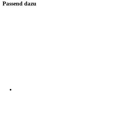
Passend dazu