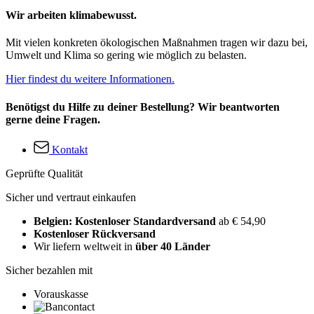
Wir arbeiten klimabewusst.
Mit vielen konkreten ökologischen Maßnahmen tragen wir dazu bei,
Umwelt und Klima so gering wie möglich zu belasten.
Hier findest du weitere Informationen.
Benötigst du Hilfe zu deiner Bestellung? Wir beantworten
gerne deine Fragen.
Kontakt
Geprüfte Qualität
Sicher und vertraut einkaufen
Belgien: Kostenloser Standardversand
ab € 54,90
Kostenloser Rückversand
Wir liefern weltweit in
über 40 Länder
Sicher bezahlen mit
Vorauskasse