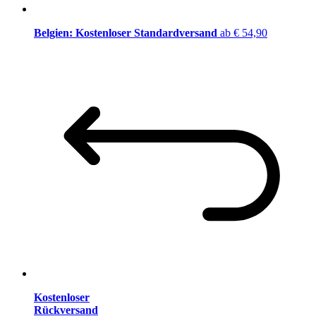
Belgien: Kostenloser Standardversand
ab € 54,90
Kostenloser
Rückversand