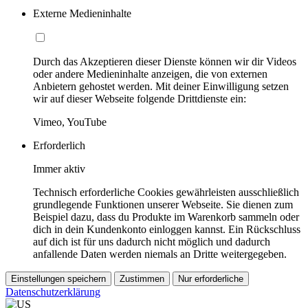
Externe Medieninhalte
Durch das Akzeptieren dieser Dienste können wir dir Videos
oder andere Medieninhalte anzeigen, die von externen
Anbietern gehostet werden. Mit deiner Einwilligung setzen
wir auf dieser Webseite folgende Drittdienste ein:
Vimeo, YouTube
Erforderlich
Immer aktiv
Technisch erforderliche Cookies gewährleisten ausschließlich
grundlegende Funktionen unserer Webseite. Sie dienen zum
Beispiel dazu, dass du Produkte im Warenkorb sammeln oder
dich in dein Kundenkonto einloggen kannst. Ein Rückschluss
auf dich ist für uns dadurch nicht möglich und dadurch
anfallende Daten werden niemals an Dritte weitergegeben.
Einstellungen speichern
Zustimmen
Nur erforderliche
Datenschutzerklärung