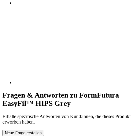
Fragen & Antworten zu FormFutura
EasyFil™ HIPS Grey
Erhalte spezifische Antworten von Kund:innen, die dieses Produkt
erworben haben.
Neue Frage erstellen