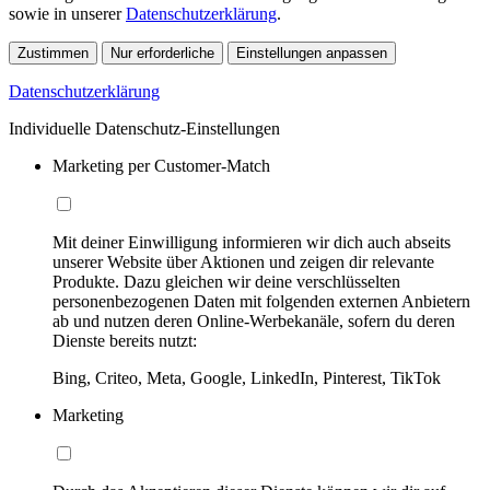
sowie in unserer
Datenschutzerklärung
.
Zustimmen
Nur erforderliche
Einstellungen anpassen
Datenschutzerklärung
Individuelle Datenschutz-Einstellungen
Marketing per Customer-Match
Mit deiner Einwilligung informieren wir dich auch abseits
unserer Website über Aktionen und zeigen dir relevante
Produkte. Dazu gleichen wir deine verschlüsselten
personenbezogenen Daten mit folgenden externen Anbietern
ab und nutzen deren Online-Werbekanäle, sofern du deren
Dienste bereits nutzt:
Bing, Criteo, Meta, Google, LinkedIn, Pinterest, TikTok
Marketing