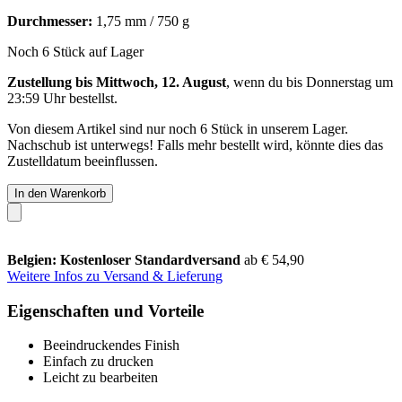
Durchmesser:
1,75 mm / 750 g
Noch 6 Stück auf Lager
Zustellung bis Mittwoch, 12. August
, wenn du bis
Donnerstag um
23:59 Uhr
bestellst.
Von diesem Artikel sind nur noch 6 Stück in unserem Lager.
Nachschub ist unterwegs! Falls mehr bestellt wird, könnte dies das
Zustelldatum beeinflussen.
In den Warenkorb
Belgien: Kostenloser Standardversand
ab € 54,90
Weitere Infos zu Versand & Lieferung
Eigenschaften und Vorteile
Beeindruckendes Finish
Einfach zu drucken
Leicht zu bearbeiten