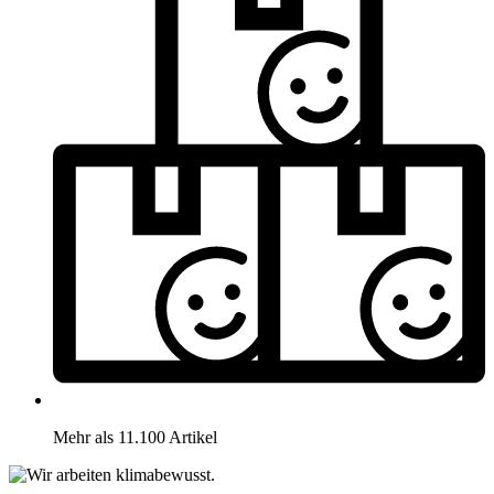
Mehr als 11.100 Artikel