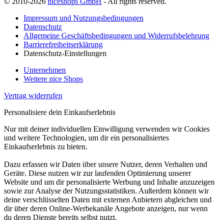
© 2010-2026
niceshops GmbH
- All rights reserved.
Impressum und Nutzungsbedingungen
Datenschutz
Allgemeine Geschäftsbedingungen und Widerrufsbelehrung
Barrierefreiheitserklärung
Datenschutz-Einstellungen
Unternehmen
Weitere nice Shops
Vertrag widerrufen
Personalisiere dein Einkaufserlebnis
Nur mit deiner individuellen Einwilligung verwenden wir Cookies
und weitere Technologien, um dir ein personalisiertes
Einkaufserlebnis zu bieten.
Dazu erfassen wir Daten über unsere Nutzer, deren Verhalten und
Geräte. Diese nutzen wir zur laufenden Optimierung unserer
Website und um dir personalisierte Werbung und Inhalte anzuzeigen
sowie zur Analyse der Nutzungsstatistiken. Außerdem können wir
deine verschlüsselten Daten mit externen Anbietern abgleichen und
dir über deren Online-Werbekanäle Angebote anzeigen, nur wenn
du deren Dienste bereits selbst nutzt.