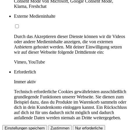
Consent Mode von Microsoft, Google Consent Mode,
Klarna, Freshchat
Externe Medieninhalte
Durch das Akzeptieren dieser Dienste können wir dir Videos
oder andere Medieninhalte anzeigen, die von externen
Anbietern gehostet werden. Mit deiner Einwilligung setzen
wir auf dieser Webseite folgende Drittdienste ein:
Vimeo, YouTube
Erforderlich
Immer aktiv
Technisch erforderliche Cookies gewährleisten ausschließlich
grundlegende Funktionen unserer Webseite. Sie dienen zum
Beispiel dazu, dass du Produkte im Warenkorb sammeln oder
dich in dein Kundenkonto einloggen kannst. Ein Rückschluss
auf dich ist für uns dadurch nicht möglich und dadurch
anfallende Daten werden niemals an Dritte weitergegeben.
Einstellungen speichern
Zustimmen
Nur erforderliche