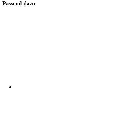
Passend dazu