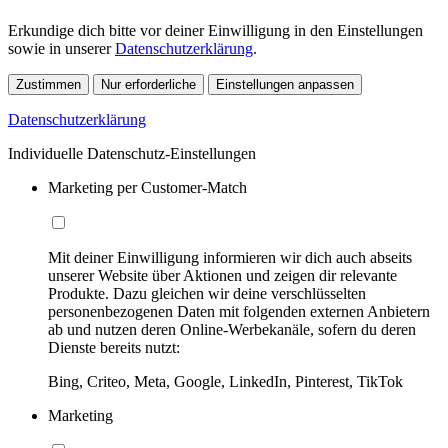
Erkundige dich bitte vor deiner Einwilligung in den Einstellungen
sowie in unserer
Datenschutzerklärung
.
Zustimmen
Nur erforderliche
Einstellungen anpassen
Datenschutzerklärung
Individuelle Datenschutz-Einstellungen
Marketing per Customer-Match
Mit deiner Einwilligung informieren wir dich auch abseits
unserer Website über Aktionen und zeigen dir relevante
Produkte. Dazu gleichen wir deine verschlüsselten
personenbezogenen Daten mit folgenden externen Anbietern
ab und nutzen deren Online-Werbekanäle, sofern du deren
Dienste bereits nutzt:
Bing, Criteo, Meta, Google, LinkedIn, Pinterest, TikTok
Marketing