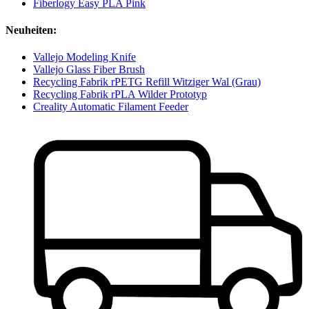
Fiberlogy Easy PLA Pink
Neuheiten:
Vallejo Modeling Knife
Vallejo Glass Fiber Brush
Recycling Fabrik rPETG Refill Witziger Wal (Grau)
Recycling Fabrik rPLA Wilder Prototyp
Creality Automatic Filament Feeder