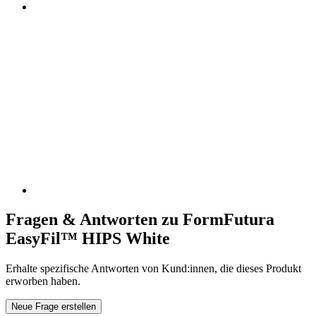
Fragen & Antworten zu FormFutura
EasyFil™ HIPS White
Erhalte spezifische Antworten von Kund:innen, die dieses Produkt
erworben haben.
Neue Frage erstellen