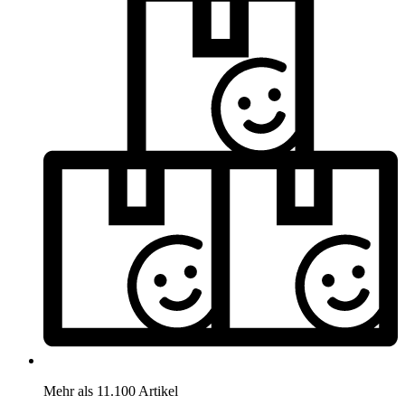
Mehr als 11.100 Artikel