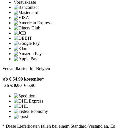
Vorauskasse
Versandkosten für Belgien
ab € 54,90
kostenlos*
ab € 0,00
€ 6,90
* Diese Lieferkosten fallen bei einem Standard-Versand an. Es