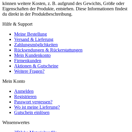
können weitere Kosten, z. B. aufgrund des Gewichts, Größe oder
Eigenschaften der Produkte, entstehen. Diese Informationen findest
du direkt in der Produktbeschreibung.
Hilfe & Support
Meine Bestellung
Versand & Lieferung
Zahlungsmöglichkeiten
Rücksendungen & Rückerstattungen
Mein Kundenkonto
Firmenkunden
Aktionen & Gutscheine
Weitere Fragen?
Mein Konto
Anmelden
Registrieren
Passwort vergessen?
Wo ist meine Lieferung?
Gutschein einlösen
Wissenswertes