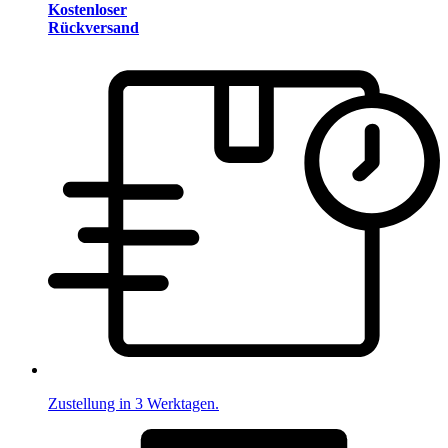
Kostenloser
Rückversand
Zustellung in 3 Werktagen.