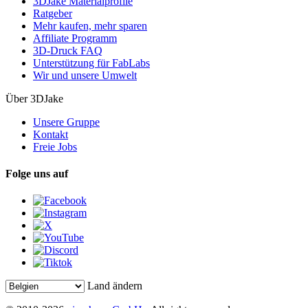
3DJake Materialprofile
Ratgeber
Mehr kaufen, mehr sparen
Affiliate Programm
3D-Druck FAQ
Unterstützung für FabLabs
Wir und unsere Umwelt
Über 3DJake
Unsere Gruppe
Kontakt
Freie Jobs
Folge uns auf
Land ändern