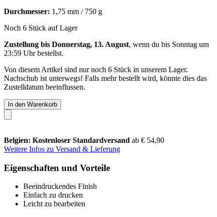
Durchmesser:
1,75 mm / 750 g
Noch 6 Stück auf Lager
Zustellung bis Donnerstag, 13. August
, wenn du bis
Sonntag um
23:59 Uhr
bestellst.
Von diesem Artikel sind nur noch 6 Stück in unserem Lager.
Nachschub ist unterwegs! Falls mehr bestellt wird, könnte dies das
Zustelldatum beeinflussen.
In den Warenkorb
Belgien: Kostenloser Standardversand
ab € 54,90
Weitere Infos zu Versand & Lieferung
Eigenschaften und Vorteile
Beeindruckendes Finish
Einfach zu drucken
Leicht zu bearbeiten