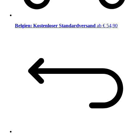
Belgien: Kostenloser Standardversand
ab € 54,90