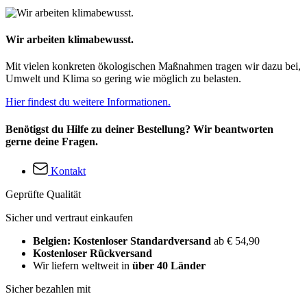
Wir arbeiten klimabewusst.
Mit vielen konkreten ökologischen Maßnahmen tragen wir dazu bei,
Umwelt und Klima so gering wie möglich zu belasten.
Hier findest du weitere Informationen.
Benötigst du Hilfe zu deiner Bestellung? Wir beantworten
gerne deine Fragen.
Kontakt
Geprüfte Qualität
Sicher und vertraut einkaufen
Belgien: Kostenloser Standardversand
ab € 54,90
Kostenloser Rückversand
Wir liefern weltweit in
über 40 Länder
Sicher bezahlen mit