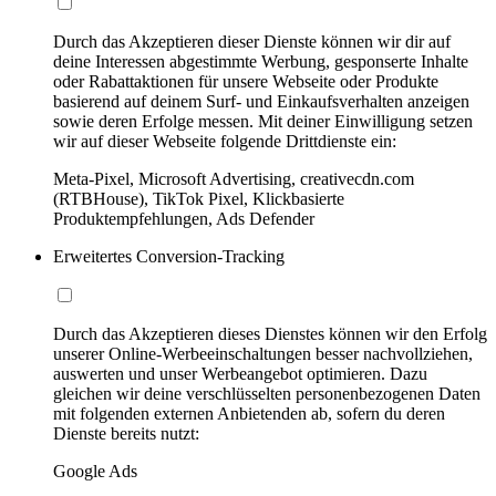
Durch das Akzeptieren dieser Dienste können wir dir auf
deine Interessen abgestimmte Werbung, gesponserte Inhalte
oder Rabattaktionen für unsere Webseite oder Produkte
basierend auf deinem Surf- und Einkaufsverhalten anzeigen
sowie deren Erfolge messen. Mit deiner Einwilligung setzen
wir auf dieser Webseite folgende Drittdienste ein:
Meta-Pixel, Microsoft Advertising, creativecdn.com
(RTBHouse), TikTok Pixel, Klickbasierte
Produktempfehlungen, Ads Defender
Erweitertes Conversion-Tracking
Durch das Akzeptieren dieses Dienstes können wir den Erfolg
unserer Online-Werbeeinschaltungen besser nachvollziehen,
auswerten und unser Werbeangebot optimieren. Dazu
gleichen wir deine verschlüsselten personenbezogenen Daten
mit folgenden externen Anbietenden ab, sofern du deren
Dienste bereits nutzt:
Google Ads