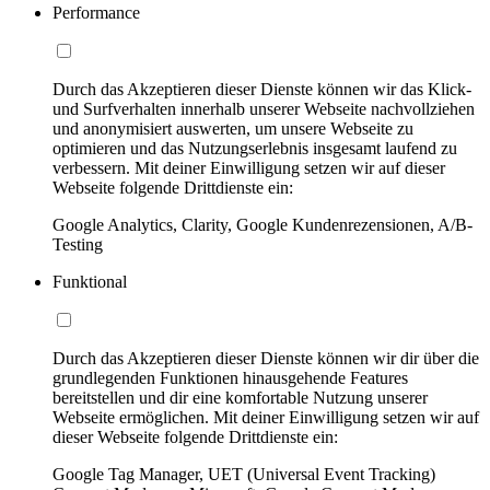
Performance
Durch das Akzeptieren dieser Dienste können wir das Klick-
und Surfverhalten innerhalb unserer Webseite nachvollziehen
und anonymisiert auswerten, um unsere Webseite zu
optimieren und das Nutzungserlebnis insgesamt laufend zu
verbessern. Mit deiner Einwilligung setzen wir auf dieser
Webseite folgende Drittdienste ein:
Google Analytics, Clarity, Google Kundenrezensionen, A/B-
Testing
Funktional
Durch das Akzeptieren dieser Dienste können wir dir über die
grundlegenden Funktionen hinausgehende Features
bereitstellen und dir eine komfortable Nutzung unserer
Webseite ermöglichen. Mit deiner Einwilligung setzen wir auf
dieser Webseite folgende Drittdienste ein:
Google Tag Manager, UET (Universal Event Tracking)