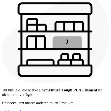
Tut uns leid, die Marke
FormFutura Tough PLA Filament
ist
nicht mehr verfügbar.
Entdecke jetzt unsere anderen tollen Produkte!