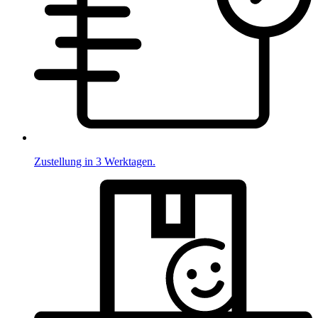
Zustellung in 3 Werktagen.