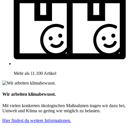
Mehr als 11.100 Artikel
Wir arbeiten klimabewusst.
Mit vielen konkreten ökologischen Maßnahmen tragen wir dazu bei,
Umwelt und Klima so gering wie möglich zu belasten.
Hier findest du weitere Informationen.