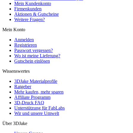
Mein Kundenkonto
Firmenkunden
Aktionen & Gutscheine
Weitere Fragen?
Mein Konto
Anmelden
Registrieren
Passwort vergessen?
Wo ist meine Lieferung?
Gutschein einlösen
Wissenswertes
3DJake Materialprofile
Ratgeber
Mehr kaufen, mehr sparen
Affiliate Programm
3D-Druck FAQ
Unterstützung für FabLabs
Wir und unsere Umwelt
Über 3DJake