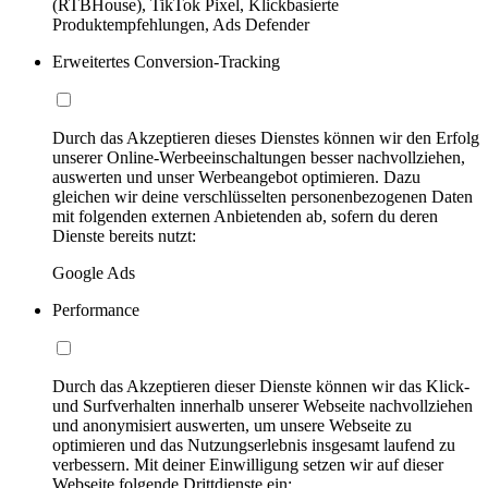
(RTBHouse), TikTok Pixel, Klickbasierte
Produktempfehlungen, Ads Defender
Erweitertes Conversion-Tracking
Durch das Akzeptieren dieses Dienstes können wir den Erfolg
unserer Online-Werbeeinschaltungen besser nachvollziehen,
auswerten und unser Werbeangebot optimieren. Dazu
gleichen wir deine verschlüsselten personenbezogenen Daten
mit folgenden externen Anbietenden ab, sofern du deren
Dienste bereits nutzt:
Google Ads
Performance
Durch das Akzeptieren dieser Dienste können wir das Klick-
und Surfverhalten innerhalb unserer Webseite nachvollziehen
und anonymisiert auswerten, um unsere Webseite zu
optimieren und das Nutzungserlebnis insgesamt laufend zu
verbessern. Mit deiner Einwilligung setzen wir auf dieser
Webseite folgende Drittdienste ein: