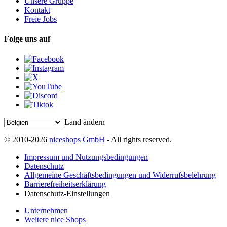
Unsere Gruppe
Kontakt
Freie Jobs
Folge uns auf
Land ändern
© 2010-2026
niceshops GmbH
- All rights reserved.
Impressum und Nutzungsbedingungen
Datenschutz
Allgemeine Geschäftsbedingungen und Widerrufsbelehrung
Barrierefreiheitserklärung
Datenschutz-Einstellungen
Unternehmen
Weitere nice Shops