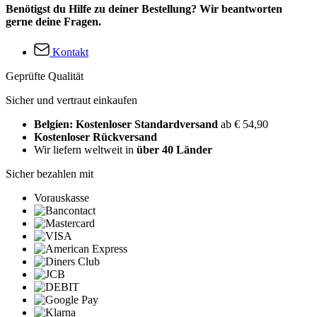
Benötigst du Hilfe zu deiner Bestellung? Wir beantworten
gerne deine Fragen.
Kontakt
Geprüfte Qualität
Sicher und vertraut einkaufen
Belgien: Kostenloser Standardversand
ab € 54,90
Kostenloser Rückversand
Wir liefern weltweit in
über 40 Länder
Sicher bezahlen mit
Vorauskasse