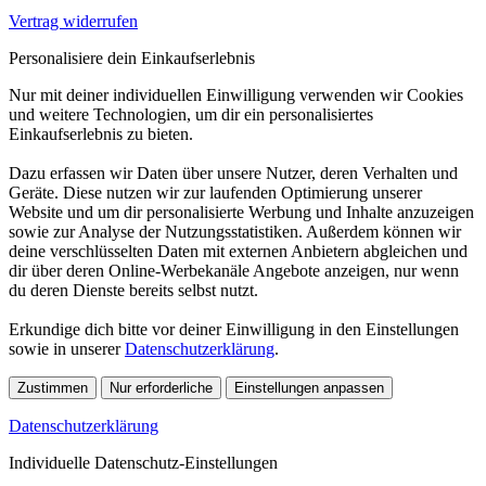
Vertrag widerrufen
Personalisiere dein Einkaufserlebnis
Nur mit deiner individuellen Einwilligung verwenden wir Cookies
und weitere Technologien, um dir ein personalisiertes
Einkaufserlebnis zu bieten.
Dazu erfassen wir Daten über unsere Nutzer, deren Verhalten und
Geräte. Diese nutzen wir zur laufenden Optimierung unserer
Website und um dir personalisierte Werbung und Inhalte anzuzeigen
sowie zur Analyse der Nutzungsstatistiken. Außerdem können wir
deine verschlüsselten Daten mit externen Anbietern abgleichen und
dir über deren Online-Werbekanäle Angebote anzeigen, nur wenn
du deren Dienste bereits selbst nutzt.
Erkundige dich bitte vor deiner Einwilligung in den Einstellungen
sowie in unserer
Datenschutzerklärung
.
Zustimmen
Nur erforderliche
Einstellungen anpassen
Datenschutzerklärung
Individuelle Datenschutz-Einstellungen