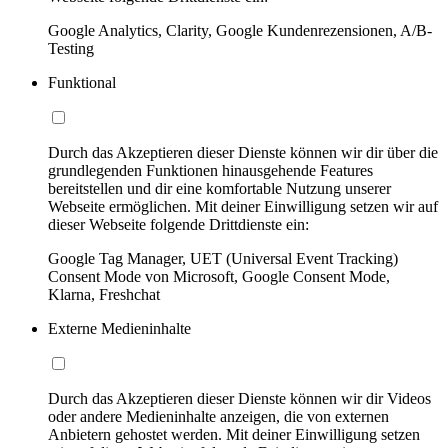
Google Analytics, Clarity, Google Kundenrezensionen, A/B-
Testing
Funktional
Durch das Akzeptieren dieser Dienste können wir dir über die
grundlegenden Funktionen hinausgehende Features
bereitstellen und dir eine komfortable Nutzung unserer
Webseite ermöglichen. Mit deiner Einwilligung setzen wir auf
dieser Webseite folgende Drittdienste ein:
Google Tag Manager, UET (Universal Event Tracking)
Consent Mode von Microsoft, Google Consent Mode,
Klarna, Freshchat
Externe Medieninhalte
Durch das Akzeptieren dieser Dienste können wir dir Videos
oder andere Medieninhalte anzeigen, die von externen
Anbietern gehostet werden. Mit deiner Einwilligung setzen