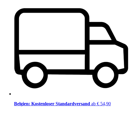
Belgien: Kostenloser Standardversand
ab € 54,90