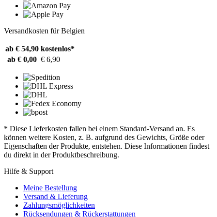
Versandkosten für Belgien
ab € 54,90
kostenlos*
ab € 0,00
€ 6,90
* Diese Lieferkosten fallen bei einem Standard-Versand an. Es
können weitere Kosten, z. B. aufgrund des Gewichts, Größe oder
Eigenschaften der Produkte, entstehen. Diese Informationen findest
du direkt in der Produktbeschreibung.
Hilfe & Support
Meine Bestellung
Versand & Lieferung
Zahlungsmöglichkeiten
Rücksendungen & Rückerstattungen