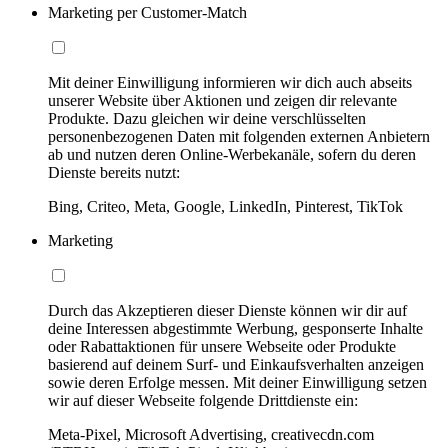
Marketing per Customer-Match
Mit deiner Einwilligung informieren wir dich auch abseits
unserer Website über Aktionen und zeigen dir relevante
Produkte. Dazu gleichen wir deine verschlüsselten
personenbezogenen Daten mit folgenden externen Anbietern
ab und nutzen deren Online-Werbekanäle, sofern du deren
Dienste bereits nutzt:
Bing, Criteo, Meta, Google, LinkedIn, Pinterest, TikTok
Marketing
Durch das Akzeptieren dieser Dienste können wir dir auf
deine Interessen abgestimmte Werbung, gesponserte Inhalte
oder Rabattaktionen für unsere Webseite oder Produkte
basierend auf deinem Surf- und Einkaufsverhalten anzeigen
sowie deren Erfolge messen. Mit deiner Einwilligung setzen
wir auf dieser Webseite folgende Drittdienste ein:
Meta-Pixel, Microsoft Advertising, creativecdn.com