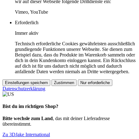
wir auf dieser Webseite folgende Drittdienste ein:
Vimeo, YouTube
Erforderlich
Immer aktiv
Technisch erforderliche Cookies gewährleisten ausschließlich
grundlegende Funktionen unserer Webseite. Sie dienen zum
Beispiel dazu, dass du Produkte im Warenkorb sammeln oder
dich in dein Kundenkonto einloggen kannst. Ein Rückschluss
auf dich ist für uns dadurch nicht möglich und dadurch
anfallende Daten werden niemals an Dritte weitergegeben.
Einstellungen speichern
Zustimmen
Nur erforderliche
Datenschutzerklärung
Bist du im richtigen Shop?
Bitte wechsle zum Land
, das mit deiner Lieferadresse
übereinstimmt.
Zu 3DJake International