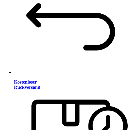
Kostenloser
Rückversand