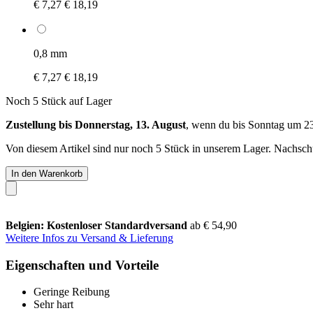
€ 7,27
€ 18,19
0,8 mm
€ 7,27
€ 18,19
Noch 5 Stück auf Lager
Zustellung bis Donnerstag, 13. August
, wenn du bis
Sonntag um 2
Von diesem Artikel sind nur noch 5 Stück in unserem Lager. Nachschub
In den Warenkorb
Belgien: Kostenloser Standardversand
ab € 54,90
Weitere Infos zu Versand & Lieferung
Eigenschaften und Vorteile
Geringe Reibung
Sehr hart