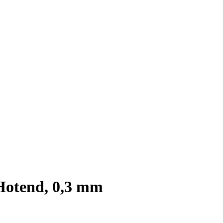
Hotend, 0,3 mm