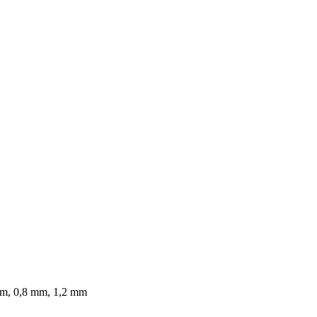
mm, 0,8 mm, 1,2 mm