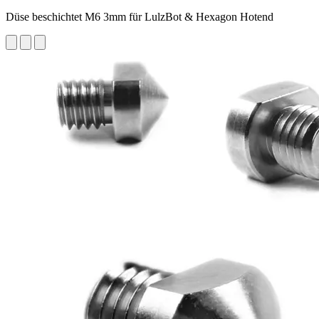
Düse beschichtet M6 3mm für LulzBot & Hexagon Hotend