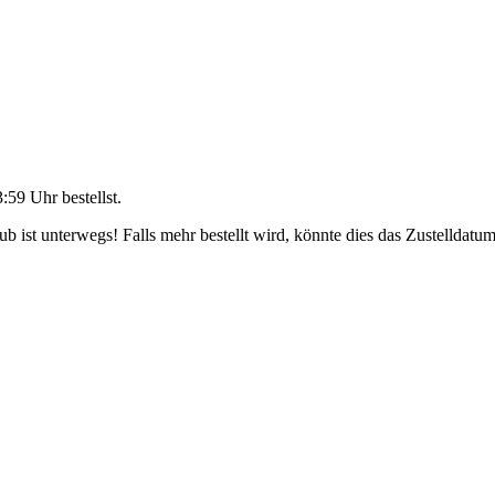
3:59 Uhr
bestellst.
 ist unterwegs! Falls mehr bestellt wird, könnte dies das Zustelldatum