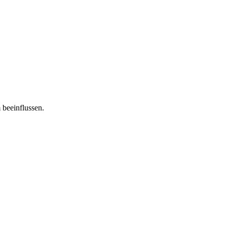
 beeinflussen.