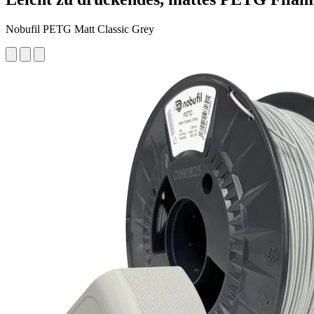
Nobufil PETG Matt Classic Grey