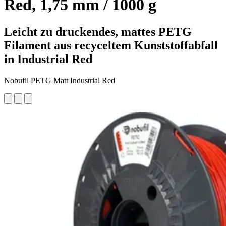
Red, 1,75 mm / 1000 g
Leicht zu druckendes, mattes PETG
Filament aus recyceltem Kunststoffabfall
in Industrial Red
Nobufil PETG Matt Industrial Red