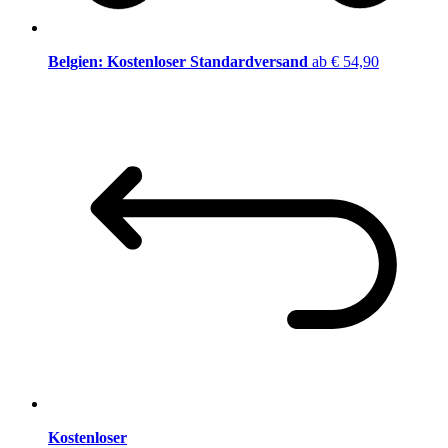
Belgien: Kostenloser Standardversand
ab € 54,90
Kostenloser