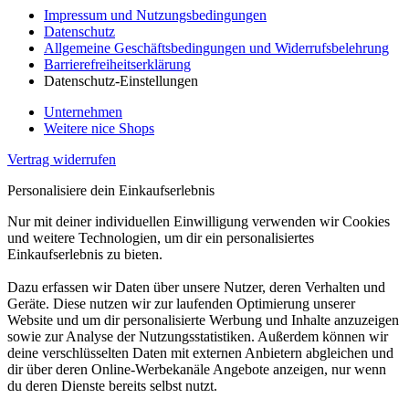
Impressum und Nutzungsbedingungen
Datenschutz
Allgemeine Geschäftsbedingungen und Widerrufsbelehrung
Barrierefreiheitserklärung
Datenschutz-Einstellungen
Unternehmen
Weitere nice Shops
Vertrag widerrufen
Personalisiere dein Einkaufserlebnis
Nur mit deiner individuellen Einwilligung verwenden wir Cookies
und weitere Technologien, um dir ein personalisiertes
Einkaufserlebnis zu bieten.
Dazu erfassen wir Daten über unsere Nutzer, deren Verhalten und
Geräte. Diese nutzen wir zur laufenden Optimierung unserer
Website und um dir personalisierte Werbung und Inhalte anzuzeigen
sowie zur Analyse der Nutzungsstatistiken. Außerdem können wir
deine verschlüsselten Daten mit externen Anbietern abgleichen und
dir über deren Online-Werbekanäle Angebote anzeigen, nur wenn
du deren Dienste bereits selbst nutzt.