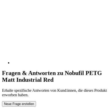
Fragen & Antworten zu Nobufil PETG
Matt Industrial Red
Erhalte spezifische Antworten von Kund:innen, die dieses Produkt
erworben haben.
Neue Frage erstellen