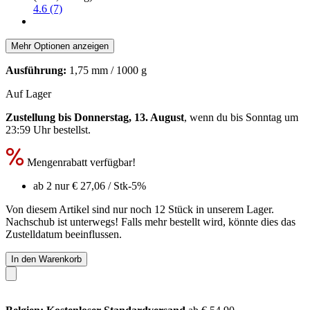
4.6 (7)
Mehr Optionen anzeigen
Ausführung:
1,75 mm / 1000 g
Auf Lager
Zustellung bis Donnerstag, 13. August
, wenn du bis
Sonntag um
23:59 Uhr
bestellst.
Mengenrabatt verfügbar!
ab 2 nur
€ 27,06
/ Stk
-5%
Von diesem Artikel sind nur noch 12 Stück in unserem Lager.
Nachschub ist unterwegs! Falls mehr bestellt wird, könnte dies das
Zustelldatum beeinflussen.
In den Warenkorb