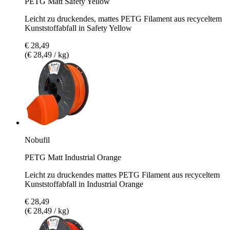
PETG Matt Safety Yellow
Leicht zu druckendes, mattes PETG Filament aus recyceltem
Kunststoffabfall in Safety Yellow
€ 28,49
(€ 28,49 / kg)
Nobufil
PETG Matt Industrial Orange
Leicht zu druckendes mattes PETG Filament aus recyceltem
Kunststoffabfall in Industrial Orange
€ 28,49
(€ 28,49 / kg)