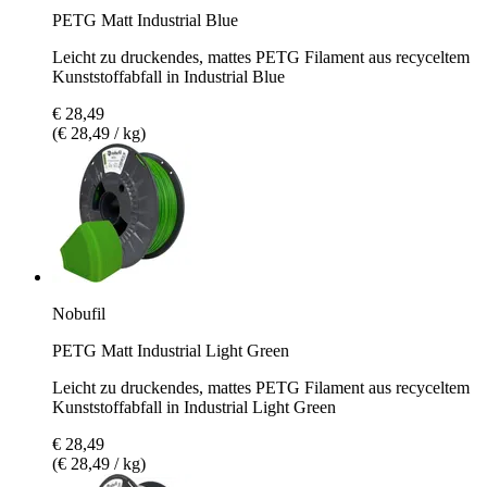
PETG Matt Industrial Blue
Leicht zu druckendes, mattes PETG Filament aus recyceltem
Kunststoffabfall in Industrial Blue
€ 28,49
(€ 28,49 / kg)
Nobufil
PETG Matt Industrial Light Green
Leicht zu druckendes, mattes PETG Filament aus recyceltem
Kunststoffabfall in Industrial Light Green
€ 28,49
(€ 28,49 / kg)