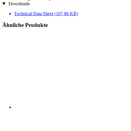
Downloads
Technical Data Sheet
(107,86 KB)
Ähnliche Produkte