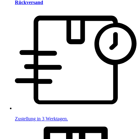
Rückversand
Zustellung in 3 Werktagen.