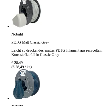
Nobufil
PETG Matt Classic Grey
Leicht zu druckendes, mattes PETG Filament aus recyceltem
Kunststoffabfall in Classic Grey
€ 28,49
(€ 28,49 / kg)