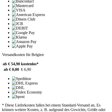
Versandkosten für Belgien
ab € 54,90
kostenlos*
ab € 0,00
€ 6,90
* Diese Lieferkosten fallen bei einem Standard-Versand an. Es
können weitere Kosten, z. B. aufgrund des Gewichts, Größe oder