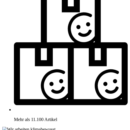
Mehr als 11.100 Artikel