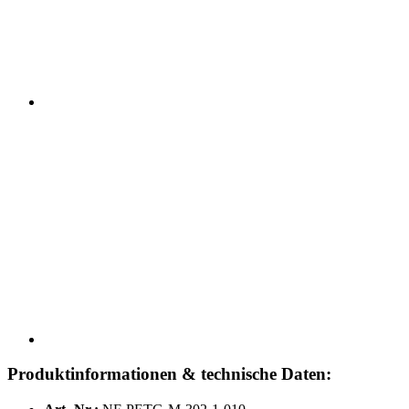
Produktinformationen & technische Daten: