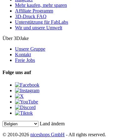
Mehr kaufen, mehr sparen
Affiliate Programm
3D-Druck FAQ
Unterstützung für FabLabs
Wir und unsere Umwelt
Über 3DJake
Unsere Gruppe
Kontakt
Freie Jobs
Folge uns auf
Land ändern
© 2010-2026
niceshops GmbH
- All rights reserved.