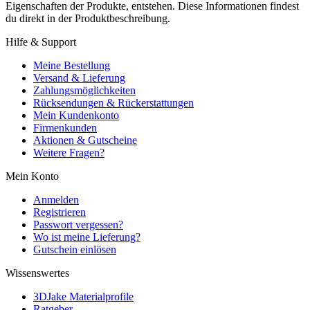
Eigenschaften der Produkte, entstehen. Diese Informationen findest
du direkt in der Produktbeschreibung.
Hilfe & Support
Meine Bestellung
Versand & Lieferung
Zahlungsmöglichkeiten
Rücksendungen & Rückerstattungen
Mein Kundenkonto
Firmenkunden
Aktionen & Gutscheine
Weitere Fragen?
Mein Konto
Anmelden
Registrieren
Passwort vergessen?
Wo ist meine Lieferung?
Gutschein einlösen
Wissenswertes
3DJake Materialprofile
Ratgeber