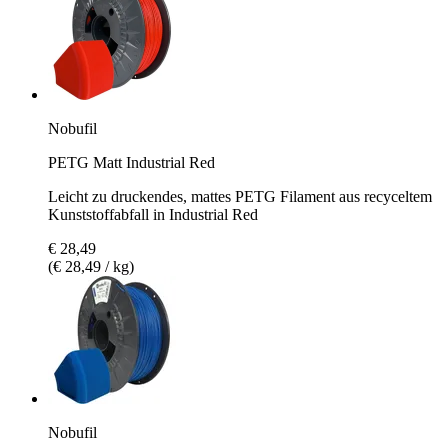
Nobufil
PETG Matt Industrial Red
Leicht zu druckendes, mattes PETG Filament aus recyceltem
Kunststoffabfall in Industrial Red
€ 28,49
(€ 28,49 / kg)
Nobufil