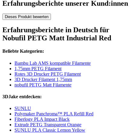
Erfahrungsberichte unserer Kund:innen
Dieses Produkt bewerten
Erfahrungsberichte in Deutsch für
Nobufil PETG Matt Industrial Red
Beliebte Kategorien:
Bambu Lab AMS kompatible Filamente
1,75mm PETG Filament
Rotes 3D Drucker PETG Filament
3D Drucker Filament 1,75mm
nobufil PETG Matt Filamente
3DJake entdecken:
SUNLU
Polymaker Panchroma™ PLA Refill Red
Fiberlogy PLA Impact Black
Extrudr PETG Transparent Orange
SUNLU PLA Classic Lemon Yellow