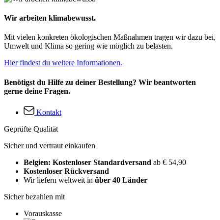
Wir arbeiten klimabewusst.
Mit vielen konkreten ökologischen Maßnahmen tragen wir dazu bei,
Umwelt und Klima so gering wie möglich zu belasten.
Hier findest du weitere Informationen.
Benötigst du Hilfe zu deiner Bestellung? Wir beantworten
gerne deine Fragen.
Kontakt
Geprüfte Qualität
Sicher und vertraut einkaufen
Belgien: Kostenloser Standardversand
ab € 54,90
Kostenloser Rückversand
Wir liefern weltweit in
über 40 Länder
Sicher bezahlen mit
Vorauskasse