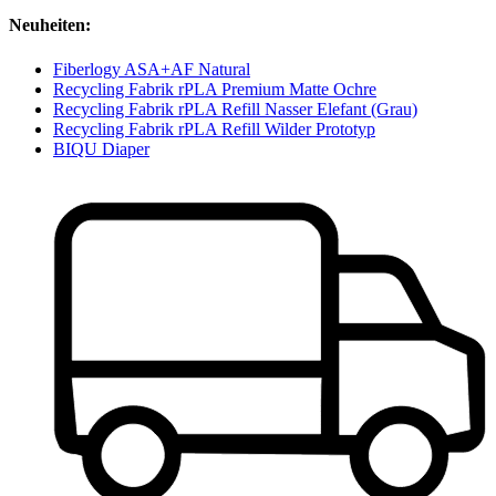
Neuheiten:
Fiberlogy ASA+AF Natural
Recycling Fabrik rPLA Premium Matte Ochre
Recycling Fabrik rPLA Refill Nasser Elefant (Grau)
Recycling Fabrik rPLA Refill Wilder Prototyp
BIQU Diaper