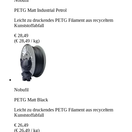
Nobufil
PETG Matt Industrial Petrol
Leicht zu druckendes PETG Filament aus recyceltem
Kunststoffabfall
€ 28,49
(€ 28,49 / kg)
Nobufil
PETG Matt Black
Leicht zu druckendes PETG Filament aus recyceltem
Kunststoffabfall
€ 26,49
(€ 26,49 / kg)