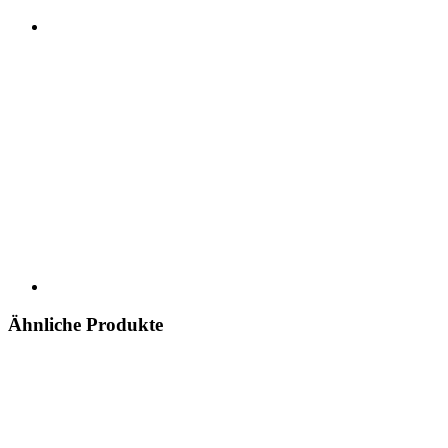
Ähnliche Produkte