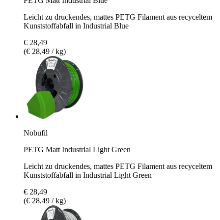
PETG Matt Industrial Blue
Leicht zu druckendes, mattes PETG Filament aus recyceltem
Kunststoffabfall in Industrial Blue
€ 28,49
(€ 28,49 / kg)
Nobufil
PETG Matt Industrial Light Green
Leicht zu druckendes, mattes PETG Filament aus recyceltem
Kunststoffabfall in Industrial Light Green
€ 28,49
(€ 28,49 / kg)