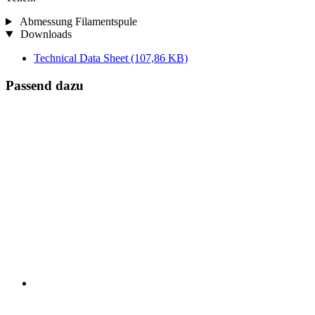
Abmessung Filamentspule
Downloads
Technical Data Sheet
(107,86 KB)
Passend dazu