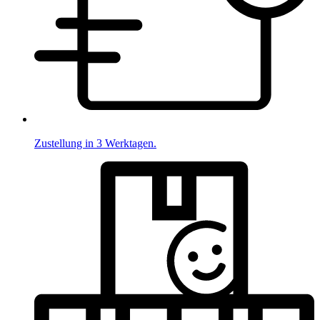
Zustellung in 3 Werktagen.