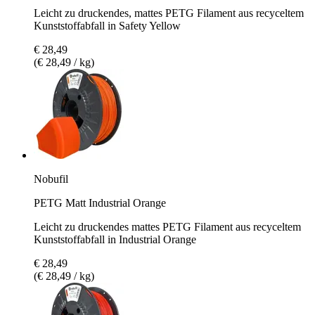
Leicht zu druckendes, mattes PETG Filament aus recyceltem
Kunststoffabfall in Safety Yellow
€ 28,49
(€ 28,49 / kg)
Nobufil
PETG Matt Industrial Orange
Leicht zu druckendes mattes PETG Filament aus recyceltem
Kunststoffabfall in Industrial Orange
€ 28,49
(€ 28,49 / kg)