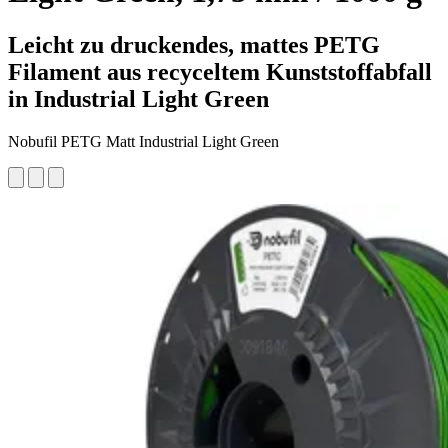
Leicht zu druckendes, mattes PETG
Filament aus recyceltem Kunststoffabfall
in Industrial Light Green
Nobufil PETG Matt Industrial Light Green