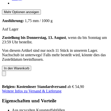
Mehr Optionen anzeigen
Ausführung:
1,75 mm / 1000 g
Auf Lager
Zustellung bis Donnerstag, 13. August
, wenn du bis
Sonntag um
23:59 Uhr
bestellst.
Von diesem Artikel sind nur noch 11 Stück in unserem Lager.
Nachschub ist unterwegs! Falls mehr bestellt wird, könnte dies das
Zustelldatum beeinflussen.
In den Warenkorb
Belgien: Kostenloser Standardversand
ab € 54,90
Weitere Infos zu Versand & Lieferung
Eigenschaften und Vorteile
Aus recycelten Kunststoffabfällen