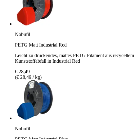
Nobufil
PETG Matt Industrial Red
Leicht zu druckendes, mattes PETG Filament aus recyceltem
Kunststoffabfall in Industrial Red
€ 28,49
(€ 28,49 / kg)
Nobufil