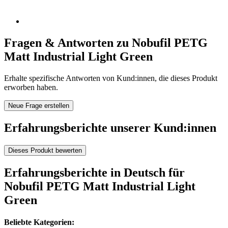
Fragen & Antworten zu Nobufil PETG
Matt Industrial Light Green
Erhalte spezifische Antworten von Kund:innen, die dieses Produkt
erworben haben.
Neue Frage erstellen
Erfahrungsberichte unserer Kund:innen
Dieses Produkt bewerten
Erfahrungsberichte in Deutsch für
Nobufil PETG Matt Industrial Light
Green
Beliebte Kategorien: