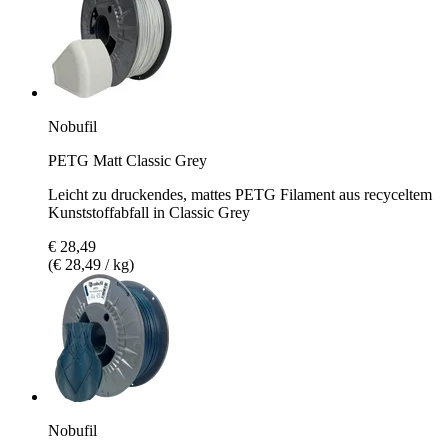
Nobufil
PETG Matt Classic Grey
Leicht zu druckendes, mattes PETG Filament aus recyceltem
Kunststoffabfall in Classic Grey
€ 28,49
(€ 28,49 / kg)
Nobufil