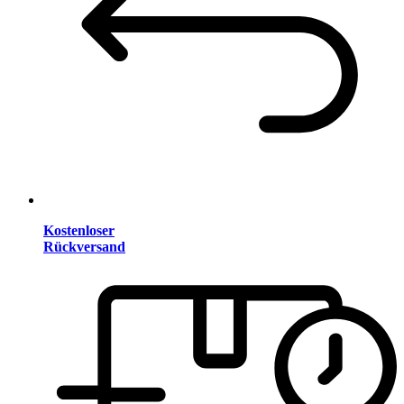
Kostenloser
Rückversand