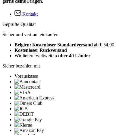
gerne deine Fragen.
Kontakt
Geprüfte Qualität
Sicher und vertraut einkaufen
Belgien: Kostenloser Standardversand
ab € 54,90
Kostenloser Rückversand
Wir liefern weltweit in
über 40 Länder
Sicher bezahlen mit
Vorauskasse