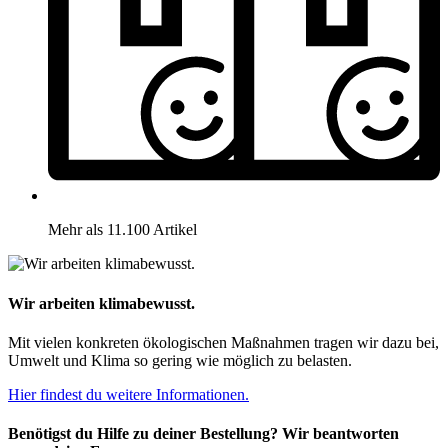
Mehr als 11.100 Artikel
Wir arbeiten klimabewusst.
Mit vielen konkreten ökologischen Maßnahmen tragen wir dazu bei,
Umwelt und Klima so gering wie möglich zu belasten.
Hier findest du weitere Informationen.
Benötigst du Hilfe zu deiner Bestellung? Wir beantworten