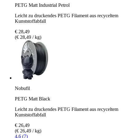
PETG Matt Industrial Petrol
Leicht zu druckendes PETG Filament aus recyceltem
Kunststoffabfall
€ 28,49
(€ 28,49 / kg)
Nobufil
PETG Matt Black
Leicht zu druckendes PETG Filament aus recyceltem
Kunststoffabfall
€ 26,49
(€ 26,49 / kg)
4.6 (7)