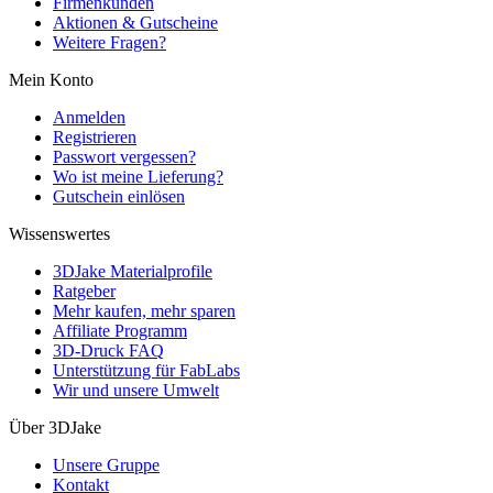
Firmenkunden
Aktionen & Gutscheine
Weitere Fragen?
Mein Konto
Anmelden
Registrieren
Passwort vergessen?
Wo ist meine Lieferung?
Gutschein einlösen
Wissenswertes
3DJake Materialprofile
Ratgeber
Mehr kaufen, mehr sparen
Affiliate Programm
3D-Druck FAQ
Unterstützung für FabLabs
Wir und unsere Umwelt
Über 3DJake
Unsere Gruppe
Kontakt