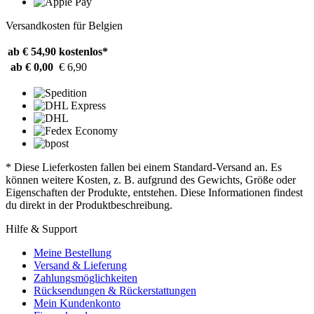
Versandkosten für Belgien
ab € 54,90
kostenlos*
ab € 0,00
€ 6,90
* Diese Lieferkosten fallen bei einem Standard-Versand an. Es
können weitere Kosten, z. B. aufgrund des Gewichts, Größe oder
Eigenschaften der Produkte, entstehen. Diese Informationen findest
du direkt in der Produktbeschreibung.
Hilfe & Support
Meine Bestellung
Versand & Lieferung
Zahlungsmöglichkeiten
Rücksendungen & Rückerstattungen
Mein Kundenkonto