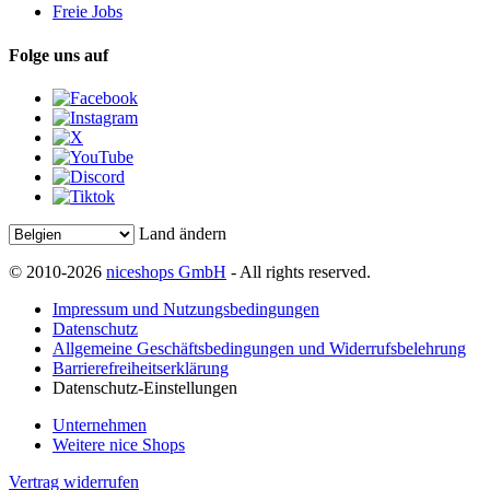
Freie Jobs
Folge uns auf
Land ändern
© 2010-2026
niceshops GmbH
- All rights reserved.
Impressum und Nutzungsbedingungen
Datenschutz
Allgemeine Geschäftsbedingungen und Widerrufsbelehrung
Barrierefreiheitserklärung
Datenschutz-Einstellungen
Unternehmen
Weitere nice Shops
Vertrag widerrufen