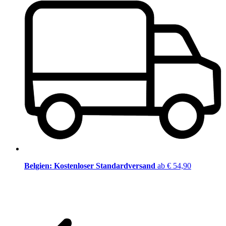
Belgien: Kostenloser Standardversand
ab € 54,90