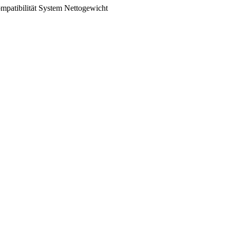
mpatibilität
System
Nettogewicht