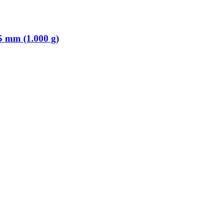
 mm (1.000 g)