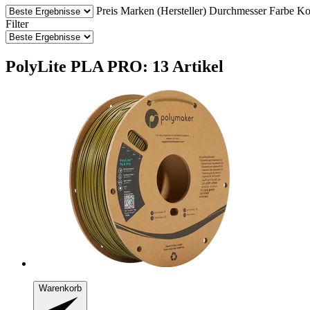
Preis
Marken (Hersteller)
Durchmesser
Farbe
Ko
Filter
PolyLite PLA PRO: 13 Artikel
Warenkorb