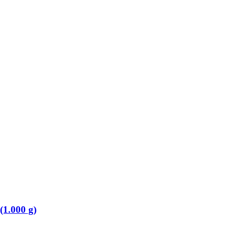
1.000 g)