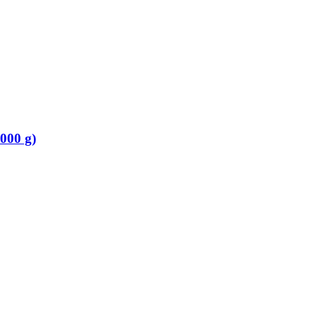
000 g)