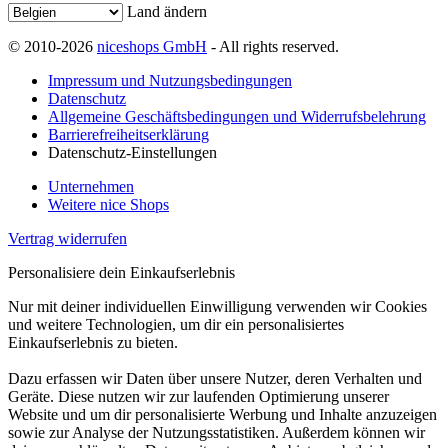
Land ändern
© 2010-2026
niceshops GmbH
- All rights reserved.
Impressum und Nutzungsbedingungen
Datenschutz
Allgemeine Geschäftsbedingungen und Widerrufsbelehrung
Barrierefreiheitserklärung
Datenschutz-Einstellungen
Unternehmen
Weitere nice Shops
Vertrag widerrufen
Personalisiere dein Einkaufserlebnis
Nur mit deiner individuellen Einwilligung verwenden wir Cookies
und weitere Technologien, um dir ein personalisiertes
Einkaufserlebnis zu bieten.
Dazu erfassen wir Daten über unsere Nutzer, deren Verhalten und
Geräte. Diese nutzen wir zur laufenden Optimierung unserer
Website und um dir personalisierte Werbung und Inhalte anzuzeigen
sowie zur Analyse der Nutzungsstatistiken. Außerdem können wir