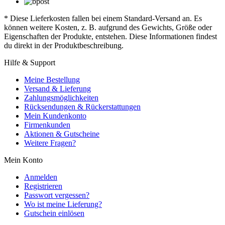
* Diese Lieferkosten fallen bei einem Standard-Versand an. Es
können weitere Kosten, z. B. aufgrund des Gewichts, Größe oder
Eigenschaften der Produkte, entstehen. Diese Informationen findest
du direkt in der Produktbeschreibung.
Hilfe & Support
Meine Bestellung
Versand & Lieferung
Zahlungsmöglichkeiten
Rücksendungen & Rückerstattungen
Mein Kundenkonto
Firmenkunden
Aktionen & Gutscheine
Weitere Fragen?
Mein Konto
Anmelden
Registrieren
Passwort vergessen?
Wo ist meine Lieferung?
Gutschein einlösen