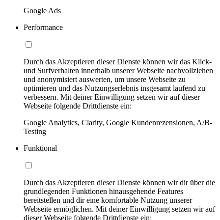
Google Ads
Performance
Durch das Akzeptieren dieser Dienste können wir das Klick-
und Surfverhalten innerhalb unserer Webseite nachvollziehen
und anonymisiert auswerten, um unsere Webseite zu
optimieren und das Nutzungserlebnis insgesamt laufend zu
verbessern. Mit deiner Einwilligung setzen wir auf dieser
Webseite folgende Drittdienste ein:
Google Analytics, Clarity, Google Kundenrezensionen, A/B-
Testing
Funktional
Durch das Akzeptieren dieser Dienste können wir dir über die
grundlegenden Funktionen hinausgehende Features
bereitstellen und dir eine komfortable Nutzung unserer
Webseite ermöglichen. Mit deiner Einwilligung setzen wir auf
dieser Webseite folgende Drittdienste ein: