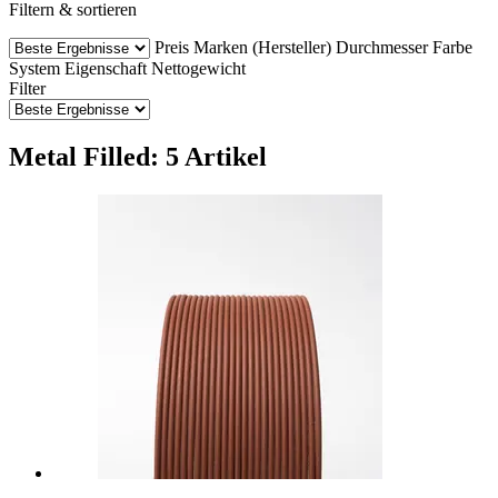
Filtern & sortieren
Preis
Marken (Hersteller)
Durchmesser
Farbe
System
Eigenschaft
Nettogewicht
Filter
Metal Filled: 5 Artikel