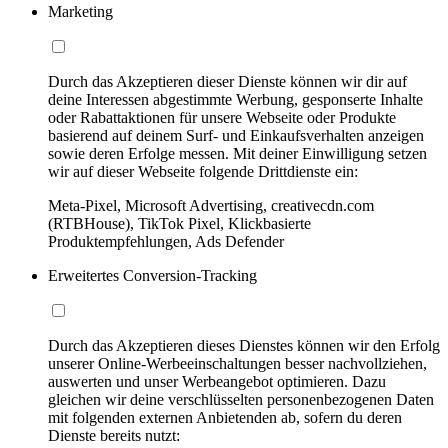
Marketing
Durch das Akzeptieren dieser Dienste können wir dir auf
deine Interessen abgestimmte Werbung, gesponserte Inhalte
oder Rabattaktionen für unsere Webseite oder Produkte
basierend auf deinem Surf- und Einkaufsverhalten anzeigen
sowie deren Erfolge messen. Mit deiner Einwilligung setzen
wir auf dieser Webseite folgende Drittdienste ein:
Meta-Pixel, Microsoft Advertising, creativecdn.com
(RTBHouse), TikTok Pixel, Klickbasierte
Produktempfehlungen, Ads Defender
Erweitertes Conversion-Tracking
Durch das Akzeptieren dieses Dienstes können wir den Erfolg
unserer Online-Werbeeinschaltungen besser nachvollziehen,
auswerten und unser Werbeangebot optimieren. Dazu
gleichen wir deine verschlüsselten personenbezogenen Daten
mit folgenden externen Anbietenden ab, sofern du deren
Dienste bereits nutzt: