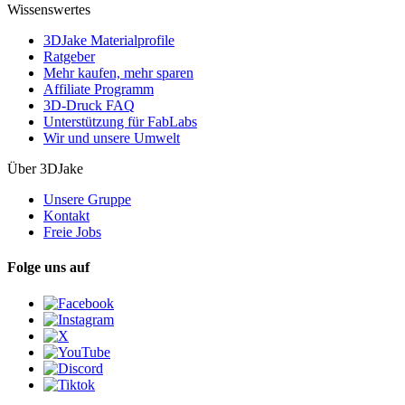
Wissenswertes
3DJake Materialprofile
Ratgeber
Mehr kaufen, mehr sparen
Affiliate Programm
3D-Druck FAQ
Unterstützung für FabLabs
Wir und unsere Umwelt
Über 3DJake
Unsere Gruppe
Kontakt
Freie Jobs
Folge uns auf