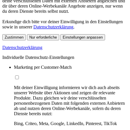
deine verschlüsselten Daten mit externen Anbietern abgleichen und
dir über deren Online-Werbekanäle Angebote anzeigen, nur wenn
du deren Dienste bereits selbst nutzt.
Erkundige dich bitte vor deiner Einwilligung in den Einstellungen
sowie in unserer
Datenschutzerklärung
.
Zustimmen
Nur erforderliche
Einstellungen anpassen
Datenschutzerklärung
Individuelle Datenschutz-Einstellungen
Marketing per Customer-Match
Mit deiner Einwilligung informieren wir dich auch abseits
unserer Website über Aktionen und zeigen dir relevante
Produkte. Dazu gleichen wir deine verschlüsselten
personenbezogenen Daten mit folgenden externen Anbietern
ab und nutzen deren Online-Werbekanäle, sofern du deren
Dienste bereits nutzt:
Bing, Criteo, Meta, Google, LinkedIn, Pinterest, TikTok