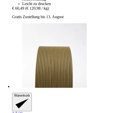
Leicht zu drucken
€ 60,49
(€ 120,98 / kg)
Gratis Zustellung bis 13. August
Warenkorb