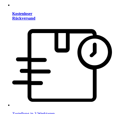
Kostenloser
Rückversand
Zustellung in 3 Werktagen.