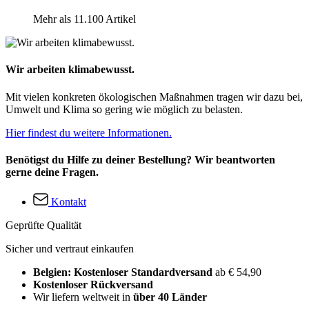
Mehr als 11.100 Artikel
Wir arbeiten klimabewusst.
Mit vielen konkreten ökologischen Maßnahmen tragen wir dazu bei,
Umwelt und Klima so gering wie möglich zu belasten.
Hier findest du weitere Informationen.
Benötigst du Hilfe zu deiner Bestellung? Wir beantworten
gerne deine Fragen.
Kontakt
Geprüfte Qualität
Sicher und vertraut einkaufen
Belgien: Kostenloser Standardversand
ab € 54,90
Kostenloser Rückversand
Wir liefern weltweit in
über 40 Länder