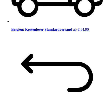
Belgien: Kostenloser Standardversand
ab € 54,90