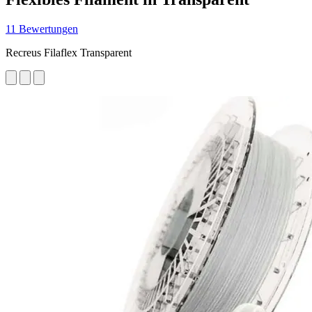
11 Bewertungen
Recreus Filaflex Transparent