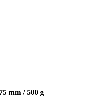
,75 mm / 500 g