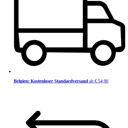
Belgien: Kostenloser Standardversand
ab € 54,90