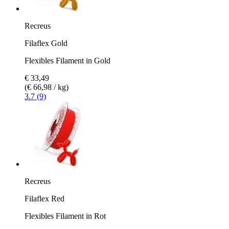
Recreus
Filaflex Gold
Flexibles Filament in Gold
€ 33,49
(€ 66,98 / kg)
3.7 (9)
Recreus
Filaflex Red
Flexibles Filament in Rot