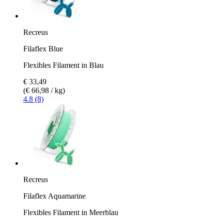
Recreus
Filaflex Blue
Flexibles Filament in Blau
€ 33,49
(€ 66,98 / kg)
4.8 (8)
Recreus
Filaflex Aquamarine
Flexibles Filament in Meerblau