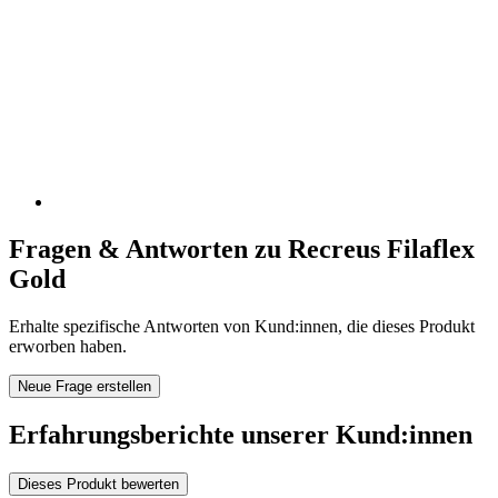
Fragen & Antworten zu Recreus Filaflex
Gold
Erhalte spezifische Antworten von Kund:innen, die dieses Produkt
erworben haben.
Neue Frage erstellen
Erfahrungsberichte unserer Kund:innen
Dieses Produkt bewerten