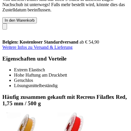
Nachschub ist unterwegs! Falls mehr bestellt wird, könnte dies das
Zustelldatum beeinflussen.
In den Warenkorb
Belgien: Kostenloser Standardversand
ab € 54,90
Weitere Infos zu Versand & Lieferung
Eigenschaften und Vorteile
Extrem Elastisch
Hohe Haftung am Druckbett
Geruchlos
Lösungsmittelbeständig
Häufig zusammen gekauft mit Recreus Filaflex Red,
1,75 mm / 500 g