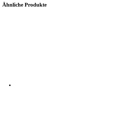
Ähnliche Produkte