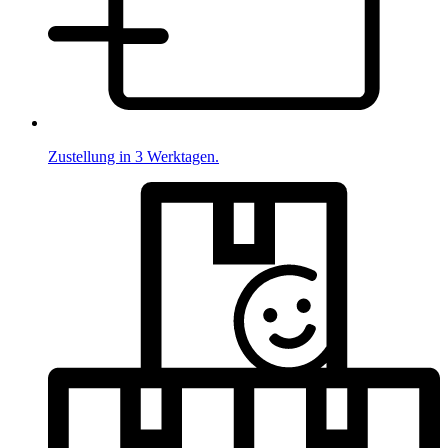
Zustellung in 3 Werktagen.