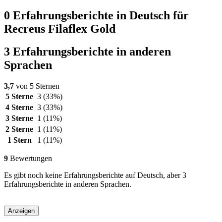
0 Erfahrungsberichte in Deutsch für
Recreus Filaflex Gold
3 Erfahrungsberichte in anderen
Sprachen
3,7
von 5 Sternen
5 Sterne
3
(33%)
4 Sterne
3
(33%)
3 Sterne
1
(11%)
2 Sterne
1
(11%)
1 Stern
1
(11%)
9
Bewertungen
Es gibt noch keine Erfahrungsberichte auf Deutsch, aber 3
Erfahrungsberichte in anderen Sprachen.
Anzeigen