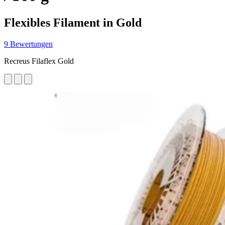
Flexibles Filament in Gold
9 Bewertungen
Recreus Filaflex Gold