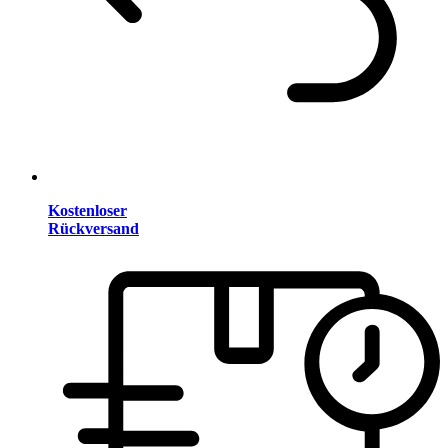
Kostenloser
Rückversand