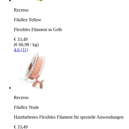
Recreus
Filaflex Yellow
Flexibles Filament in Gelb
€ 33,49
(€ 66,98 / kg)
4.6 (11)
Recreus
Filaflex Nude
Hautfarbenes Flexibles Filament für spezielle Anwendungen
€ 33,49