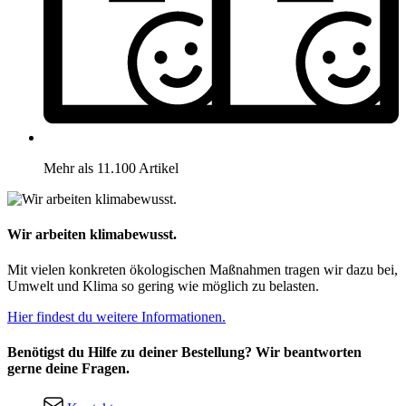
Mehr als 11.100 Artikel
Wir arbeiten klimabewusst.
Mit vielen konkreten ökologischen Maßnahmen tragen wir dazu bei,
Umwelt und Klima so gering wie möglich zu belasten.
Hier findest du weitere Informationen.
Benötigst du Hilfe zu deiner Bestellung? Wir beantworten
gerne deine Fragen.