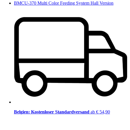
BMCU-370 Multi Color Feeding System Hall Version
Belgien: Kostenloser Standardversand
ab € 54,90