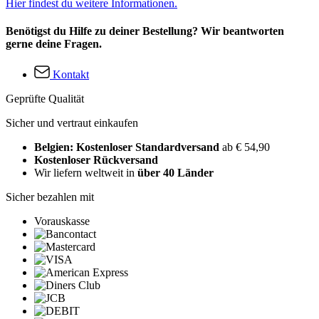
Hier findest du weitere Informationen.
Benötigst du Hilfe zu deiner Bestellung? Wir beantworten
gerne deine Fragen.
Kontakt
Geprüfte Qualität
Sicher und vertraut einkaufen
Belgien: Kostenloser Standardversand
ab € 54,90
Kostenloser Rückversand
Wir liefern weltweit in
über 40 Länder
Sicher bezahlen mit
Vorauskasse