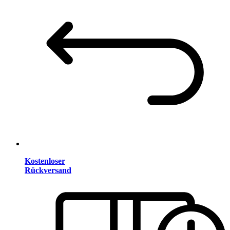
Kostenloser
Rückversand