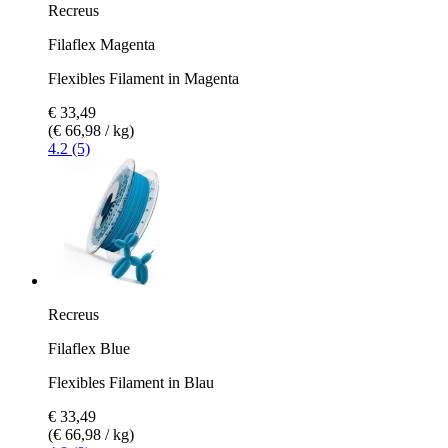
Recreus
Filaflex Magenta
Flexibles Filament in Magenta
€ 33,49
(€ 66,98 / kg)
4.2 (5)
Recreus
Filaflex Blue
Flexibles Filament in Blau
€ 33,49
(€ 66,98 / kg)