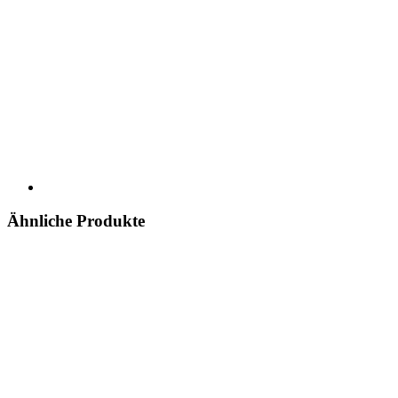
Ähnliche Produkte