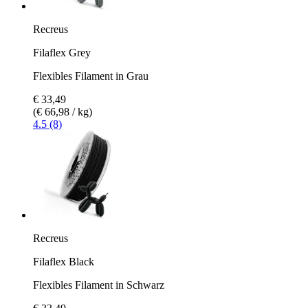
Recreus
Filaflex Grey
Flexibles Filament in Grau
€ 33,49
(€ 66,98 / kg)
4.5 (8)
Recreus
Filaflex Black
Flexibles Filament in Schwarz