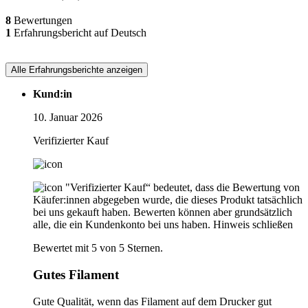
8
Bewertungen
1
Erfahrungsbericht auf Deutsch
Alle Erfahrungsberichte anzeigen
Kund:in
10. Januar 2026
Verifizierter Kauf
"Verifizierter Kauf“ bedeutet, dass die Bewertung von
Käufer:innen abgegeben wurde, die dieses Produkt tatsächlich
bei uns gekauft haben. Bewerten können aber grundsätzlich
alle, die ein Kundenkonto bei uns haben.
Hinweis schließen
Bewertet mit 5 von 5 Sternen.
Gutes Filament
Gute Qualität, wenn das Filament auf dem Drucker gut