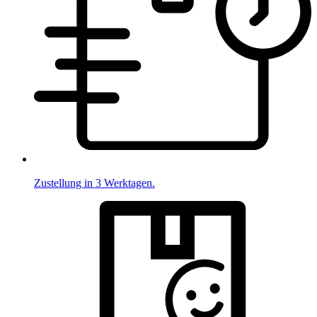
Zustellung in 3 Werktagen.