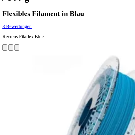
Flexibles Filament in Blau
8 Bewertungen
Recreus Filaflex Blue