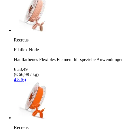
Recreus
Filaflex Nude
Hautfarbenes Flexibles Filament für spezielle Anwendungen
€ 33,49
(€ 66,98 / kg)
4.8 (6)
Recreus