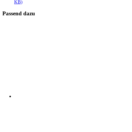
KB)
Passend dazu