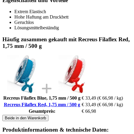
Eigenschaften und Vorteile
Extrem Elastisch
Hohe Haftung am Druckbett
Geruchlos
Lösungsmittelbeständig
Häufig zusammen gekauft mit Recreus Filaflex Red,
1,75 mm / 500 g
Recreus Filaflex Blue, 1,75 mm / 500 g
€ 33,49
(€ 66,98 / kg)
Recreus Filaflex Red, 1,75 mm / 500 g
€ 33,49
(€ 66,98 / kg)
Gesamtpreis:
€ 66,98
Beide in den Warenkorb
Produktinformationen & technische Daten: