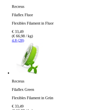
Recreus
Filaflex Fluor
Flexibles Filament in Fluor
€ 33,49
(€ 66,98 / kg)
4.8 (28)
Recreus
Filaflex Green
Flexibles Filament in Grün
€ 33,49