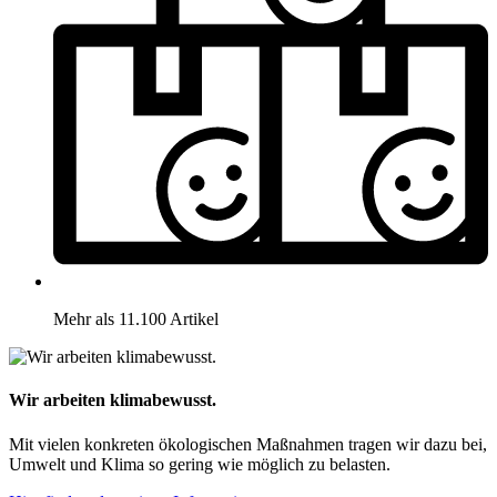
Mehr als 11.100 Artikel
Wir arbeiten klimabewusst.
Mit vielen konkreten ökologischen Maßnahmen tragen wir dazu bei,
Umwelt und Klima so gering wie möglich zu belasten.