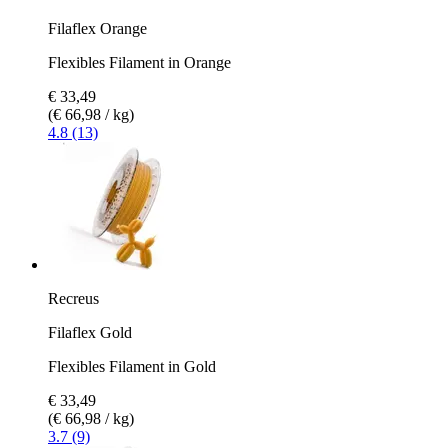
Filaflex Orange
Flexibles Filament in Orange
€ 33,49
(€ 66,98 / kg)
4.8 (13)
Recreus
Filaflex Gold
Flexibles Filament in Gold
€ 33,49
(€ 66,98 / kg)
3.7 (9)