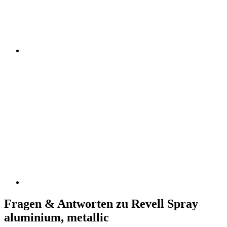
Fragen & Antworten zu Revell Spray
aluminium, metallic