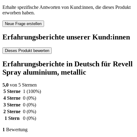
Erhalte spezifische Antworten von Kund:innen, die dieses Produkt
erworben haben.
Neue Frage erstellen
Erfahrungsberichte unserer Kund:innen
Dieses Produkt bewerten
Erfahrungsberichte in Deutsch für Revell
Spray aluminium, metallic
5,0
von 5 Sternen
5 Sterne
1
(100%)
4 Sterne
0
(0%)
3 Sterne
0
(0%)
2 Sterne
0
(0%)
1 Stern
0
(0%)
1
Bewertung