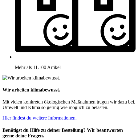
Mehr als 11.100 Artikel
Wir arbeiten klimabewusst.
Mit vielen konkreten ökologischen Maßnahmen tragen wir dazu bei,
Umwelt und Klima so gering wie möglich zu belasten.
Hier findest du weitere Informationen.
Benötigst du Hilfe zu deiner Bestellung? Wir beantworten
gerne deine Fragen.