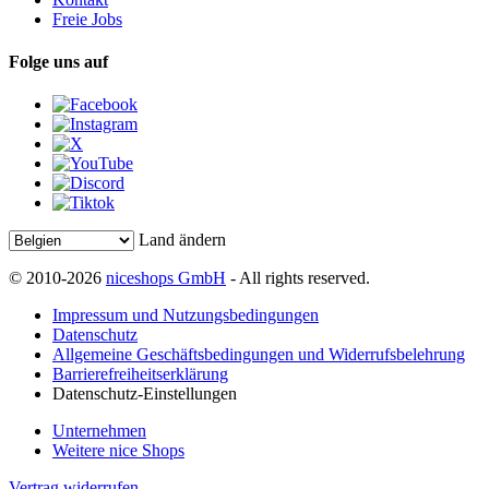
Freie Jobs
Folge uns auf
Land ändern
© 2010-2026
niceshops GmbH
- All rights reserved.
Impressum und Nutzungsbedingungen
Datenschutz
Allgemeine Geschäftsbedingungen und Widerrufsbelehrung
Barrierefreiheitserklärung
Datenschutz-Einstellungen
Unternehmen
Weitere nice Shops
Vertrag widerrufen