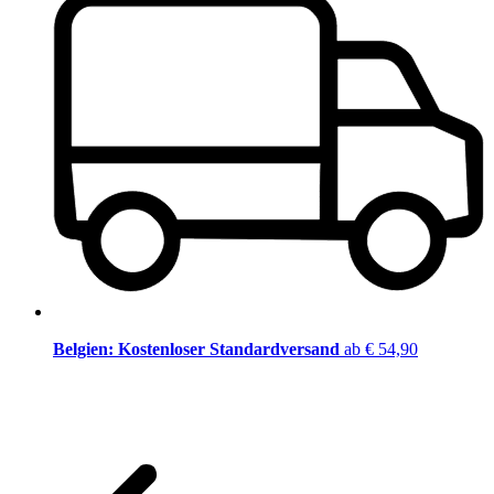
Belgien: Kostenloser Standardversand
ab € 54,90