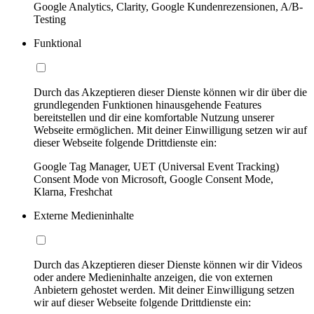
Google Analytics, Clarity, Google Kundenrezensionen, A/B-
Testing
Funktional
Durch das Akzeptieren dieser Dienste können wir dir über die
grundlegenden Funktionen hinausgehende Features
bereitstellen und dir eine komfortable Nutzung unserer
Webseite ermöglichen. Mit deiner Einwilligung setzen wir auf
dieser Webseite folgende Drittdienste ein:
Google Tag Manager, UET (Universal Event Tracking)
Consent Mode von Microsoft, Google Consent Mode,
Klarna, Freshchat
Externe Medieninhalte
Durch das Akzeptieren dieser Dienste können wir dir Videos
oder andere Medieninhalte anzeigen, die von externen
Anbietern gehostet werden. Mit deiner Einwilligung setzen
wir auf dieser Webseite folgende Drittdienste ein: