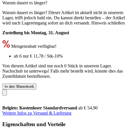
Warum dauert es länger?
Warum dauert es länger?
Dieser Artikel ist aktuell nicht in unserem
Lager, trifft jedoch bald ein. Du kannst direkt bestellen – der Artikel
wird nach Lagereingang sofort an dich versandt.
Hinweis schließen
Zustellung bis Montag, 31. August
Mengenrabatt verfügbar!
ab 6 nur
€ 11,78
/ Stk
-10%
Von diesem Artikel sind nur noch 0 Stück in unserem Lager.
Nachschub ist unterwegs! Falls mehr bestellt wird, könnte dies das
Zustelldatum beeinflussen.
In den Warenkorb
Belgien: Kostenloser Standardversand
ab € 54,90
Weitere Infos zu Versand & Lieferung
Eigenschaften und Vorteile