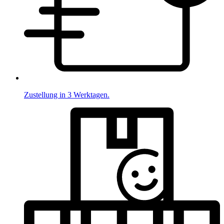
Zustellung in 3 Werktagen.