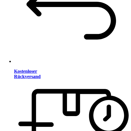
Kostenloser
Rückversand