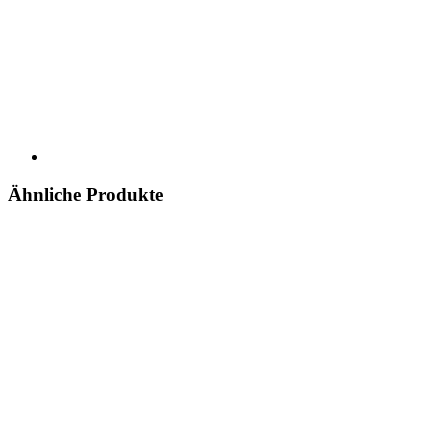
Ähnliche Produkte