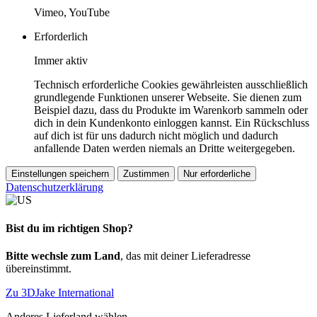
Vimeo, YouTube
Erforderlich
Immer aktiv
Technisch erforderliche Cookies gewährleisten ausschließlich
grundlegende Funktionen unserer Webseite. Sie dienen zum
Beispiel dazu, dass du Produkte im Warenkorb sammeln oder
dich in dein Kundenkonto einloggen kannst. Ein Rückschluss
auf dich ist für uns dadurch nicht möglich und dadurch
anfallende Daten werden niemals an Dritte weitergegeben.
Einstellungen speichern
Zustimmen
Nur erforderliche
Datenschutzerklärung
Bist du im richtigen Shop?
Bitte wechsle zum Land
, das mit deiner Lieferadresse
übereinstimmt.
Zu 3DJake International
Anderes Lieferland wählen