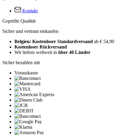
Kontakt
Geprüfte Qualität
Sicher und vertraut einkaufen
Belgien: Kostenloser Standardversand
ab € 54,90
Kostenloser Rückversand
Wir liefern weltweit in
über 40 Länder
Sicher bezahlen mit
Vorauskasse