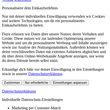
Personalisiere dein Einkaufserlebnis
Nur mit deiner individuellen Einwilligung verwenden wir Cookies
und weitere Technologien, um dir ein personalisiertes
Einkaufserlebnis zu bieten.
Dazu erfassen wir Daten über unsere Nutzer, deren Verhalten und
Geräte. Diese nutzen wir zur laufenden Optimierung unserer
Website und um dir personalisierte Werbung und Inhalte anzuzeigen
sowie zur Analyse der Nutzungsstatistiken. Außerdem können wir
deine verschlüsselten Daten mit externen Anbietern abgleichen und
dir über deren Online-Werbekanäle Angebote anzeigen, nur wenn
du deren Dienste bereits selbst nutzt.
Erkundige dich bitte vor deiner Einwilligung in den Einstellungen
sowie in unserer
Datenschutzerklärung
.
Zustimmen
Nur erforderliche
Einstellungen anpassen
Datenschutzerklärung
Individuelle Datenschutz-Einstellungen
Marketing per Customer-Match