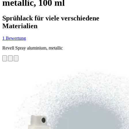
metallic, 100 ml
Sprühlack für viele verschiedene
Materialien
1 Bewertung
Revell Spray aluminium, metallic