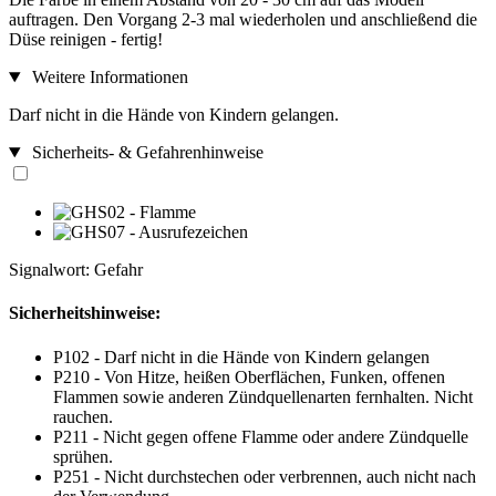
auftragen. Den Vorgang 2-3 mal wiederholen und anschließend die
Düse reinigen - fertig!
Weitere Informationen
Darf nicht in die Hände von Kindern gelangen.
Sicherheits- & Gefahrenhinweise
Signalwort: Gefahr
Sicherheitshinweise:
P102 - Darf nicht in die Hände von Kindern gelangen
P210 - Von Hitze, heißen Oberflächen, Funken, offenen
Flammen sowie anderen Zündquellenarten fernhalten. Nicht
rauchen.
P211 - Nicht gegen offene Flamme oder andere Zündquelle
sprühen.
P251 - Nicht durchstechen oder verbrennen, auch nicht nach