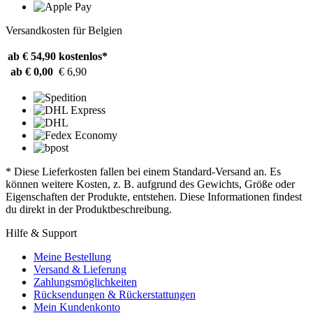
Versandkosten für Belgien
ab € 54,90
kostenlos*
ab € 0,00
€ 6,90
* Diese Lieferkosten fallen bei einem Standard-Versand an. Es
können weitere Kosten, z. B. aufgrund des Gewichts, Größe oder
Eigenschaften der Produkte, entstehen. Diese Informationen findest
du direkt in der Produktbeschreibung.
Hilfe & Support
Meine Bestellung
Versand & Lieferung
Zahlungsmöglichkeiten
Rücksendungen & Rückerstattungen
Mein Kundenkonto