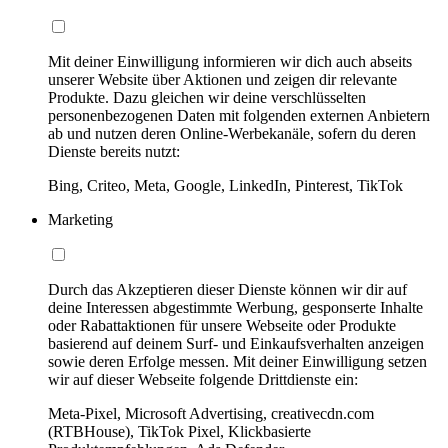
Mit deiner Einwilligung informieren wir dich auch abseits
unserer Website über Aktionen und zeigen dir relevante
Produkte. Dazu gleichen wir deine verschlüsselten
personenbezogenen Daten mit folgenden externen Anbietern
ab und nutzen deren Online-Werbekanäle, sofern du deren
Dienste bereits nutzt:
Bing, Criteo, Meta, Google, LinkedIn, Pinterest, TikTok
Marketing
Durch das Akzeptieren dieser Dienste können wir dir auf
deine Interessen abgestimmte Werbung, gesponserte Inhalte
oder Rabattaktionen für unsere Webseite oder Produkte
basierend auf deinem Surf- und Einkaufsverhalten anzeigen
sowie deren Erfolge messen. Mit deiner Einwilligung setzen
wir auf dieser Webseite folgende Drittdienste ein:
Meta-Pixel, Microsoft Advertising, creativecdn.com
(RTBHouse), TikTok Pixel, Klickbasierte