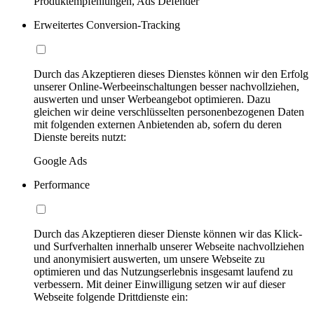
Produktempfehlungen, Ads Defender
Erweitertes Conversion-Tracking
Durch das Akzeptieren dieses Dienstes können wir den Erfolg
unserer Online-Werbeeinschaltungen besser nachvollziehen,
auswerten und unser Werbeangebot optimieren. Dazu
gleichen wir deine verschlüsselten personenbezogenen Daten
mit folgenden externen Anbietenden ab, sofern du deren
Dienste bereits nutzt:
Google Ads
Performance
Durch das Akzeptieren dieser Dienste können wir das Klick-
und Surfverhalten innerhalb unserer Webseite nachvollziehen
und anonymisiert auswerten, um unsere Webseite zu
optimieren und das Nutzungserlebnis insgesamt laufend zu
verbessern. Mit deiner Einwilligung setzen wir auf dieser
Webseite folgende Drittdienste ein: