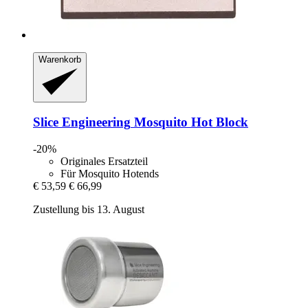
Warenkorb
Slice Engineering
Mosquito Hot Block
-20%
Originales Ersatzteil
Für Mosquito Hotends
€ 53,59
€ 66,99
Zustellung bis 13. August