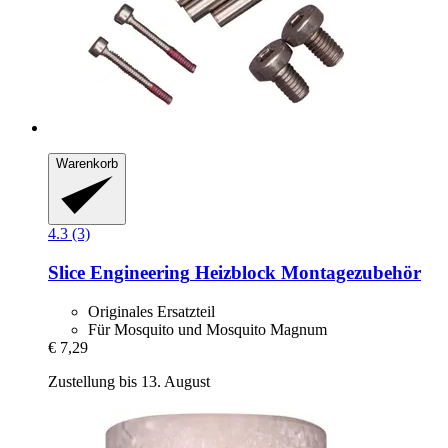
Warenkorb
4.3 (3)
Slice Engineering
Heizblock Montagezubehör
Originales Ersatzteil
Für Mosquito und Mosquito Magnum
€ 7,29
Zustellung bis 13. August