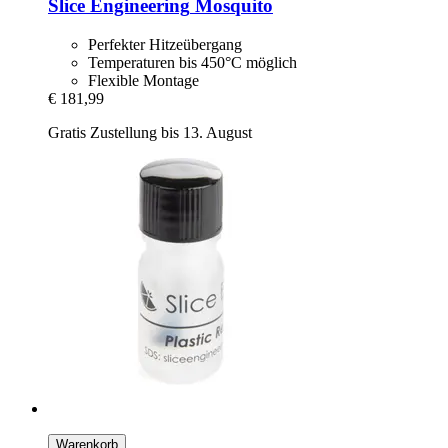
Slice Engineering
Mosquito
Perfekter Hitzeübergang
Temperaturen bis 450°C möglich
Flexible Montage
€ 181,99
Gratis Zustellung bis 13. August
Warenkorb