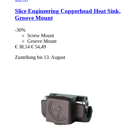
Slice Engineering
Copperhead Heat Sink,
Groove Mount
-30%
Screw Mount
Groove Mount
€ 38,14
€ 54,49
Zustellung bis 13. August