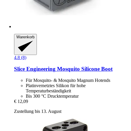
Warenkorb
4.8 (8)
Slice Engineering
Mosquito Silicone Boot
Für Mosquito- & Mosquito Magnum Hotends
Platinvernetztes Silikon für hohe
Temperaturbeständigkeit
Bis 300 °C Drucktemperatur
€ 12,09
Zustellung bis 13. August