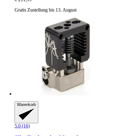
Gratis Zustellung bis 13. August
Warenkorb
5.0 (16)