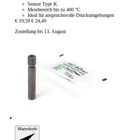
Sensor Type K
Messbereich bis zu 400 °C
Ideal für anspruchsvolle Druckumgebungen
€ 19,59
€ 24,49
Zustellung bis 13. August
Warenkorb