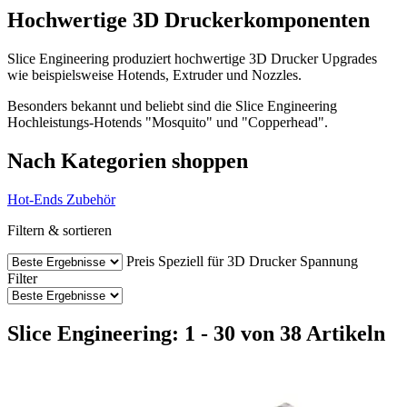
Hochwertige 3D Druckerkomponenten
Slice Engineering produziert hochwertige 3D Drucker Upgrades
wie beispielsweise Hotends, Extruder und Nozzles.
Besonders bekannt und beliebt sind die Slice Engineering
Hochleistungs-Hotends "Mosquito" und "Copperhead".
Nach Kategorien shoppen
Hot-Ends
Zubehör
Filtern & sortieren
Preis
Speziell für 3D Drucker
Spannung
Filter
Slice Engineering: 1 - 30 von 38 Artikeln