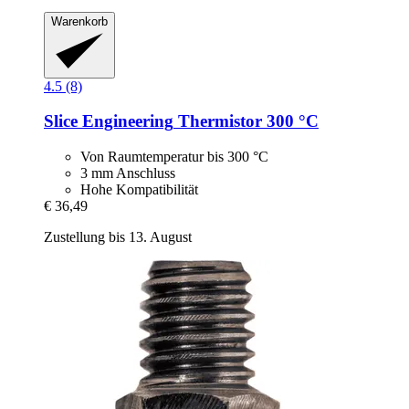
Warenkorb
4.5 (8)
Slice Engineering
Thermistor 300 °C
Von Raumtemperatur bis 300 °C
3 mm Anschluss
Hohe Kompatibilität
€ 36,49
Zustellung bis 13. August