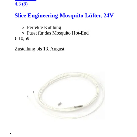
4.3 (8)
Slice Engineering
Mosquito Lüfter, 24V
Perfekte Kühlung
Passt für das Mosquito Hot-End
€ 10,59
Zustellung bis 13. August