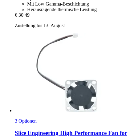
Mit Low Gamma-Beschichtung
Herausragende thermische Leistung
€ 30,49
Zustellung bis 13. August
3 Optionen
Slice Engineering
High Performance Fan for