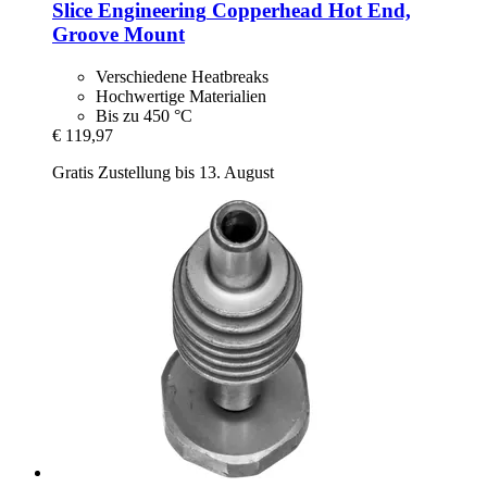
Slice Engineering
Copperhead Hot End,
Groove Mount
Verschiedene Heatbreaks
Hochwertige Materialien
Bis zu 450 °C
€ 119,97
Gratis Zustellung bis 13. August