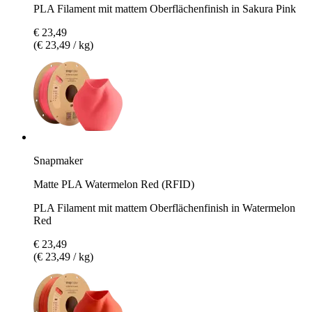
PLA Filament mit mattem Oberflächenfinish in Sakura Pink
€ 23,49
(€ 23,49 / kg)
Snapmaker
Matte PLA Watermelon Red (RFID)
PLA Filament mit mattem Oberflächenfinish in Watermelon
Red
€ 23,49
(€ 23,49 / kg)