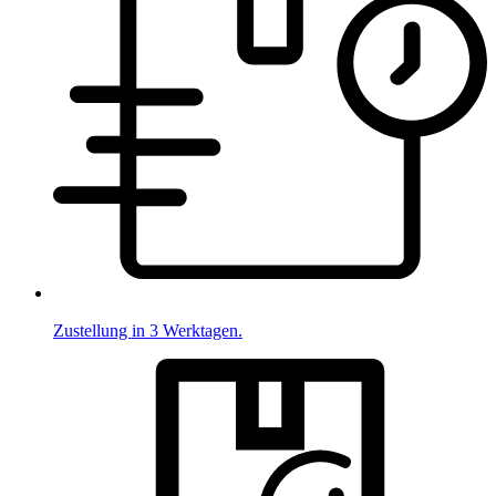
Zustellung in 3 Werktagen.