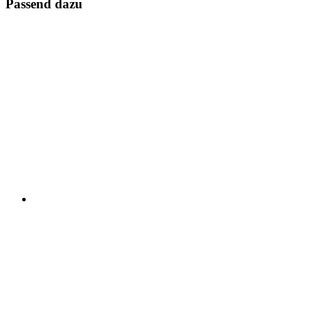
Passend dazu