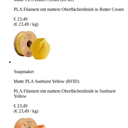
PLA Filament mit mattem Oberflächenfinish in Butter Cream
€ 23,49
(€ 23,49 / kg)
Snapmaker
Matte PLA Sunburst Yellow (RFID)
PLA Filament mit mattem Oberflächenfinish in Sunburst
Yellow
€ 23,49
(€ 23,49 / kg)