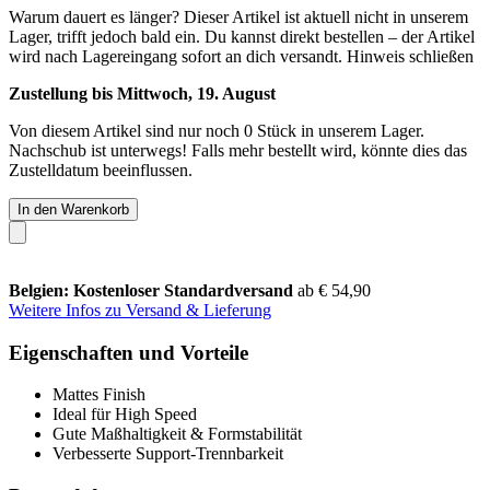
Warum dauert es länger?
Dieser Artikel ist aktuell nicht in unserem
Lager, trifft jedoch bald ein. Du kannst direkt bestellen – der Artikel
wird nach Lagereingang sofort an dich versandt.
Hinweis schließen
Zustellung bis Mittwoch, 19. August
Von diesem Artikel sind nur noch 0 Stück in unserem Lager.
Nachschub ist unterwegs! Falls mehr bestellt wird, könnte dies das
Zustelldatum beeinflussen.
In den Warenkorb
Belgien: Kostenloser Standardversand
ab € 54,90
Weitere Infos zu Versand & Lieferung
Eigenschaften und Vorteile
Mattes Finish
Ideal für High Speed
Gute Maßhaltigkeit & Formstabilität
Verbesserte Support-Trennbarkeit