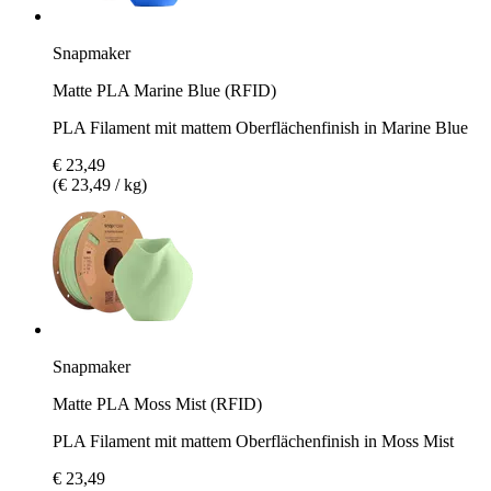
Snapmaker
Matte PLA Marine Blue (RFID)
PLA Filament mit mattem Oberflächenfinish in Marine Blue
€ 23,49
(€ 23,49 / kg)
Snapmaker
Matte PLA Moss Mist (RFID)
PLA Filament mit mattem Oberflächenfinish in Moss Mist
€ 23,49