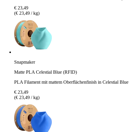
€ 23,49
(€ 23,49 / kg)
Snapmaker
Matte PLA Celestial Blue (RFID)
PLA Filament mit mattem Oberflächenfinish in Celestial Blue
€ 23,49
(€ 23,49 / kg)