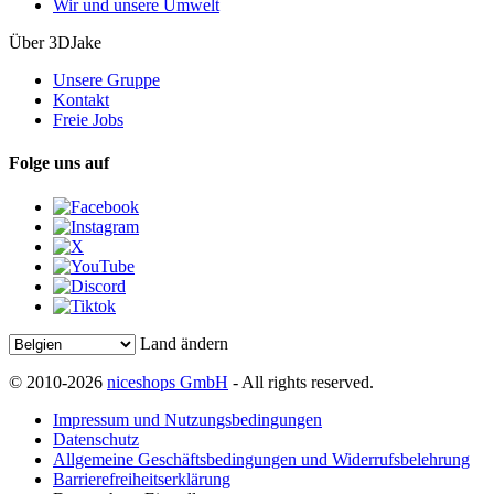
Wir und unsere Umwelt
Über 3DJake
Unsere Gruppe
Kontakt
Freie Jobs
Folge uns auf
Land ändern
© 2010-2026
niceshops GmbH
- All rights reserved.
Impressum und Nutzungsbedingungen
Datenschutz
Allgemeine Geschäftsbedingungen und Widerrufsbelehrung
Barrierefreiheitserklärung