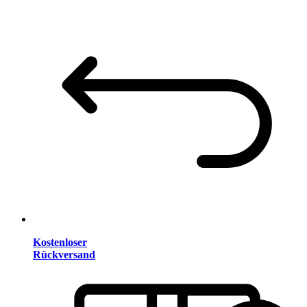
Kostenloser
Rückversand