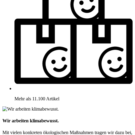
Mehr als 11.100 Artikel
Wir arbeiten klimabewusst.
Mit vielen konkreten ökologischen Maßnahmen tragen wir dazu bei,