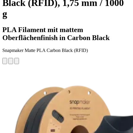
Black (RFID), 1,75 mm / 1000
g
PLA Filament mit mattem
Oberflächenfinish in Carbon Black
Snapmaker Matte PLA Carbon Black (RFID)