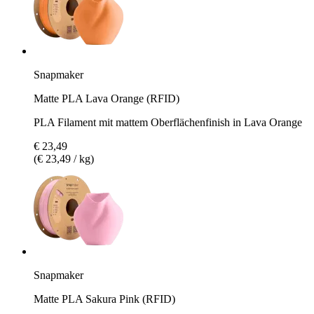
Snapmaker
Matte PLA Lava Orange (RFID)
PLA Filament mit mattem Oberflächenfinish in Lava Orange
€ 23,49
(€ 23,49 / kg)
Snapmaker
Matte PLA Sakura Pink (RFID)