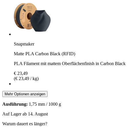
Snapmaker
Matte PLA Carbon Black (RFID)
PLA Filament mit mattem Oberflächenfinish in Carbon Black
€ 23,49
(€ 23,49 / kg)
Mehr Optionen anzeigen
Ausführung:
1,75 mm / 1000 g
Auf Lager ab 14. August
Warum dauert es länger?