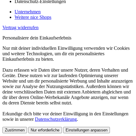
Datenschutz-Einstellungen
Unternehmen
Weitere nice Shops
Vertrag widerrufen
Personalisiere dein Einkaufserlebnis
Nur mit deiner individuellen Einwilligung verwenden wir Cookies
und weitere Technologien, um dir ein personalisiertes
Einkaufserlebnis zu bieten.
Dazu erfassen wir Daten über unsere Nutzer, deren Verhalten und
Geräte. Diese nutzen wir zur laufenden Optimierung unserer
Website und um dir personalisierte Werbung und Inhalte anzuzeigen
sowie zur Analyse der Nutzungsstatistiken. Außerdem können wir
deine verschlüsselten Daten mit externen Anbietern abgleichen und
dir über deren Online-Werbekanäle Angebote anzeigen, nur wenn
du deren Dienste bereits selbst nutzt.
Erkundige dich bitte vor deiner Einwilligung in den Einstellungen
sowie in unserer
Datenschutzerklärung
.
Zustimmen
Nur erforderliche
Einstellungen anpassen