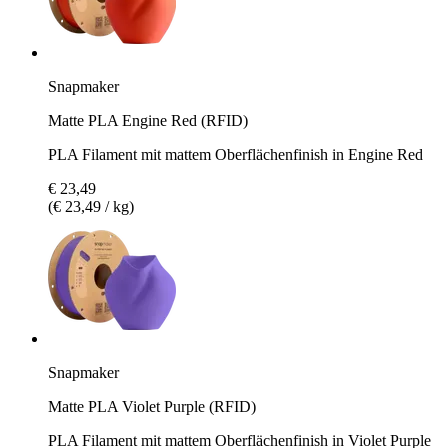
Snapmaker
Matte PLA Engine Red (RFID)
PLA Filament mit mattem Oberflächenfinish in Engine Red
€ 23,49
(€ 23,49 / kg)
Snapmaker
Matte PLA Violet Purple (RFID)
PLA Filament mit mattem Oberflächenfinish in Violet Purple