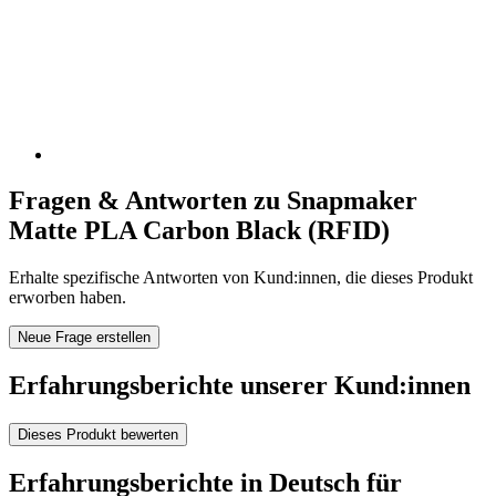
Fragen & Antworten zu Snapmaker
Matte PLA Carbon Black (RFID)
Erhalte spezifische Antworten von Kund:innen, die dieses Produkt
erworben haben.
Neue Frage erstellen
Erfahrungsberichte unserer Kund:innen
Dieses Produkt bewerten
Erfahrungsberichte in Deutsch für