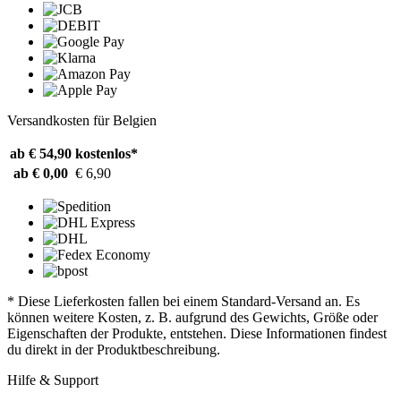
Versandkosten für Belgien
ab € 54,90
kostenlos*
ab € 0,00
€ 6,90
* Diese Lieferkosten fallen bei einem Standard-Versand an. Es
können weitere Kosten, z. B. aufgrund des Gewichts, Größe oder
Eigenschaften der Produkte, entstehen. Diese Informationen findest
du direkt in der Produktbeschreibung.
Hilfe & Support