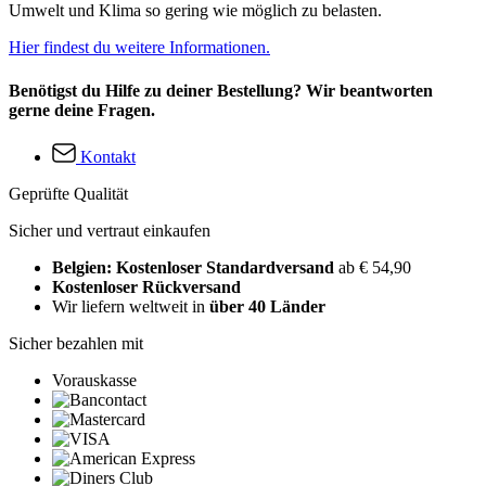
Umwelt und Klima so gering wie möglich zu belasten.
Hier findest du weitere Informationen.
Benötigst du Hilfe zu deiner Bestellung? Wir beantworten
gerne deine Fragen.
Kontakt
Geprüfte Qualität
Sicher und vertraut einkaufen
Belgien: Kostenloser Standardversand
ab € 54,90
Kostenloser Rückversand
Wir liefern weltweit in
über 40 Länder
Sicher bezahlen mit
Vorauskasse