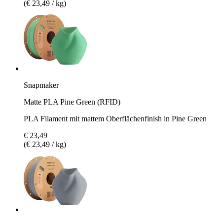
(€ 23,49 / kg)
Snapmaker
Matte PLA Pine Green (RFID)
PLA Filament mit mattem Oberflächenfinish in Pine Green
€ 23,49
(€ 23,49 / kg)