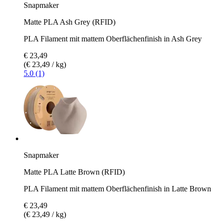
Snapmaker
Matte PLA Ash Grey (RFID)
PLA Filament mit mattem Oberflächenfinish in Ash Grey
€ 23,49
(€ 23,49 / kg)
5.0 (1)
Snapmaker
Matte PLA Latte Brown (RFID)
PLA Filament mit mattem Oberflächenfinish in Latte Brown
€ 23,49
(€ 23,49 / kg)