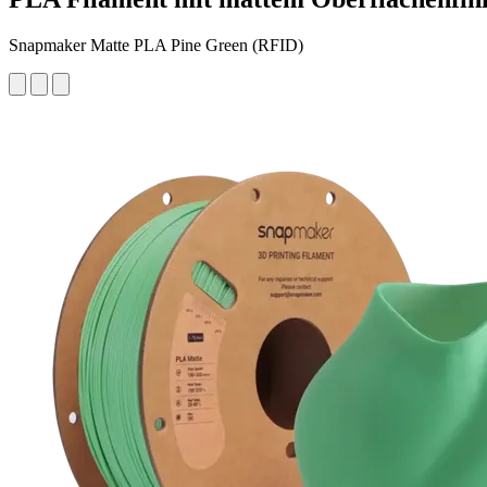
Snapmaker Matte PLA Pine Green (RFID)