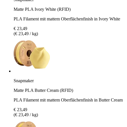
Matte PLA Ivory White (RFID)
PLA Filament mit mattem Oberflächenfinish in Ivory White
€ 23,49
(€ 23,49 / kg)
Snapmaker
Matte PLA Butter Cream (RFID)
PLA Filament mit mattem Oberflächenfinish in Butter Cream
€ 23,49
(€ 23,49 / kg)