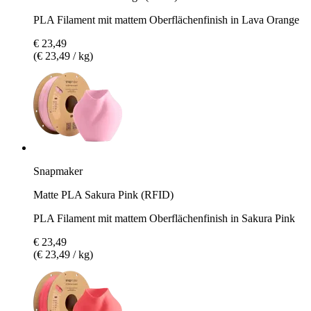
PLA Filament mit mattem Oberflächenfinish in Lava Orange
€ 23,49
(€ 23,49 / kg)
Snapmaker
Matte PLA Sakura Pink (RFID)
PLA Filament mit mattem Oberflächenfinish in Sakura Pink
€ 23,49
(€ 23,49 / kg)