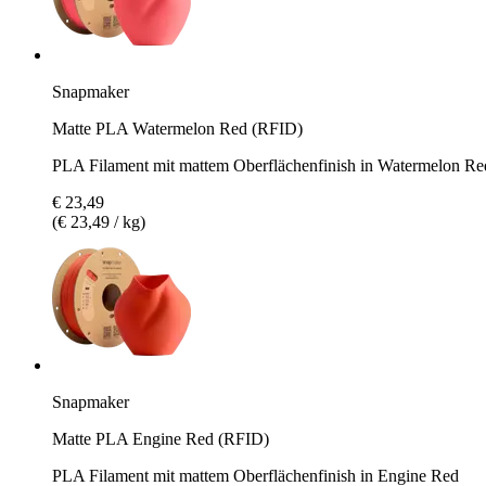
Snapmaker
Matte PLA Watermelon Red (RFID)
PLA Filament mit mattem Oberflächenfinish in Watermelon Re
€ 23,49
(€ 23,49 / kg)
Snapmaker
Matte PLA Engine Red (RFID)
PLA Filament mit mattem Oberflächenfinish in Engine Red