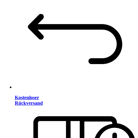
Kostenloser
Rückversand