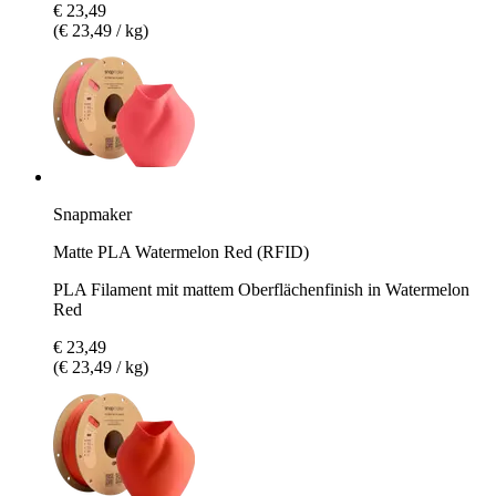
€ 23,49
(€ 23,49 / kg)
Snapmaker
Matte PLA Watermelon Red (RFID)
PLA Filament mit mattem Oberflächenfinish in Watermelon
Red
€ 23,49
(€ 23,49 / kg)