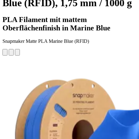
Blue (RFID), 1,75 mm / 1000 g
PLA Filament mit mattem
Oberflächenfinish in Marine Blue
Snapmaker Matte PLA Marine Blue (RFID)