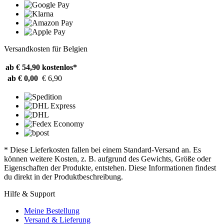
Versandkosten für Belgien
ab € 54,90
kostenlos*
ab € 0,00
€ 6,90
* Diese Lieferkosten fallen bei einem Standard-Versand an. Es
können weitere Kosten, z. B. aufgrund des Gewichts, Größe oder
Eigenschaften der Produkte, entstehen. Diese Informationen findest
du direkt in der Produktbeschreibung.
Hilfe & Support
Meine Bestellung
Versand & Lieferung