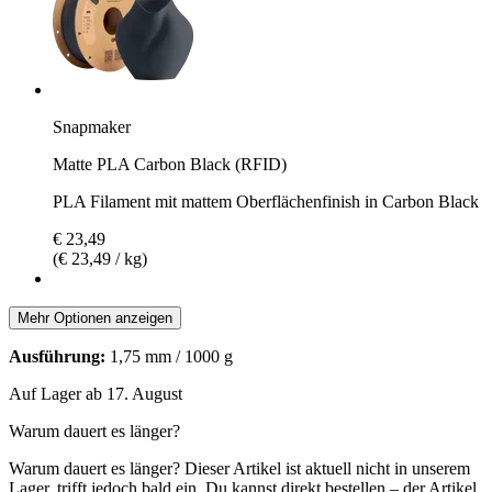
Snapmaker
Matte PLA Carbon Black (RFID)
PLA Filament mit mattem Oberflächenfinish in Carbon Black
€ 23,49
(€ 23,49 / kg)
Mehr Optionen anzeigen
Ausführung:
1,75 mm / 1000 g
Auf Lager ab 17. August
Warum dauert es länger?
Warum dauert es länger?
Dieser Artikel ist aktuell nicht in unserem
Lager, trifft jedoch bald ein. Du kannst direkt bestellen – der Artikel