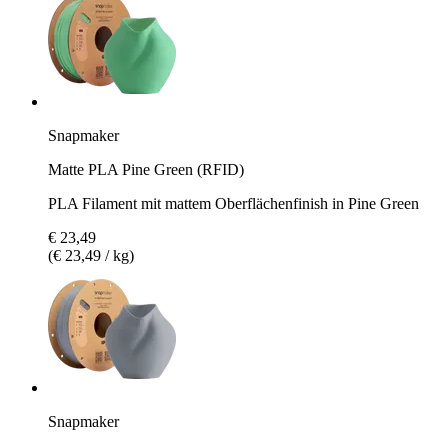
Snapmaker
Matte PLA Pine Green (RFID)
PLA Filament mit mattem Oberflächenfinish in Pine Green
€ 23,49
(€ 23,49 / kg)
Snapmaker