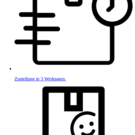
Zustellung in 3 Werktagen.