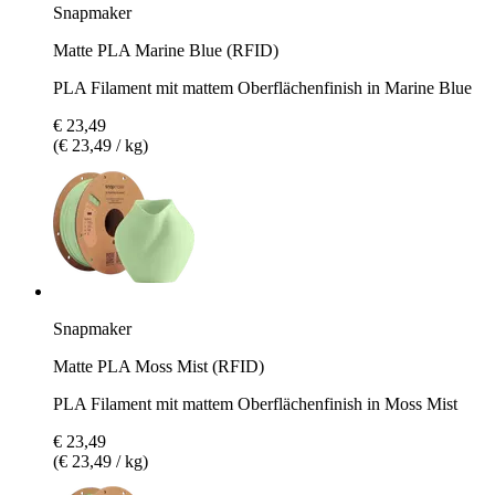
Snapmaker
Matte PLA Marine Blue (RFID)
PLA Filament mit mattem Oberflächenfinish in Marine Blue
€ 23,49
(€ 23,49 / kg)
Snapmaker
Matte PLA Moss Mist (RFID)
PLA Filament mit mattem Oberflächenfinish in Moss Mist
€ 23,49
(€ 23,49 / kg)