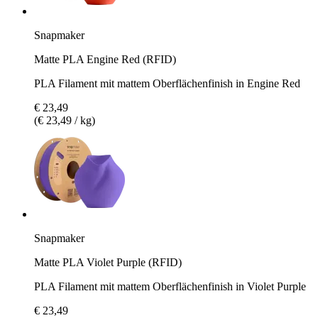
Snapmaker
Matte PLA Engine Red (RFID)
PLA Filament mit mattem Oberflächenfinish in Engine Red
€ 23,49
(€ 23,49 / kg)
Snapmaker
Matte PLA Violet Purple (RFID)
PLA Filament mit mattem Oberflächenfinish in Violet Purple
€ 23,49