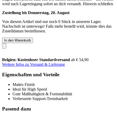
wird nach Lagereingang sofort an dich versandt.
Hinweis schließen
Zustellung bis Donnerstag, 20. August
Von diesem Artikel sind nur noch 0 Stück in unserem Lager.
Nachschub ist unterwegs! Falls mehr bestellt wird, könnte dies das
Zustelldatum beeinflussen.
In den Warenkorb
Belgien: Kostenloser Standardversand
ab € 54,90
Weitere Infos zu Versand & Lieferung
Eigenschaften und Vorteile
Mattes Finish
Ideal für High Speed
Gute Maßhaltigkeit & Formstabilität
Verbesserte Support-Trennbarkeit
Passend dazu