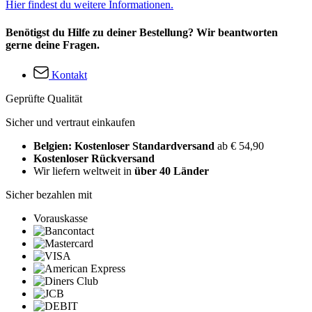
Hier findest du weitere Informationen.
Benötigst du Hilfe zu deiner Bestellung? Wir beantworten
gerne deine Fragen.
Kontakt
Geprüfte Qualität
Sicher und vertraut einkaufen
Belgien: Kostenloser Standardversand
ab € 54,90
Kostenloser Rückversand
Wir liefern weltweit in
über 40 Länder
Sicher bezahlen mit
Vorauskasse