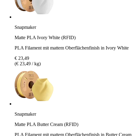
Snapmaker
Matte PLA Ivory White (RFID)
PLA Filament mit mattem Oberflächenfinish in Ivory White
€ 23,49
(€ 23,49 / kg)
Snapmaker
Matte PLA Butter Cream (RFID)
PLA Filament mit mattem Oberflächenfinish in Butter Cream