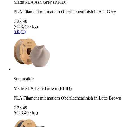
Matte PLA Ash Grey (RFID)
PLA Filament mit mattem Oberflächenfinish in Ash Grey
€ 23,49
(€ 23,49 / kg)
5.0 (1)
Snapmaker
Matte PLA Latte Brown (RFID)
PLA Filament mit mattem Oberflächenfinish in Latte Brown
€ 23,49
(€ 23,49 / kg)