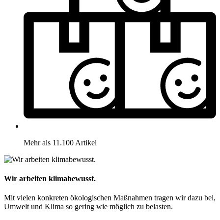
Mehr als 11.100 Artikel
Wir arbeiten klimabewusst.
Mit vielen konkreten ökologischen Maßnahmen tragen wir dazu bei,
Umwelt und Klima so gering wie möglich zu belasten.