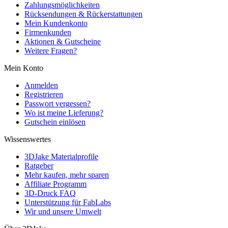
Zahlungsmöglichkeiten
Rücksendungen & Rückerstattungen
Mein Kundenkonto
Firmenkunden
Aktionen & Gutscheine
Weitere Fragen?
Mein Konto
Anmelden
Registrieren
Passwort vergessen?
Wo ist meine Lieferung?
Gutschein einlösen
Wissenswertes
3DJake Materialprofile
Ratgeber
Mehr kaufen, mehr sparen
Affiliate Programm
3D-Druck FAQ
Unterstützung für FabLabs
Wir und unsere Umwelt