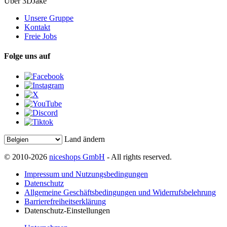
Über 3DJake
Unsere Gruppe
Kontakt
Freie Jobs
Folge uns auf
Land ändern
© 2010-2026
niceshops GmbH
- All rights reserved.
Impressum und Nutzungsbedingungen
Datenschutz
Allgemeine Geschäftsbedingungen und Widerrufsbelehrung
Barrierefreiheitserklärung
Datenschutz-Einstellungen