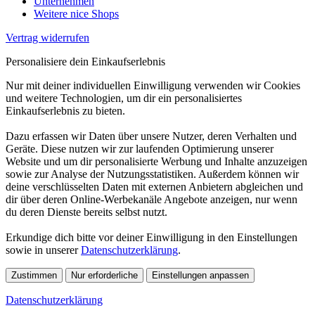
Unternehmen
Weitere nice Shops
Vertrag widerrufen
Personalisiere dein Einkaufserlebnis
Nur mit deiner individuellen Einwilligung verwenden wir Cookies
und weitere Technologien, um dir ein personalisiertes
Einkaufserlebnis zu bieten.
Dazu erfassen wir Daten über unsere Nutzer, deren Verhalten und
Geräte. Diese nutzen wir zur laufenden Optimierung unserer
Website und um dir personalisierte Werbung und Inhalte anzuzeigen
sowie zur Analyse der Nutzungsstatistiken. Außerdem können wir
deine verschlüsselten Daten mit externen Anbietern abgleichen und
dir über deren Online-Werbekanäle Angebote anzeigen, nur wenn
du deren Dienste bereits selbst nutzt.
Erkundige dich bitte vor deiner Einwilligung in den Einstellungen
sowie in unserer
Datenschutzerklärung
.
Zustimmen
Nur erforderliche
Einstellungen anpassen
Datenschutzerklärung