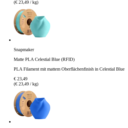
(€ 23,49 / kg)
Snapmaker
Matte PLA Celestial Blue (RFID)
PLA Filament mit mattem Oberflächenfinish in Celestial Blue
€ 23,49
(€ 23,49 / kg)