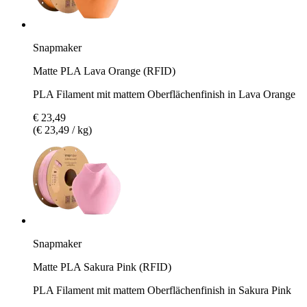
Snapmaker
Matte PLA Lava Orange (RFID)
PLA Filament mit mattem Oberflächenfinish in Lava Orange
€ 23,49
(€ 23,49 / kg)
Snapmaker
Matte PLA Sakura Pink (RFID)
PLA Filament mit mattem Oberflächenfinish in Sakura Pink