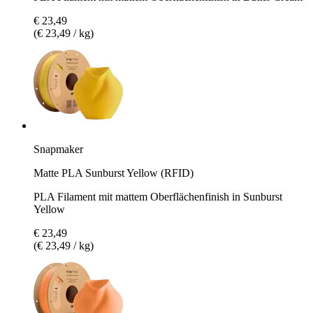
€ 23,49
(€ 23,49 / kg)
Snapmaker
Matte PLA Sunburst Yellow (RFID)
PLA Filament mit mattem Oberflächenfinish in Sunburst
Yellow
€ 23,49
(€ 23,49 / kg)