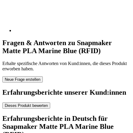
Fragen & Antworten zu Snapmaker
Matte PLA Marine Blue (RFID)
Erhalte spezifische Antworten von Kund:innen, die dieses Produkt
erworben haben.
Neue Frage erstellen
Erfahrungsberichte unserer Kund:innen
Dieses Produkt bewerten
Erfahrungsberichte in Deutsch für
Snapmaker Matte PLA Marine Blue