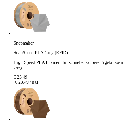
Snapmaker
SnapSpeed PLA Grey (RFID)
High-Speed PLA Filament für schnelle, saubere Ergebnisse in
Grey
€ 23,49
(€ 23,49 / kg)