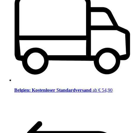
Belgien: Kostenloser Standardversand
ab € 54,90