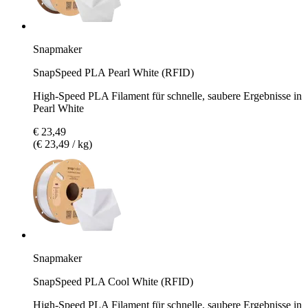
Snapmaker
SnapSpeed PLA Pearl White (RFID)
High-Speed PLA Filament für schnelle, saubere Ergebnisse in
Pearl White
€ 23,49
(€ 23,49 / kg)
Snapmaker
SnapSpeed PLA Cool White (RFID)
High-Speed PLA Filament für schnelle, saubere Ergebnisse in