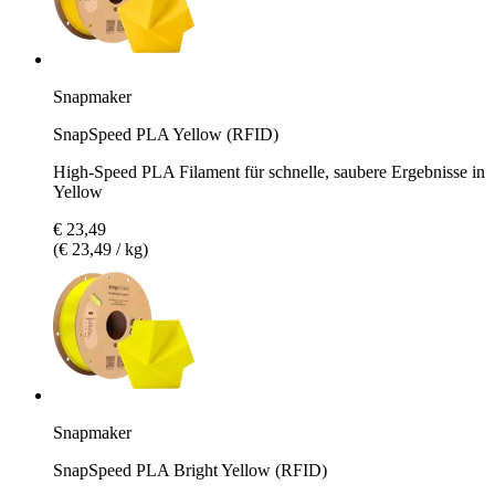
Snapmaker
SnapSpeed PLA Yellow (RFID)
High-Speed PLA Filament für schnelle, saubere Ergebnisse in
Yellow
€ 23,49
(€ 23,49 / kg)
Snapmaker
SnapSpeed PLA Bright Yellow (RFID)