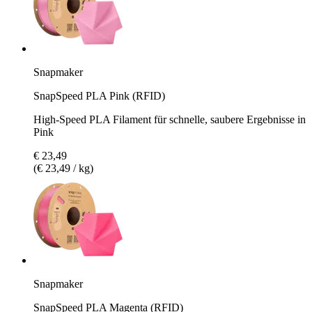
Snapmaker
SnapSpeed PLA Pink (RFID)
High-Speed PLA Filament für schnelle, saubere Ergebnisse in
Pink
€ 23,49
(€ 23,49 / kg)
Snapmaker
SnapSpeed PLA Magenta (RFID)