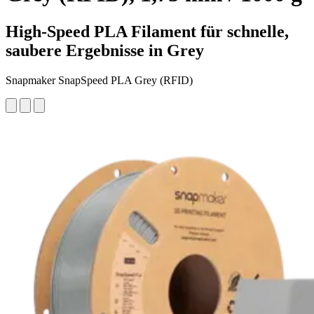
High-Speed PLA Filament für schnelle,
saubere Ergebnisse in Grey
Snapmaker SnapSpeed PLA Grey (RFID)