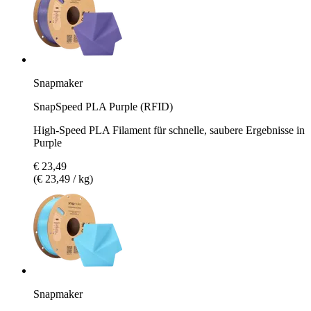
Snapmaker
SnapSpeed PLA Purple (RFID)
High-Speed PLA Filament für schnelle, saubere Ergebnisse in
Purple
€ 23,49
(€ 23,49 / kg)
Snapmaker