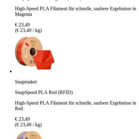
High-Speed PLA Filament für schnelle, saubere Ergebnisse in
Magenta
€ 23,49
(€ 23,49 / kg)
Snapmaker
SnapSpeed PLA Red (RFID)
High-Speed PLA Filament für schnelle, saubere Ergebnisse in
Red
€ 23,49
(€ 23,49 / kg)