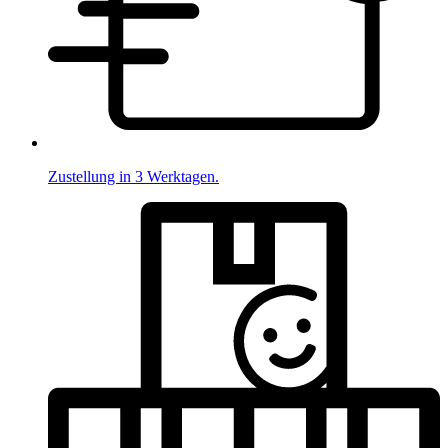
Zustellung in 3 Werktagen.