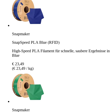
Snapmaker
SnapSpeed PLA Blue (RFID)
High-Speed PLA Filament für schnelle, saubere Ergebnisse in
Blue
€ 23,49
(€ 23,49 / kg)
Snapmaker