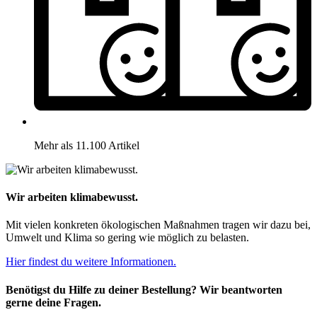
Mehr als 11.100 Artikel
Wir arbeiten klimabewusst.
Mit vielen konkreten ökologischen Maßnahmen tragen wir dazu bei,
Umwelt und Klima so gering wie möglich zu belasten.
Hier findest du weitere Informationen.
Benötigst du Hilfe zu deiner Bestellung? Wir beantworten
gerne deine Fragen.