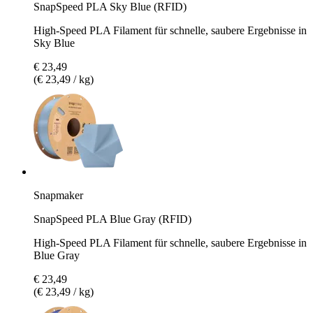
SnapSpeed PLA Sky Blue (RFID)
High-Speed PLA Filament für schnelle, saubere Ergebnisse in
Sky Blue
€ 23,49
(€ 23,49 / kg)
Snapmaker
SnapSpeed PLA Blue Gray (RFID)
High-Speed PLA Filament für schnelle, saubere Ergebnisse in
Blue Gray
€ 23,49
(€ 23,49 / kg)