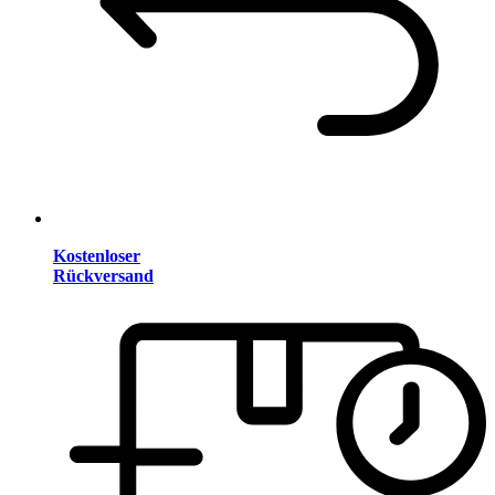
Kostenloser
Rückversand