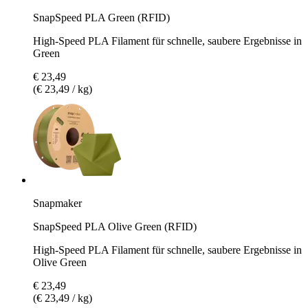
SnapSpeed PLA Green (RFID)
High-Speed PLA Filament für schnelle, saubere Ergebnisse in
Green
€ 23,49
(€ 23,49 / kg)
Snapmaker
SnapSpeed PLA Olive Green (RFID)
High-Speed PLA Filament für schnelle, saubere Ergebnisse in
Olive Green
€ 23,49
(€ 23,49 / kg)