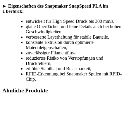
► Eigenschaften des Snapmaker SnapSpeed PLA im
Überblick:
entwickelt für High-Speed Druck bis 300 mm/s,
glatte Oberflächen und feine Details auch bei hohen
Geschwindigkeiten,
verbesserte Layerhaftung für stabile Bauteile,
konstante Extrusion durch optimierte
Materialeigenschaften,
zuverlässiger Filamentfluss,
reduziertes Risiko von Verstopfungen und
Druckfehlern,
erhöhte Stabilität und Belastbarkeit,
RFID-Erkennung bei Snapmaker Spulen mit RFID-
Chip.
Ähnliche Produkte