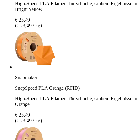
High-Speed PLA Filament für schnelle, saubere Ergebnisse in
Bright Yellow
€ 23,49
(€ 23,49 / kg)
Snapmaker
SnapSpeed PLA Orange (RFID)
High-Speed PLA Filament für schnelle, saubere Ergebnisse in
Orange
€ 23,49
(€ 23,49 / kg)