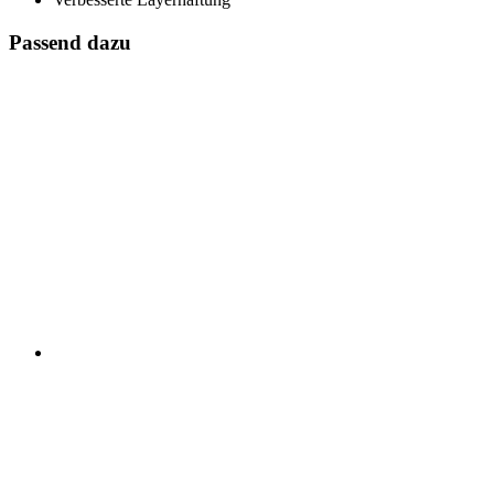
Passend dazu