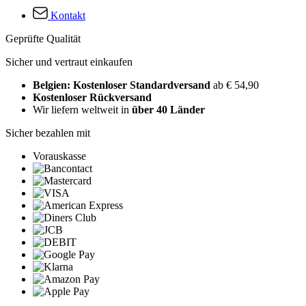
Kontakt
Geprüfte Qualität
Sicher und vertraut einkaufen
Belgien: Kostenloser Standardversand
ab € 54,90
Kostenloser Rückversand
Wir liefern weltweit in
über 40 Länder
Sicher bezahlen mit
Vorauskasse