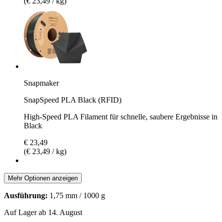
(€ 23,49 / kg)
Snapmaker
SnapSpeed PLA Black (RFID)
High-Speed PLA Filament für schnelle, saubere Ergebnisse in
Black
€ 23,49
(€ 23,49 / kg)
Mehr Optionen anzeigen
Ausführung:
1,75 mm / 1000 g
Auf Lager ab 14. August