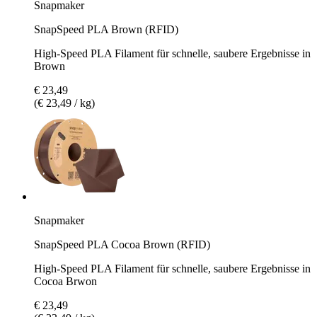
Snapmaker
SnapSpeed PLA Brown (RFID)
High-Speed PLA Filament für schnelle, saubere Ergebnisse in
Brown
€ 23,49
(€ 23,49 / kg)
Snapmaker
SnapSpeed PLA Cocoa Brown (RFID)
High-Speed PLA Filament für schnelle, saubere Ergebnisse in
Cocoa Brwon
€ 23,49