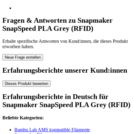
Fragen & Antworten zu Snapmaker
SnapSpeed PLA Grey (RFID)
Erhalte spezifische Antworten von Kund:innen, die dieses Produkt
erworben haben.
Neue Frage erstellen
Erfahrungsberichte unserer Kund:innen
Dieses Produkt bewerten
Erfahrungsberichte in Deutsch für
Snapmaker SnapSpeed PLA Grey (RFID)
Beliebte Kategorien:
Bambu Lab AMS kompatible Filamente