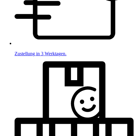
Zustellung in 3 Werktagen.