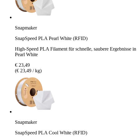
Snapmaker
SnapSpeed PLA Pearl White (RFID)
High-Speed PLA Filament für schnelle, saubere Ergebnisse in
Pearl White
€ 23,49
(€ 23,49 / kg)
Snapmaker
SnapSpeed PLA Cool White (RFID)