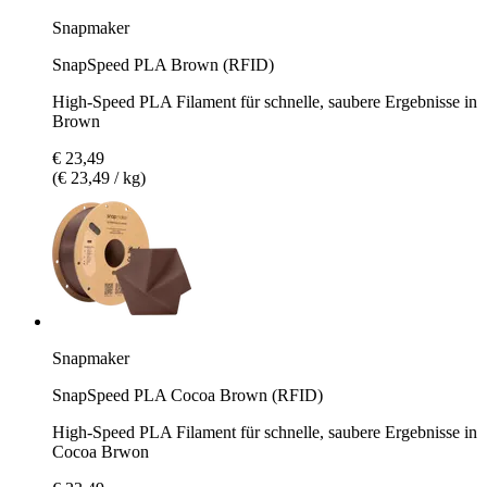
Snapmaker
SnapSpeed PLA Brown (RFID)
High-Speed PLA Filament für schnelle, saubere Ergebnisse in
Brown
€ 23,49
(€ 23,49 / kg)
Snapmaker
SnapSpeed PLA Cocoa Brown (RFID)
High-Speed PLA Filament für schnelle, saubere Ergebnisse in
Cocoa Brwon