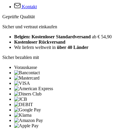
Kontakt
Geprüfte Qualität
Sicher und vertraut einkaufen
Belgien: Kostenloser Standardversand
ab € 54,90
Kostenloser Rückversand
Wir liefern weltweit in
über 40 Länder
Sicher bezahlen mit
Vorauskasse