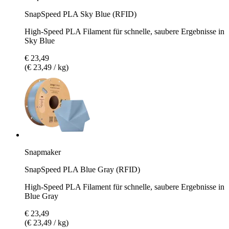
SnapSpeed PLA Sky Blue (RFID)
High-Speed PLA Filament für schnelle, saubere Ergebnisse in
Sky Blue
€ 23,49
(€ 23,49 / kg)
Snapmaker
SnapSpeed PLA Blue Gray (RFID)
High-Speed PLA Filament für schnelle, saubere Ergebnisse in
Blue Gray
€ 23,49
(€ 23,49 / kg)