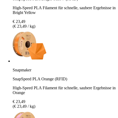
High-Speed PLA Filament für schnelle, saubere Ergebnisse in
Bright Yellow
€ 23,49
(€ 23,49 / kg)
Snapmaker
SnapSpeed PLA Orange (RFID)
High-Speed PLA Filament für schnelle, saubere Ergebnisse in
Orange
€ 23,49
(€ 23,49 / kg)