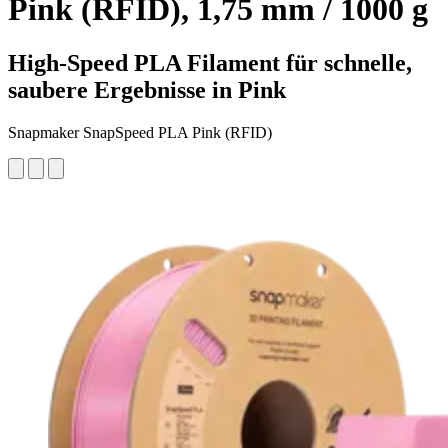
Pink (RFID), 1,75 mm / 1000 g
High-Speed PLA Filament für schnelle,
saubere Ergebnisse in Pink
Snapmaker SnapSpeed PLA Pink (RFID)