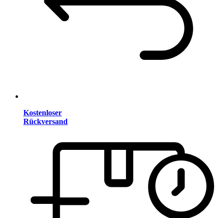
Kostenloser
Rückversand