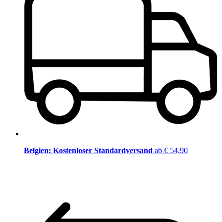
Belgien: Kostenloser Standardversand
ab € 54,90