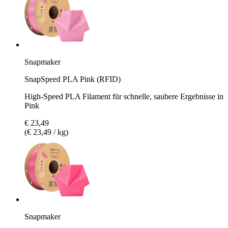
Snapmaker
SnapSpeed PLA Pink (RFID)
High-Speed PLA Filament für schnelle, saubere Ergebnisse in
Pink
€ 23,49
(€ 23,49 / kg)
Snapmaker