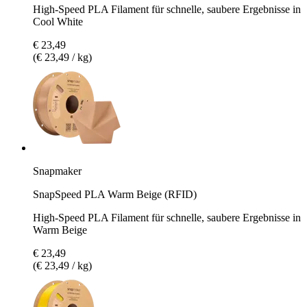
High-Speed PLA Filament für schnelle, saubere Ergebnisse in
Cool White
€ 23,49
(€ 23,49 / kg)
Snapmaker
SnapSpeed PLA Warm Beige (RFID)
High-Speed PLA Filament für schnelle, saubere Ergebnisse in
Warm Beige
€ 23,49
(€ 23,49 / kg)