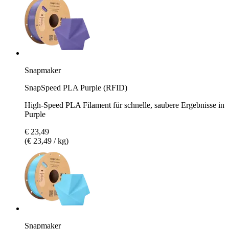
Snapmaker
SnapSpeed PLA Purple (RFID)
High-Speed PLA Filament für schnelle, saubere Ergebnisse in
Purple
€ 23,49
(€ 23,49 / kg)
Snapmaker