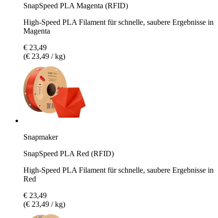
SnapSpeed PLA Magenta (RFID)
High-Speed PLA Filament für schnelle, saubere Ergebnisse in
Magenta
€ 23,49
(€ 23,49 / kg)
Snapmaker
SnapSpeed PLA Red (RFID)
High-Speed PLA Filament für schnelle, saubere Ergebnisse in
Red
€ 23,49
(€ 23,49 / kg)