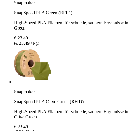
Snapmaker
SnapSpeed PLA Green (RFID)
High-Speed PLA Filament für schnelle, saubere Ergebnisse in
Green
€ 23,49
(€ 23,49 / kg)
Snapmaker
SnapSpeed PLA Olive Green (RFID)
High-Speed PLA Filament für schnelle, saubere Ergebnisse in
Olive Green
€ 23,49