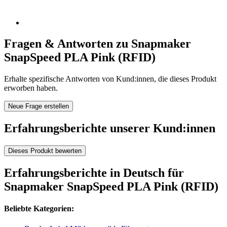
Fragen & Antworten zu Snapmaker
SnapSpeed PLA Pink (RFID)
Erhalte spezifische Antworten von Kund:innen, die dieses Produkt
erworben haben.
Neue Frage erstellen
Erfahrungsberichte unserer Kund:innen
Dieses Produkt bewerten
Erfahrungsberichte in Deutsch für
Snapmaker SnapSpeed PLA Pink (RFID)
Beliebte Kategorien: