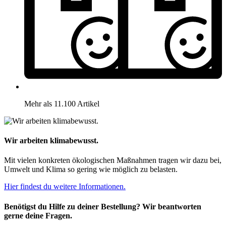
Mehr als 11.100 Artikel
Wir arbeiten klimabewusst.
Mit vielen konkreten ökologischen Maßnahmen tragen wir dazu bei,
Umwelt und Klima so gering wie möglich zu belasten.
Hier findest du weitere Informationen.
Benötigst du Hilfe zu deiner Bestellung? Wir beantworten
gerne deine Fragen.