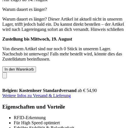
Warum dauert es länger?
Warum dauert es länger?
Dieser Artikel ist aktuell nicht in unserem
Lager, trifft jedoch bald ein. Du kannst direkt bestellen – der Artikel
wird nach Lagereingang sofort an dich versandt.
Hinweis schließen
Zustellung bis Mittwoch, 19. August
Von diesem Artikel sind nur noch 0 Stück in unserem Lager.
Nachschub ist unterwegs! Falls mehr bestellt wird, könnte dies das
Zustelldatum beeinflussen.
In den Warenkorb
Belgien: Kostenloser Standardversand
ab € 54,90
Weitere Infos zu Versand & Lieferung
Eigenschaften und Vorteile
RFID-Erkennung
Für High Speed optimiert
Erhöhte Stabilität & Belastbarkeit