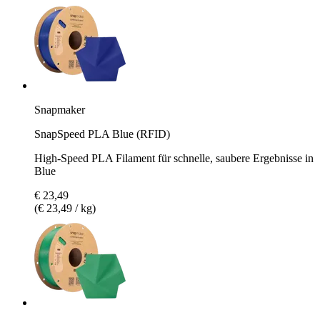
Snapmaker
SnapSpeed PLA Blue (RFID)
High-Speed PLA Filament für schnelle, saubere Ergebnisse in
Blue
€ 23,49
(€ 23,49 / kg)