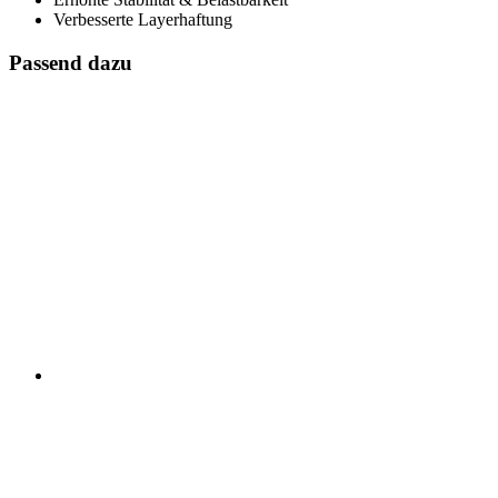
Verbesserte Layerhaftung
Passend dazu